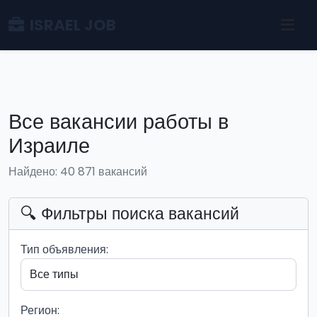
ISRAEL JOB
Все вакансии работы в
Израиле
Найдено: 40 871 вакансий
🔍 Фильтры поиска вакансий
Тип объявления:
Регион: