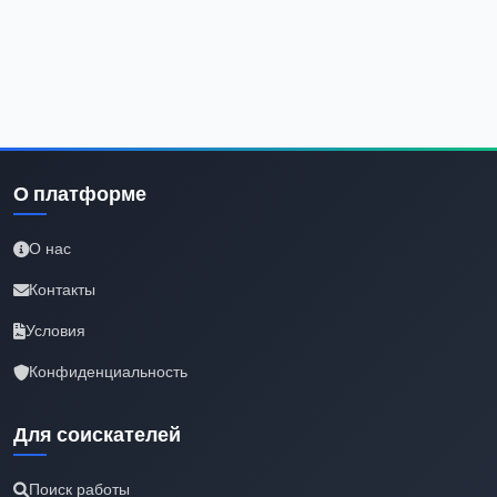
О платформе
О нас
Контакты
Условия
Конфиденциальность
Для соискателей
Поиск работы