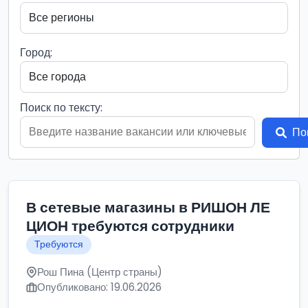
Город:
Поиск по тексту:
По
В сетевые магазины в РИШОН ЛЕ
ЦИОН требуются сотрудники
Требуются
Рош Пина (Центр страны)
Опубликовано: 19.06.2026