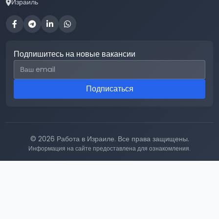
Израиль
Подпишитесь на новые вакансии
Email для подписки
Подписаться
© 2026 Работа в Израиле. Все права защищены.
Информация на сайте предоставлена для ознакомления.