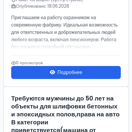
Опубликовано: 18.06.2026
Приглашаем на работу охранником на
современную фабрику. Идеальная возможность
для ответственных и доброжелательных людей
любого возраста, включая пенсионеров. Работа
без оружия в спокойной обстановке....
0 просмотров
Подробнее
Требуются мужчины до 50 лет на
объекты для шлифовки бетонных
и эпоксидных полов,права на авто
В категории
приветствуется(машина от