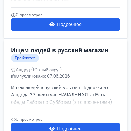
0 просмотров
Подробнее
Ищем людей в русский магазин
Требуются
Ашдод (Южный округ)
Опубликовано: 07.06.2026
Ищем людей в русский магазин Подвозки из
Ашдода 37 шек в час НАЧАЛЬНАЯ зп Есть
обеды Работа по Субботам (зп с процентами)
0 просмотров
Подробнее