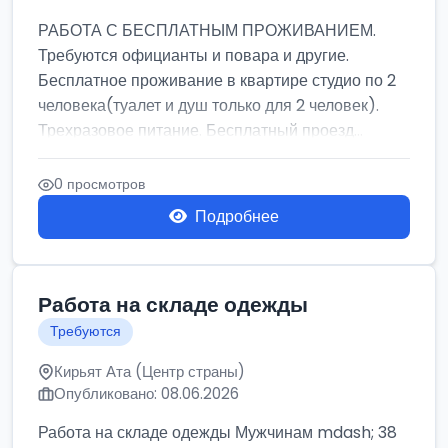
РАБОТА С БЕСПЛАТНЫМ ПРОЖИВАНИЕМ.
Требуются официанты и повара и другие.
Бесплатное проживание в квартире студио по 2
человека(туалет и душ только для 2 человек).
Трехразовое питание. Бесплатный проезд...
0 просмотров
Подробнее
Работа на складе одежды
Требуются
Кирьят Ата (Центр страны)
Опубликовано: 08.06.2026
Работа на складе одежды Мужчинам mdash; 38