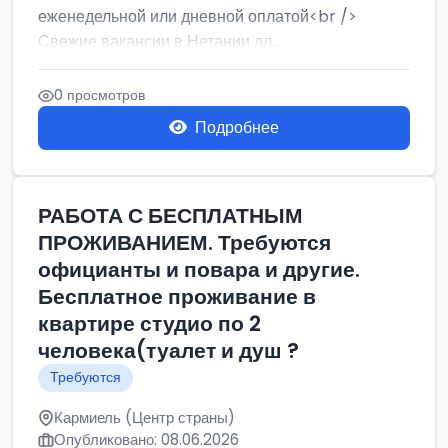
еженедельной или дневной оплатой<br />
Свежие вакансии в Нетании дл...
0 просмотров
Подробнее
РАБОТА С БЕСПЛАТНЫМ
ПРОЖИВАНИЕМ. Требуются
официанты и повара и другие.
Бесплатное проживание в
квартире студио по 2
человека(туалет и душ ?
Требуются
Кармиель (Центр страны)
Опубликовано: 08.06.2026