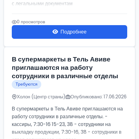
с легальными документам
0 просмотров
Подробнее
В супермаркеты в Тель Авиве
приглашаются на работу
сотрудники в различные отделы
Требуются
Холон (Центр страны)
Опубликовано: 17.06.2026
В супермаркеты в Тель Авиве приглашаются на
работу сотрудники в различные отделы. -
кассиры, 7:30-16 15-23, 38 - сотрудники на
выкладку продукции, 7:30-16, 38 - сотрудники в