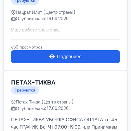
Требуются
Нацрат Илит (Центр страны)
Опубликовано: 18.06.2026
Ищу работу электрика
0 просмотров
Подробнее
ПЕТАХ-ТИКВА
Требуются
Петах Тиква (Центр страны)
Опубликовано: 17.06.2026
ПЕТАХ-ТИКВА УБОРКА ОФИСА ОПЛАТА: от 45
час ГРАФИК: Вс-Чт 07:00-19:00, или Принимаем