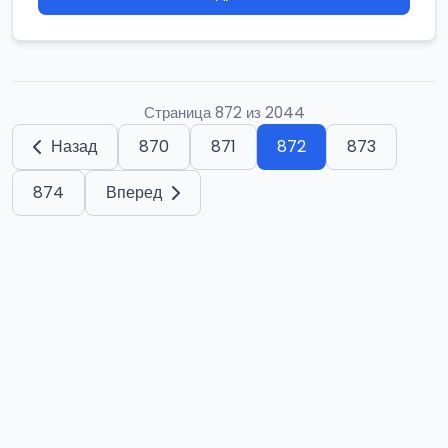
Страница 872 из 2044
Назад
870
871
872
873
874
Вперед