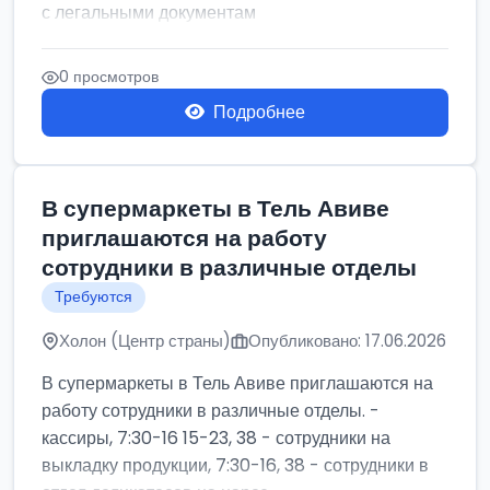
с легальными документам
0 просмотров
Подробнее
В супермаркеты в Тель Авиве
приглашаются на работу
сотрудники в различные отделы
Требуются
Холон (Центр страны)
Опубликовано: 17.06.2026
В супермаркеты в Тель Авиве приглашаются на
работу сотрудники в различные отделы. -
кассиры, 7:30-16 15-23, 38 - сотрудники на
выкладку продукции, 7:30-16, 38 - сотрудники в