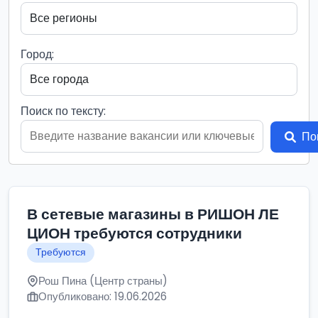
Город:
Поиск по тексту:
По
В сетевые магазины в РИШОН ЛЕ
ЦИОН требуются сотрудники
Требуются
Рош Пина (Центр страны)
Опубликовано: 19.06.2026