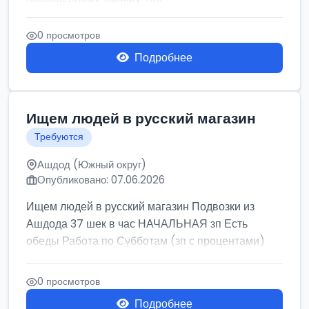
0 просмотров
Подробнее
Ищем людей в русский магазин
Требуются
Ашдод (Южный округ)
Опубликовано: 07.06.2026
Ищем людей в русский магазин Подвозки из
Ашдода 37 шек в час НАЧАЛЬНАЯ зп Есть
обеды Работа по Субботам (зп с процентами)
0 просмотров
Подробнее