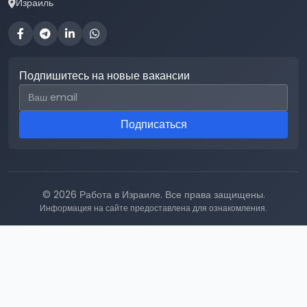
Израиль
Подпишитесь на новые вакансии
Email для подписки
Подписаться
© 2026 Работа в Израиле. Все права защищены.
Информация на сайте предоставлена для ознакомления.