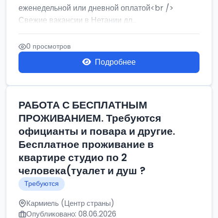
еженедельной или дневной оплатой<br />
Свежие вакансии в Нетании дл...
0 просмотров
Подробнее
РАБОТА С БЕСПЛАТНЫМ
ПРОЖИВАНИЕМ. Требуются
официанты и повара и другие.
Бесплатное проживание в
квартире студио по 2
человека(туалет и душ ?
Требуются
Кармиель (Центр страны)
Опубликовано: 08.06.2026