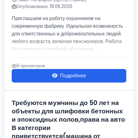
Опубликовано: 18.06.2026
Приглашаем на работу охранником на
современную фабрику. Идеальная возможность
для ответственных и доброжелательных людей
любого возраста, включая пенсионеров. Работа
без оружия в спокойной обстановке....
0 просмотров
Подробнее
Требуются мужчины до 50 лет на
объекты для шлифовки бетонных
и эпоксидных полов,права на авто
В категории
приветствуется(машина от