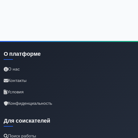
О платформе
О нас
Контакты
Условия
Конфиденциальность
Для соискателей
Поиск работы