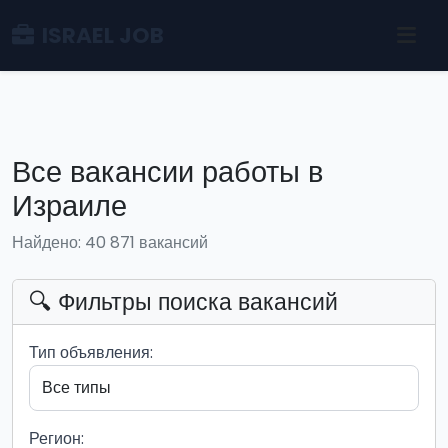
ISRAEL JOB
Все вакансии работы в
Израиле
Найдено: 40 871 вакансий
🔍 Фильтры поиска вакансий
Тип объявления:
Регион: