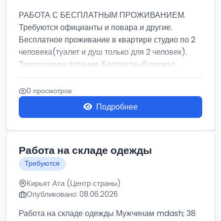
РАБОТА С БЕСПЛАТНЫМ ПРОЖИВАНИЕМ.
Требуются официанты и повара и другие.
Бесплатное проживание в квартире студио по 2
человека(туалет и душ только для 2 человек).
Трехразовое питание. Бесплатный проезд...
0 просмотров
Подробнее
Работа на складе одежды
Требуются
Кирьят Ата (Центр страны)
Опубликовано: 08.06.2026
Работа на складе одежды Мужчинам mdash; 38