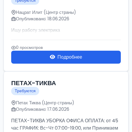
Требуются
Нацрат Илит (Центр страны)
Опубликовано: 18.06.2026
Ищу работу электрика
0 просмотров
Подробнее
ПЕТАХ-ТИКВА
Требуются
Петах Тиква (Центр страны)
Опубликовано: 17.06.2026
ПЕТАХ-ТИКВА УБОРКА ОФИСА ОПЛАТА: от 45
час ГРАФИК: Вс-Чт 07:00-19:00, или Принимаем