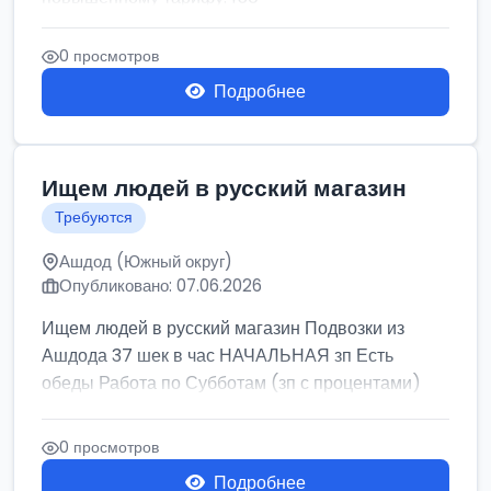
0 просмотров
Подробнее
Ищем людей в русский магазин
Требуются
Ашдод (Южный округ)
Опубликовано: 07.06.2026
Ищем людей в русский магазин Подвозки из
Ашдода 37 шек в час НАЧАЛЬНАЯ зп Есть
обеды Работа по Субботам (зп с процентами)
0 просмотров
Подробнее