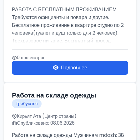
РАБОТА С БЕСПЛАТНЫМ ПРОЖИВАНИЕМ.
Требуются официанты и повара и другие.
Бесплатное проживание в квартире студио по 2
человека(туалет и душ только для 2 человек).
Трехразовое питание. Бесплатный проезд...
0 просмотров
Подробнее
Работа на складе одежды
Требуются
Кирьят Ата (Центр страны)
Опубликовано: 08.06.2026
Работа на складе одежды Мужчинам mdash; 38