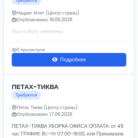
Требуются
Нацрат Илит (Центр страны)
Опубликовано: 18.06.2026
Ищу работу электрика
0 просмотров
Подробнее
ПЕТАХ-ТИКВА
Требуются
Петах Тиква (Центр страны)
Опубликовано: 17.06.2026
ПЕТАХ-ТИКВА УБОРКА ОФИСА ОПЛАТА: от 45
час ГРАФИК: Вс-Чт 07:00-19:00, или Принимаем