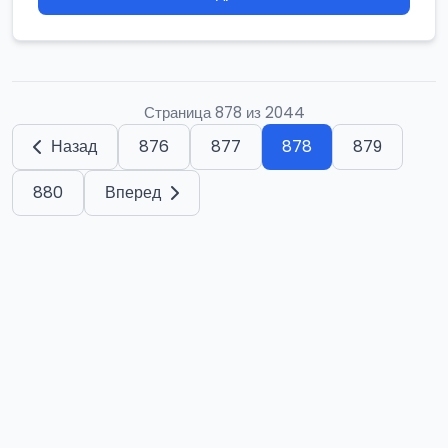
Страница 878 из 2044
Назад
876
877
878
879
880
Вперед