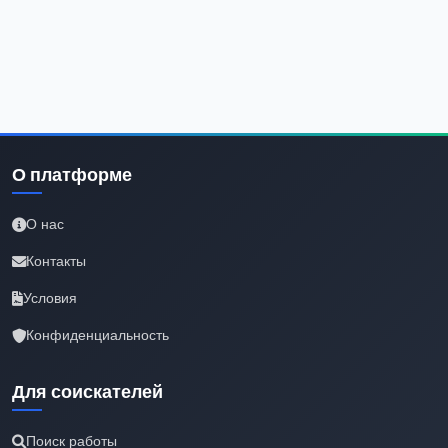
О платформе
О нас
Контакты
Условия
Конфиденциальность
Для соискателей
Поиск работы