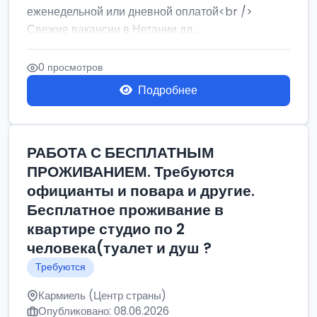
еженедельной или дневной оплатой<br />
Свежие вакансии в Нетании дл...
0 просмотров
Подробнее
РАБОТА С БЕСПЛАТНЫМ
ПРОЖИВАНИЕМ. Требуются
официанты и повара и другие.
Бесплатное проживание в
квартире студио по 2
человека(туалет и душ ?
Требуются
Кармиель (Центр страны)
Опубликовано: 08.06.2026