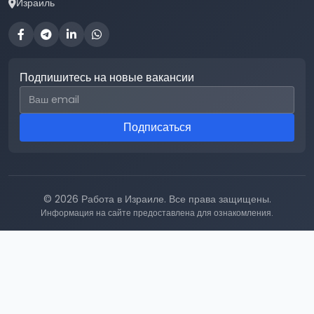
Израиль
Подпишитесь на новые вакансии
Email для подписки
Подписаться
© 2026 Работа в Израиле. Все права защищены.
Информация на сайте предоставлена для ознакомления.