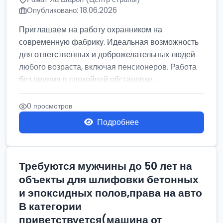
Опубликовано: 18.06.2026
Приглашаем на работу охранником на
современную фабрику. Идеальная возможность
для ответственных и доброжелательных людей
любого возраста, включая пенсионеров. Работа
без оружия в спокойной обстановке....
0 просмотров
Подробнее
Требуются мужчины до 50 лет на
объекты для шлифовки бетонных
и эпоксидных полов,права на авто
В категории
приветствуется(машина от