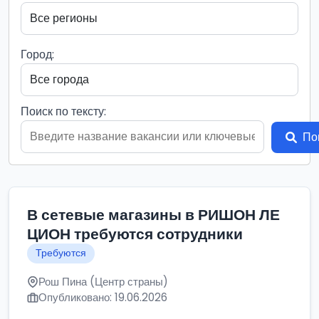
Город:
Поиск по тексту:
По
В сетевые магазины в РИШОН ЛЕ
ЦИОН требуются сотрудники
Требуются
Рош Пина (Центр страны)
Опубликовано: 19.06.2026