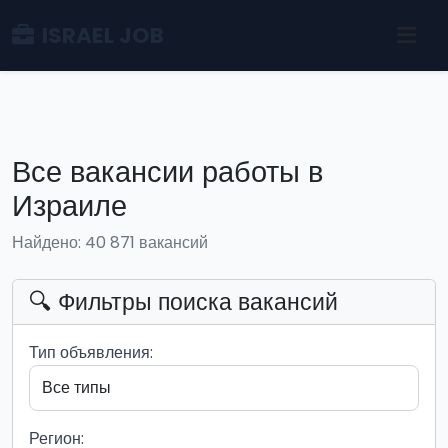
ISRAEL JOB
Все вакансии работы в
Израиле
Найдено: 40 871 вакансий
🔍 Фильтры поиска вакансий
Тип объявления:
Регион: