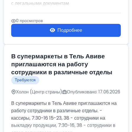
с легальными документам
0 просмотров
Подробнее
В супермаркеты в Тель Авиве
приглашаются на работу
сотрудники в различные отделы
Требуются
Холон (Центр страны)
Опубликовано: 17.06.2026
В супермаркеты в Тель Авиве приглашаются на
работу сотрудники в различные отделы. -
кассиры, 7:30-16 15-23, 38 - сотрудники на
выкладку продукции, 7:30-16, 38 - сотрудники в