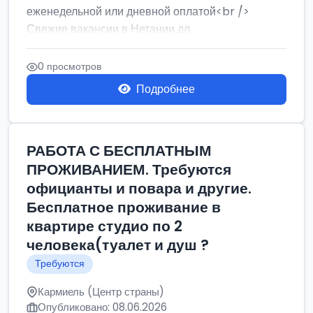
еженедельной или дневной оплатой<br />
Свежие вакансии в Нетании дл...
0 просмотров
Подробнее
РАБОТА С БЕСПЛАТНЫМ
ПРОЖИВАНИЕМ. Требуются
официанты и повара и другие.
Бесплатное проживание в
квартире студио по 2
человека(туалет и душ ?
Требуются
Кармиель (Центр страны)
Опубликовано: 08.06.2026