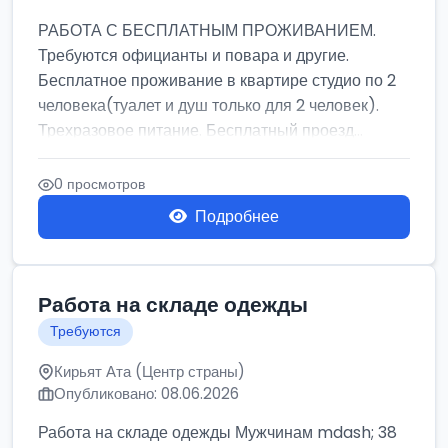
РАБОТА С БЕСПЛАТНЫМ ПРОЖИВАНИЕМ.
Требуются официанты и повара и другие.
Бесплатное проживание в квартире студио по 2
человека(туалет и душ только для 2 человек).
Трехразовое питание. Бесплатный проезд...
0 просмотров
Подробнее
Работа на складе одежды
Требуются
Кирьят Ата (Центр страны)
Опубликовано: 08.06.2026
Работа на складе одежды Мужчинам mdash; 38