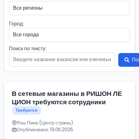
Город:
Поиск по тексту:
По
В сетевые магазины в РИШОН ЛЕ
ЦИОН требуются сотрудники
Требуются
Рош Пина (Центр страны)
Опубликовано: 19.06.2026