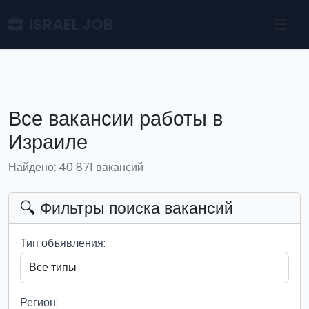
ISRAEL JOB
Все вакансии работы в
Израиле
Найдено: 40 871 вакансий
🔍 Фильтры поиска вакансий
Тип объявления:
Регион: