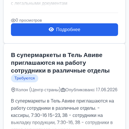
с легальными документам
0 просмотров
Подробнее
В супермаркеты в Тель Авиве
приглашаются на работу
сотрудники в различные отделы
Требуются
Холон (Центр страны)
Опубликовано: 17.06.2026
В супермаркеты в Тель Авиве приглашаются на
работу сотрудники в различные отделы. -
кассиры, 7:30-16 15-23, 38 - сотрудники на
выкладку продукции, 7:30-16, 38 - сотрудники в