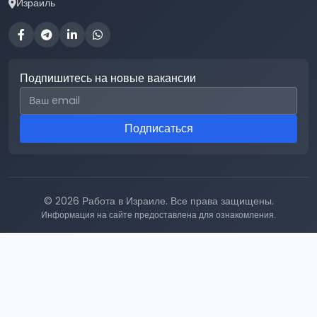
Израиль
Подпишитесь на новые вакансии
Email для подписки
Подписаться
© 2026 Работа в Израиле. Все права защищены.
Информация на сайте предоставлена для ознакомления.