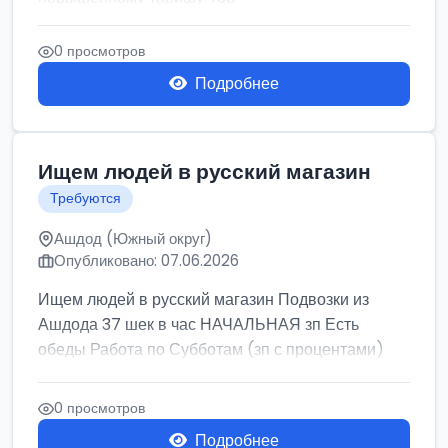
0 просмотров
Подробнее
Ищем людей в русский магазин
Требуются
Ашдод (Южный округ)
Опубликовано: 07.06.2026
Ищем людей в русский магазин Подвозки из
Ашдода 37 шек в час НАЧАЛЬНАЯ зп Есть
обеды Работа по Субботам (зп с процентами)
0 просмотров
Подробнее