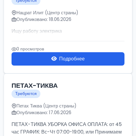
Требуются
Нацрат Илит (Центр страны)
Опубликовано: 18.06.2026
Ищу работу электрика
0 просмотров
Подробнее
ПЕТАХ-ТИКВА
Требуются
Петах Тиква (Центр страны)
Опубликовано: 17.06.2026
ПЕТАХ-ТИКВА УБОРКА ОФИСА ОПЛАТА: от 45
час ГРАФИК: Вс-Чт 07:00-19:00, или Принимаем