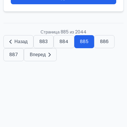
Страница 885 из 2044
Назад
883
884
885
886
887
Вперед