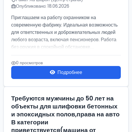
Опубликовано: 18.06.2026
Приглашаем на работу охранником на
современную фабрику. Идеальная возможность
для ответственных и доброжелательных людей
любого возраста, включая пенсионеров. Работа
без оружия в спокойной обстановке....
0 просмотров
Подробнее
Требуются мужчины до 50 лет на
объекты для шлифовки бетонных
и эпоксидных полов,права на авто
В категории
приветствуется(машина от