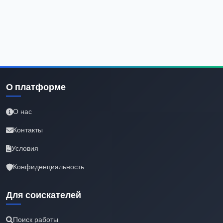
О платформе
О нас
Контакты
Условия
Конфиденциальность
Для соискателей
Поиск работы