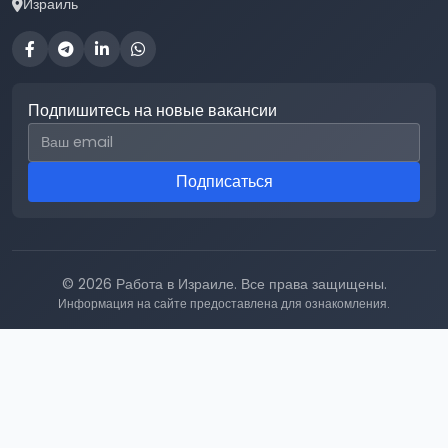
Израиль
Подпишитесь на новые вакансии
Email для подписки
Подписаться
© 2026 Работа в Израиле. Все права защищены.
Информация на сайте предоставлена для ознакомления.