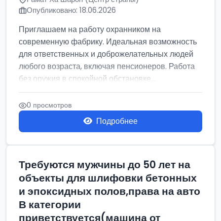
Опубликовано: 18.06.2026
Приглашаем на работу охранником на
современную фабрику. Идеальная возможность
для ответственных и доброжелательных людей
любого возраста, включая пенсионеров. Работа
без оружия в спокойной обстановке....
0 просмотров
Подробнее
Требуются мужчины до 50 лет на
объекты для шлифовки бетонных
и эпоксидных полов,права на авто
В категории
приветствуется(машина от