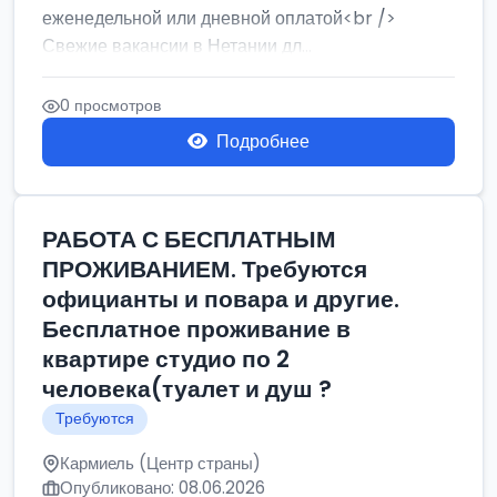
еженедельной или дневной оплатой<br />
Свежие вакансии в Нетании дл...
0 просмотров
Подробнее
РАБОТА С БЕСПЛАТНЫМ
ПРОЖИВАНИЕМ. Требуются
официанты и повара и другие.
Бесплатное проживание в
квартире студио по 2
человека(туалет и душ ?
Требуются
Кармиель (Центр страны)
Опубликовано: 08.06.2026