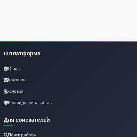
О платформе
О нас
Контакты
Условия
Конфиденциальность
Для соискателей
Поиск работы