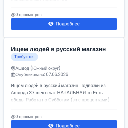
0 просмотров
Подробнее
Ищем людей в русский магазин
Требуются
Ашдод (Южный округ)
Опубликовано: 07.06.2026
Ищем людей в русский магазин Подвозки из
Ашдода 37 шек в час НАЧАЛЬНАЯ зп Есть
обеды Работа по Субботам (зп с процентами)
0 просмотров
Подробнее