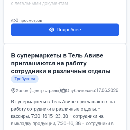
с легальными документам
0 просмотров
Подробнее
В супермаркеты в Тель Авиве
приглашаются на работу
сотрудники в различные отделы
Требуются
Холон (Центр страны)
Опубликовано: 17.06.2026
В супермаркеты в Тель Авиве приглашаются на
работу сотрудники в различные отделы. -
кассиры, 7:30-16 15-23, 38 - сотрудники на
выкладку продукции, 7:30-16, 38 - сотрудники в