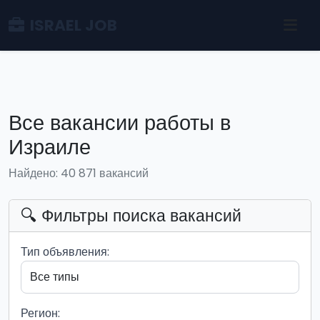
ISRAEL JOB
Все вакансии работы в
Израиле
Найдено: 40 871 вакансий
🔍 Фильтры поиска вакансий
Тип объявления:
Регион: