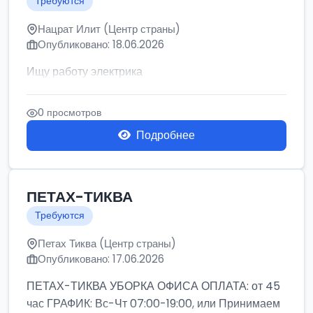
Требуются
Нацрат Илит (Центр страны)
Опубликовано: 18.06.2026
Ищу работу электрика
0 просмотров
Подробнее
ПЕТАХ-ТИКВА
Требуются
Петах Тиква (Центр страны)
Опубликовано: 17.06.2026
ПЕТАХ-ТИКВА УБОРКА ОФИСА ОПЛАТА: от 45
час ГРАФИК: Вс-Чт 07:00-19:00, или Принимаем