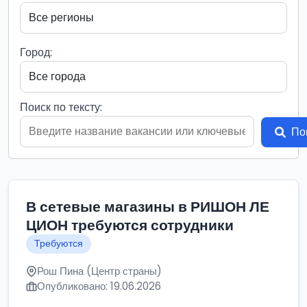
Город:
Поиск по тексту:
По
В сетевые магазины в РИШОН ЛЕ
ЦИОН требуются сотрудники
Требуются
Рош Пина (Центр страны)
Опубликовано: 19.06.2026