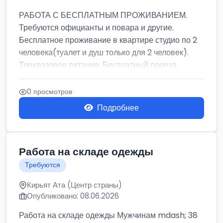
РАБОТА С БЕСПЛАТНЫМ ПРОЖИВАНИЕМ.
Требуются официанты и повара и другие.
Бесплатное проживание в квартире студио по 2
человека(туалет и душ только для 2 человек).
Трехразовое питание. Бесплатный проезд...
0 просмотров
Подробнее
Работа на складе одежды
Требуются
Кирьят Ата (Центр страны)
Опубликовано: 08.06.2026
Работа на складе одежды Мужчинам mdash; 38