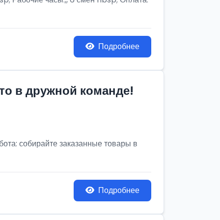
Подробнее
то в дружной команде!
бота: собирайте заказанные товары в
Подробнее