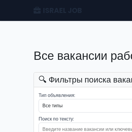
ISRAEL JOB
Все вакансии раб
🔍 Фильтры поиска вака
Тип объявления:
Поиск по тексту: