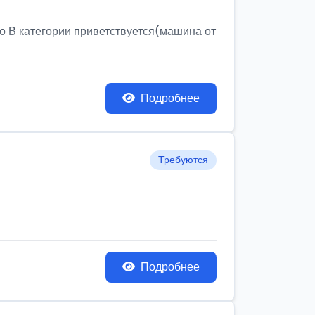
о В категории приветствуется(машина от
Подробнее
Требуются
Подробнее