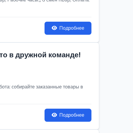
Подробнее
то в дружной команде!
бота: собирайте заказанные товары в
Подробнее