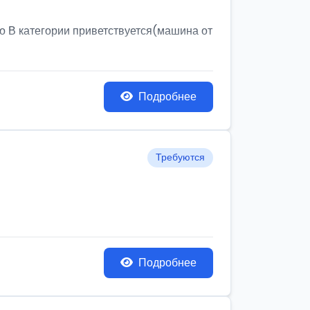
о В категории приветствуется(машина от
Подробнее
Требуются
Подробнее