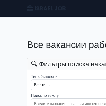
ISRAEL JOB
Все вакансии раб
🔍 Фильтры поиска вака
Тип объявления:
Поиск по тексту: