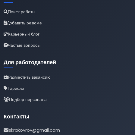
Поиск работы
Добавить резюме
Карьерный блог
Частые вопросы
Для работодателей
Разместить вакансию
Тарифы
Подбор персонала
Контакты
iskrakovrov@gmail.com