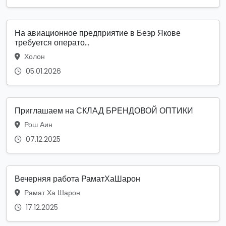
На авиационное предприятие в Беэр Якове
требуется операто...
Холон
05.01.2026
Приглашаем на СКЛАД БРЕНДОВОЙ ОПТИКИ
Рош Аин
07.12.2025
Вечерняя работа РаматХаШарон
Рамат Ха Шарон
17.12.2025