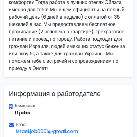
комфорте? Тогда работа в лучших отелях Эйлата
именно для тебя! Мы ищем официанты на полный
рабочий день (6 дней в неделю) с оплатой от 38
шекелей в час. Мы предоставляем бесплатное
проживание (2 человека в квартире), трехразовое
питание и проезд по городу. Работа подходит для
граждан Израиля, людей имеющих статус беженца
или визу б1, а также для граждан Украины. Мы
поможем тебе с встречей и сопровождением по
приезду в Эйлат!
Информация о работодателе
Компания
ILjobs
Email
israel.job0001@gmail.com