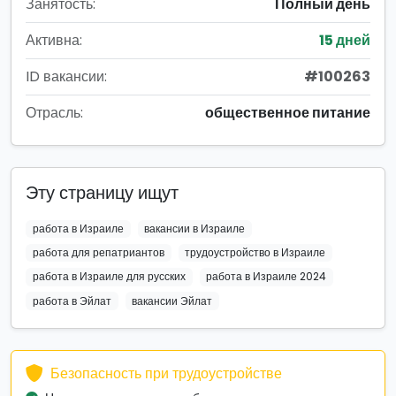
Занятость:
Полный день
Активна:
15 дней
ID вакансии:
#100263
Отрасль:
общественное питание
Эту страницу ищут
работа в Израиле
вакансии в Израиле
работа для репатриантов
трудоустройство в Израиле
работа в Израиле для русских
работа в Израиле 2024
работа в Эйлат
вакансии Эйлат
Безопасность при трудоустройстве