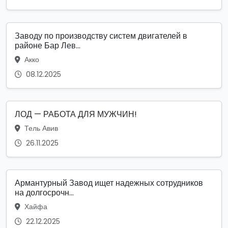
Заводу по производству систем двигателей в
районе Бар Лев...
Акко
08.12.2025
ЛОД — РАБОТА ДЛЯ МУЖЧИН!
Тель Авив
26.11.2025
Армантурный Завод ищет надежных сотрудников
на долгосрочн...
Хайфа
22.12.2025