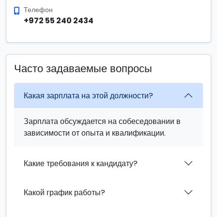
Телефон
+972 55 240 2434
Часто задаваемые вопросы
Какая зарплата на этой должности?
Зарплата обсуждается на собеседовании в
зависимости от опыта и квалификации.
Какие требования к кандидату?
Какой график работы?