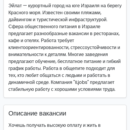
Эйлат — курортный город на юге Израиля на берегу
Красного моря. Известен своими пляжами,
дайвингом и туристической инфраструктурой.
Сфера общественного питания в Израиле
предлагает разнообразные вакансии в ресторанах,
кафе и отелях. Работа требует
клиентоориентированности, стрессоустойчивости и
внимательности к деталям. Многие заведения
предлагают обучение, бесплатное питание и гибкий
график работы. Работа в общепите подходит для
тех, кто любит общаться с людьми и работать в
динамичной среде. Компания "ILjobs" предлагает
стабильную работу с хорошими условиями труда.
Описание вакансии
Хочешь получать высокую оплату и жить в