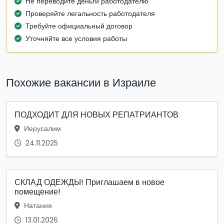
Не переводите деньги работодателю
Проверяйте легальность работодателя
Требуйте официальный договор
Уточняйте все условия работы
Похожие вакансии в Израиле
ПОДХОДИТ ДЛЯ НОВЫХ РЕПАТРИАНТОВ
Иерусалим
24.11.2025
СКЛАД ОДЕЖДЫ! Приглашаем в новое
помещение!
Натания
13.01.2026