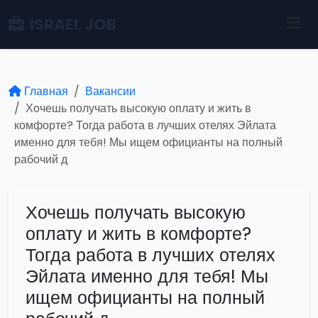
ISRAEL JOB
Главная
Вакансии
Хочешь получать высокую оплату и жить в
комфорте? Тогда работа в лучших отелях Эйлата
именно для тебя! Мы ищем официанты на полный
рабочий д
Хочешь получать высокую
оплату и жить в комфорте?
Тогда работа в лучших отелях
Эйлата именно для тебя! Мы
ищем официанты на полный