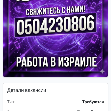
Детали вакансии
Тип:
Требуются