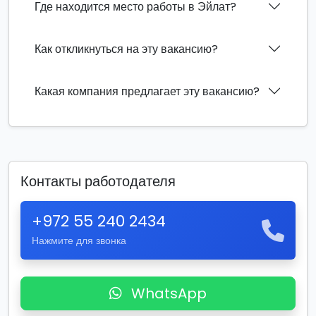
Где находится место работы в Эйлат?
Как откликнуться на эту вакансию?
Какая компания предлагает эту вакансию?
Контакты работодателя
+972 55 240 2434
Нажмите для звонка
WhatsApp