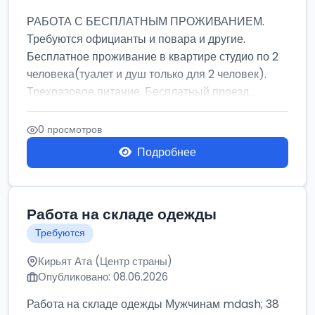
РАБОТА С БЕСПЛАТНЫМ ПРОЖИВАНИЕМ.
Требуются официанты и повара и другие.
Бесплатное проживание в квартире студио по 2
человека(туалет и душ только для 2 человек).
Трехразовое питание. Бесплатный проезд...
0 просмотров
Подробнее
Работа на складе одежды
Требуются
Кирьят Ата (Центр страны)
Опубликовано: 08.06.2026
Работа на складе одежды Мужчинам mdash; 38