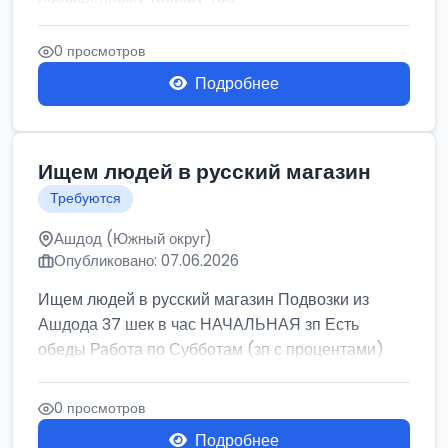
0 просмотров
Подробнее
Ищем людей в русский магазин
Требуются
Ашдод (Южный округ)
Опубликовано: 07.06.2026
Ищем людей в русский магазин Подвозки из
Ашдода 37 шек в час НАЧАЛЬНАЯ зп Есть
обеды Работа по Субботам (зп с процентами)
0 просмотров
Подробнее