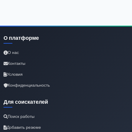
О платформе
О нас
Контакты
Условия
Конфиденциальность
Для соискателей
Поиск работы
Добавить резюме