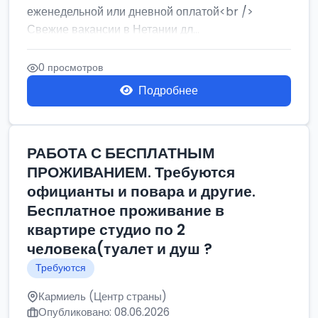
еженедельной или дневной оплатой<br />
Свежие вакансии в Нетании дл...
0 просмотров
Подробнее
РАБОТА С БЕСПЛАТНЫМ
ПРОЖИВАНИЕМ. Требуются
официанты и повара и другие.
Бесплатное проживание в
квартире студио по 2
человека(туалет и душ ?
Требуются
Кармиель (Центр страны)
Опубликовано: 08.06.2026