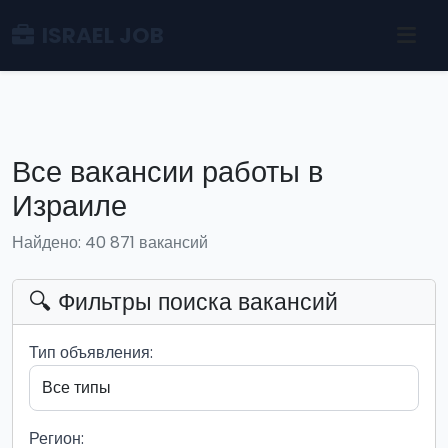
ISRAEL JOB
Все вакансии работы в
Израиле
Найдено: 40 871 вакансий
🔍 Фильтры поиска вакансий
Тип объявления:
Регион: