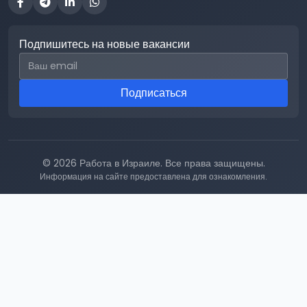
Подпишитесь на новые вакансии
Email для подписки
Подписаться
© 2026 Работа в Израиле. Все права защищены.
Информация на сайте предоставлена для ознакомления.