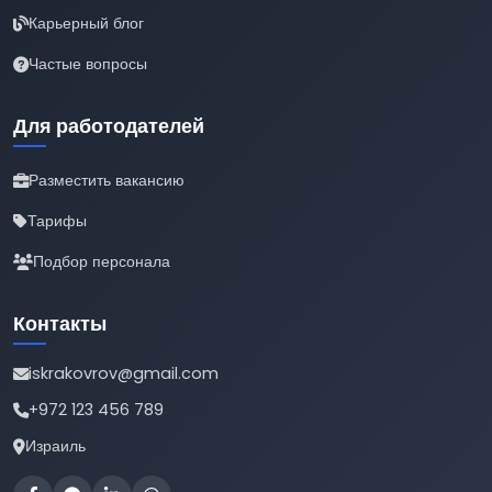
Карьерный блог
Частые вопросы
Для работодателей
Разместить вакансию
Тарифы
Подбор персонала
Контакты
iskrakovrov@gmail.com
+972 123 456 789
Израиль