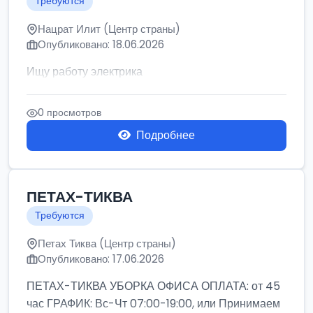
Требуются
Нацрат Илит (Центр страны)
Опубликовано: 18.06.2026
Ищу работу электрика
0 просмотров
Подробнее
ПЕТАХ-ТИКВА
Требуются
Петах Тиква (Центр страны)
Опубликовано: 17.06.2026
ПЕТАХ-ТИКВА УБОРКА ОФИСА ОПЛАТА: от 45
час ГРАФИК: Вс-Чт 07:00-19:00, или Принимаем