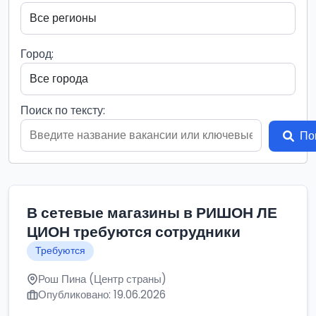
Город:
Поиск по тексту:
По
В сетевые магазины в РИШОН ЛЕ
ЦИОН требуются сотрудники
Требуются
Рош Пина (Центр страны)
Опубликовано: 19.06.2026