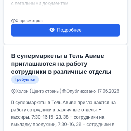
с легальными документам
0 просмотров
Подробнее
В супермаркеты в Тель Авиве
приглашаются на работу
сотрудники в различные отделы
Требуются
Холон (Центр страны)
Опубликовано: 17.06.2026
В супермаркеты в Тель Авиве приглашаются на
работу сотрудники в различные отделы. -
кассиры, 7:30-16 15-23, 38 - сотрудники на
выкладку продукции, 7:30-16, 38 - сотрудники в