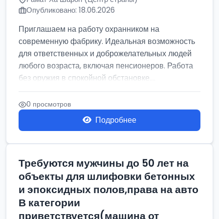
Опубликовано: 18.06.2026
Приглашаем на работу охранником на
современную фабрику. Идеальная возможность
для ответственных и доброжелательных людей
любого возраста, включая пенсионеров. Работа
без оружия в спокойной обстановке....
0 просмотров
Подробнее
Требуются мужчины до 50 лет на
объекты для шлифовки бетонных
и эпоксидных полов,права на авто
В категории
приветствуется(машина от