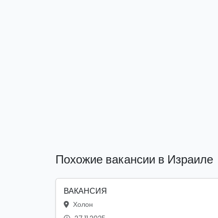
Похожие вакансии в Израиле
ВАКАНСИЯ
Холон