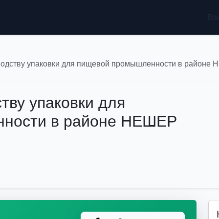
Ва
водству упаковки для пищевой промышленности в районе
тву упаковки для
ности в районе НЕШЕР