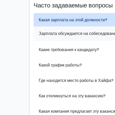
Часто задаваемые вопросы
Какая зарплата на этой должности?
Зарплата обсуждается на собеседовани
Какие требования к кандидату?
Какой график работы?
Где находится место работы в Хайфа?
Как откликнуться на эту вакансию?
Какая компания предлагает эту ваканс