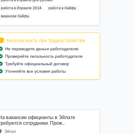
работа в Израиле 2024
работа в Хайфа
вакансии Хайфа
Безопасность при трудоустройстве
Не переводите деньги работодателю
Проверяйте легальность работодателя
Требуйте официальный договор
Уточняйте все условия работы
На вакансии официанты в Эйлате
требуются сотрудники. Прож...
Эйлат