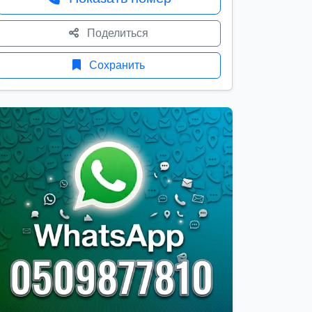
Поделиться
Сохранить