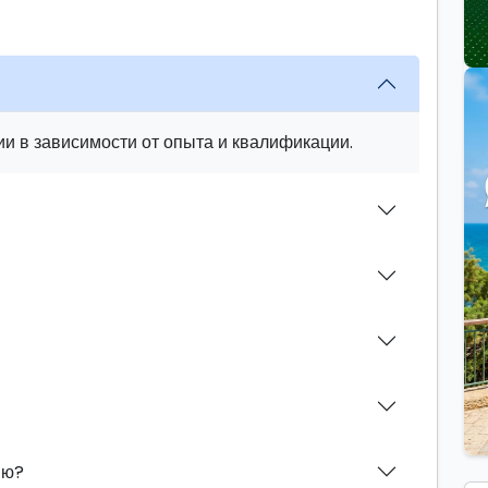
и в зависимости от опыта и квалификации.
ию?