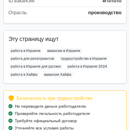
ID вакансии:
#101010
Отрасль:
производство
Эту страницу ищут
работа в Израиле
вакансии в Израиле
работа для репатриантов
трудоустройство в Израиле
работа в Израиле для русских
работа в Израиле 2024
работа в Хайфа
вакансии Хайфа
Безопасность при трудоустройстве
Не переводите деньги работодателю
Проверяйте легальность работодателя
Требуйте официальный договор
Уточняйте все условия работы