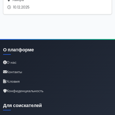
10.12.2025
О платформе
О нас
Контакты
Условия
Конфиденциальность
Для соискателей