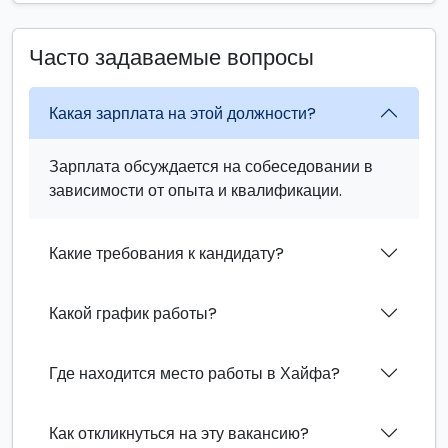
Часто задаваемые вопросы
Какая зарплата на этой должности?
Зарплата обсуждается на собеседовании в
зависимости от опыта и квалификации.
Какие требования к кандидату?
Какой график работы?
Где находится место работы в Хайфа?
Как откликнуться на эту вакансию?