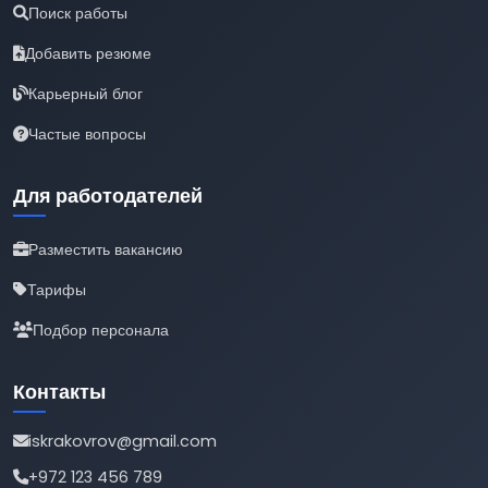
Поиск работы
Добавить резюме
Карьерный блог
Частые вопросы
Для работодателей
Разместить вакансию
Тарифы
Подбор персонала
Контакты
iskrakovrov@gmail.com
+972 123 456 789