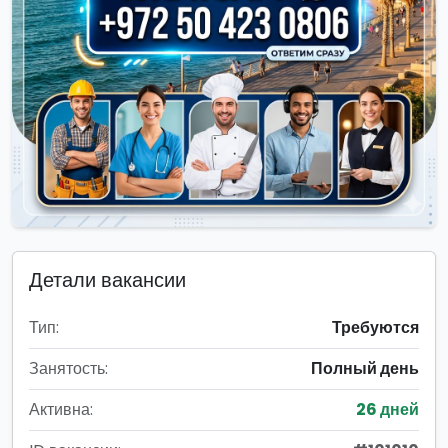
Детали вакансии
Тип:
Требуются
Занятость:
Полный день
Активна:
26 дней