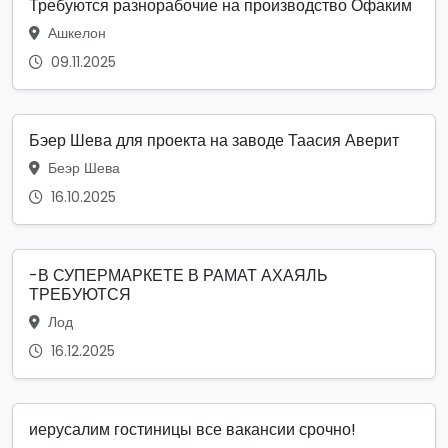
Требуются разнорабочие на производство Офаким
Ашкелон
09.11.2025
Бэер Шева для проекта на заводе Таасия Аверит
Беэр Шева
16.10.2025
-В СУПЕРМАРКЕТЕ В РАМАТ АХАЯЛЬ
ТРЕБУЮТСЯ
Лод
16.12.2025
иерусалим гостиницы все вакансии срочно!