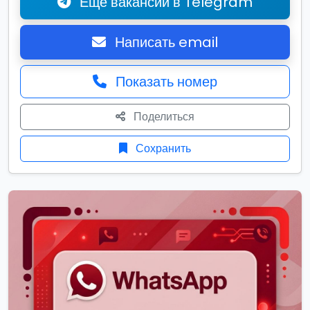
Ещё вакансии в Telegram
Написать email
Показать номер
Поделиться
Сохранить