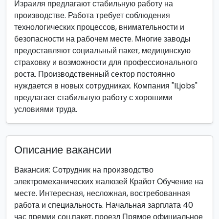
Израиля предлагают стабильную работу на
производстве. Работа требует соблюдения
технологических процессов, внимательности и
безопасности на рабочем месте. Многие заводы
предоставляют социальный пакет, медицинскую
страховку и возможности для профессионального
роста. Производственный сектор постоянно
нуждается в новых сотрудниках. Компания "ILjobs"
предлагает стабильную работу с хорошими
условиями труда.
Описание вакансии
Вакансия: Сотрудник на производство
электромеханических жалюзей Крайот Обучение на
месте. Интересная, несложная, востребованная
работа и специальность. Начальная зарплата 40
час премии соц.пакет, проезд Прямое официальное