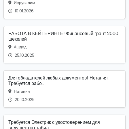
Иерусалим
10.01.2026
РАБОТА В КЕЙТЕРИНГЕ! Финансовый грант 2000
шекелей
Ашдод
25.10.2025
Для обладателей любых документов! Нетания.
Требуется рабо...
Натания
20.10.2025
Требуется Электрик с удостоверением для
ведущего и стабил...