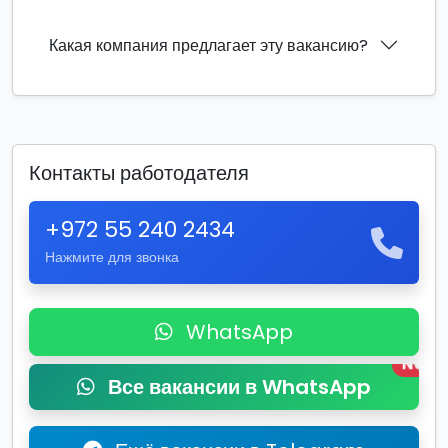
Какая компания предлагает эту вакансию?
Контакты работодателя
+972 55 240 2434
Нажмите для звонка
WhatsApp
New
Все вакансии в WhatsApp