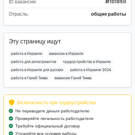
ID вакансии:
#101850
Отрасль:
общие работы
Эту страницу ищут
работа в Израиле
вакансии в Израиле
работа для репатриантов
трудоустройство в Израиле
работа в Израиле для русских
работа в Израиле 2024
работа в Ганей Тиква
вакансии Ганей Тиква
Безопасность при трудоустройстве
Не переводите деньги работодателю
Проверяйте легальность работодателя
Требуйте официальный договор
Уточняйте все условия работы