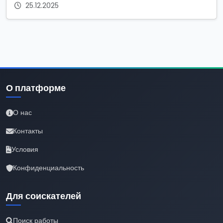
25.12.2025
О платформе
О нас
Контакты
Условия
Конфиденциальность
Для соискателей
Поиск работы