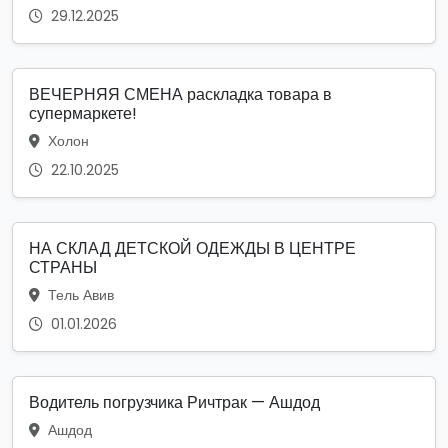
29.12.2025
ВЕЧЕРНЯЯ СМЕНА раскладка товара в
супермаркете!
Холон
22.10.2025
НА СКЛАД ДЕТСКОЙ ОДЕЖДЫ В ЦЕНТРЕ
СТРАНЫ
Тель Авив
01.01.2026
Водитель погрузчика Ричтрак — Ашдод
Ашдод