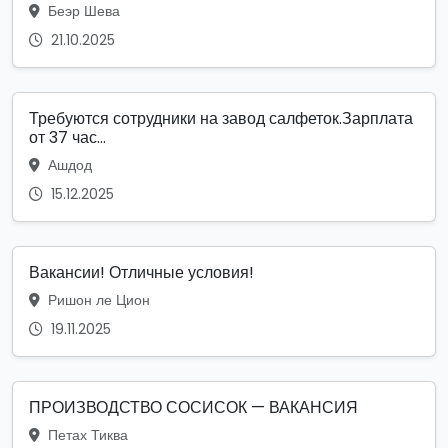
Беэр Шева
21.10.2025
Требуются сотрудники на завод салфеток.Зарплата
от 37 час...
Ашдод
15.12.2025
Вакансии! Отличные условия!
Ришон ле Цион
19.11.2025
ПРОИЗВОДСТВО СОСИСОК — ВАКАНСИЯ
Петах Тиква