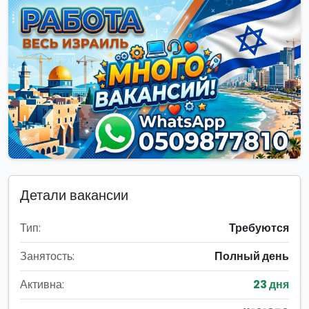
Детали вакансии
Тип:
Требуются
Занятость:
Полный день
Активна:
23 дня