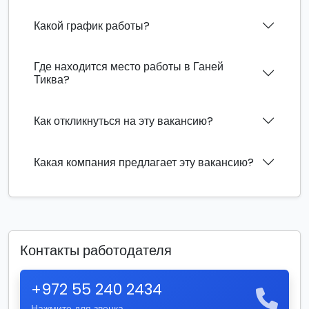
Какой график работы?
Где находится место работы в Ганей
Тиква?
Как откликнуться на эту вакансию?
Какая компания предлагает эту вакансию?
Контакты работодателя
+972 55 240 2434
Нажмите для звонка