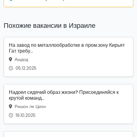
Похожие вакансии в Израиле
На завод по металлообработке в пром.зону Кирьят
Гат требу...
Ашдод
05.12.2025
Надоел сидячий образ жизни? Присоединяйся к
крутой команд...
Ришон ле Цион
19.10.2025