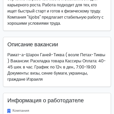
карьерного роста. Работа подходит для тех, кто
ищет быстрый старт и готов к физическому труду.
Компания "ILjobs" предлагает стабильную работу с
хорошими условиями труда.
Описание вакансии
Рамат-а-Шарон Ганей-Тиква ( возле Петах-Тиквы
) Вакансии: Раскладка товара Кассиры Оплата: 40-
45 шек. в час. График: по 12ч. в ден., 7:00-19:00
Документы: визы, синие бумаги, украинцы,
граждане Израиля
Информация о работодателе
Компания