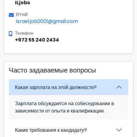
ILjobs
Email
israel.job0001@gmail.com
Телефон
+972 55 240 2434
Часто задаваемые вопросы
Какая зарплата на этой должности?
Зарплата обсуждается на собеседовании в
зависимости от опыта и квалификации.
Какие требования к кандидату?