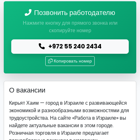
Позвонить работодателю
Нажмите кнопку для прямого звонка или
скопируйте номер
+972 55 240 2434
Копировать номер
О вакансии
Кирьят Хаим — город в Израиле с развивающейся
экономикой и разнообразными возможностями для
трудоустройства. На сайте «Работа в Израиле» вы
найдете актуальные вакансии в этом городе.
Розничная торговля в Израиле предлагает