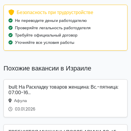
Безопасность при трудоустройстве
Не переводите деньги работодателю
Проверяйте легальность работодателя
Требуйте официальный договор
Уточняйте все условия работы
Похожие вакансии в Израиле
bull; На Раскладку товаров женщина: Вс.-пятница:
07:00-16...
Афула
03.01.2026