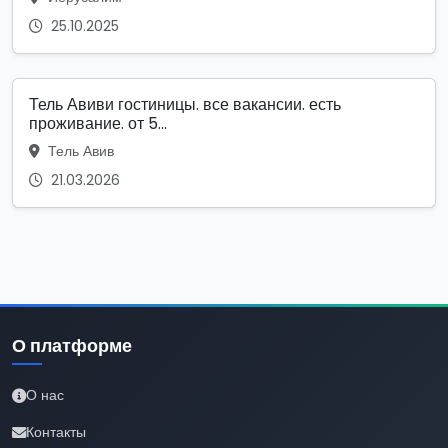
25.10.2025
Тель Авиви гостиницы. все вакансии. есть
проживание. от 5...
Тель Авив
21.03.2026
О платформе
О нас
Контакты