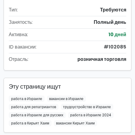
Тип:
Требуются
Занятость:
Полный день
Активна:
10 дней
ID вакансии:
#102085
Отрасль:
розничная торговля
Эту страницу ищут
работа в Израиле
вакансии в Израиле
работа для репатриантов
трудоустройство в Израиле
работа в Израиле для русских
работа в Израиле 2024
работа в Кирьят Хаим
вакансии Кирьят Хаим