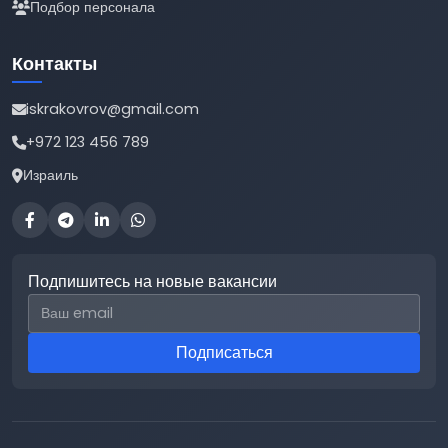
Подбор персонала
Контакты
iskrakovrov@gmail.com
+972 123 456 789
Израиль
Подпишитесь на новые вакансии
Email для подписки
Подписаться