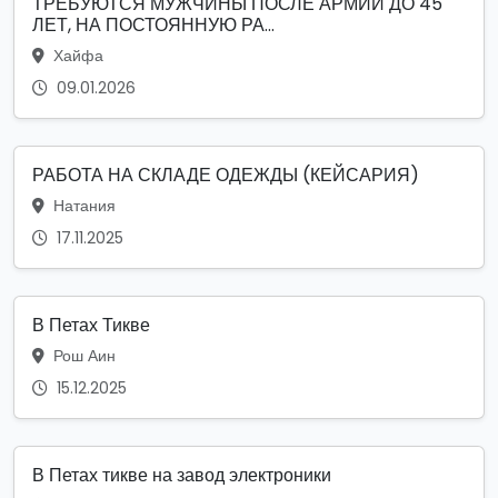
ТРЕБУЮТСЯ МУЖЧИНЫ ПОСЛЕ АРМИИ ДО 45
ЛЕТ, НА ПОСТОЯННУЮ РА...
Хайфа
09.01.2026
РАБОТА НА СКЛАДЕ ОДЕЖДЫ (КЕЙСАРИЯ)
Натания
17.11.2025
В Петах Тикве
Рош Аин
15.12.2025
В Петах тикве на завод электроники