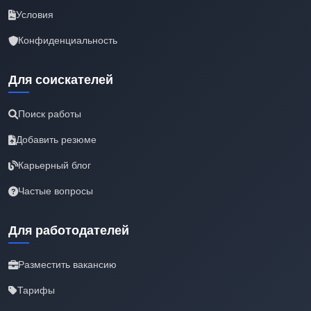
Условия
Конфиденциальность
Для соискателей
Поиск работы
Добавить резюме
Карьерный блог
Частые вопросы
Для работодателей
Разместить вакансию
Тарифы