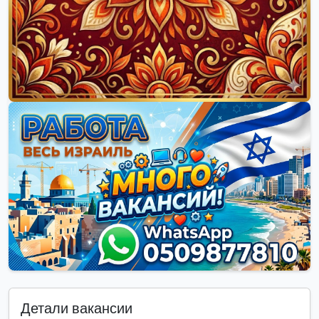
Детали вакансии