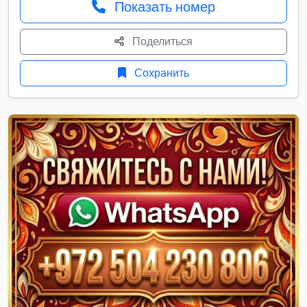
Показать номер
Поделиться
Сохранить