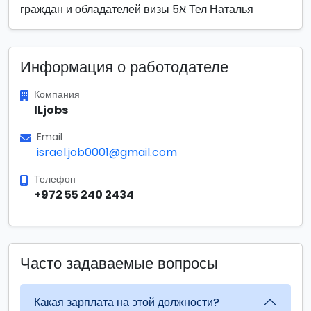
граждан и обладателей визы 5א Тел Наталья
Информация о работодателе
Компания
ILjobs
Email
israel.job0001@gmail.com
Телефон
+972 55 240 2434
Часто задаваемые вопросы
Какая зарплата на этой должности?