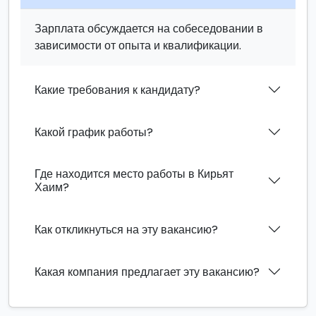
Зарплата обсуждается на собеседовании в
зависимости от опыта и квалификации.
Какие требования к кандидату?
Какой график работы?
Где находится место работы в Кирьят
Хаим?
Как откликнуться на эту вакансию?
Какая компания предлагает эту вакансию?