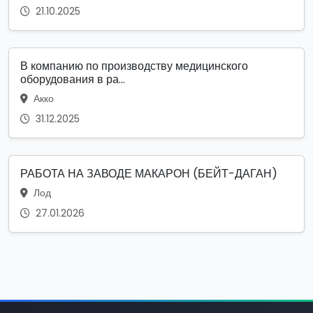
21.10.2025
В компанию по производству медицинского
оборудования в ра...
Акко
31.12.2025
РАБОТА НА ЗАВОДЕ МАКАРОН (БЕЙТ-ДАГАН)
Лод
27.01.2026