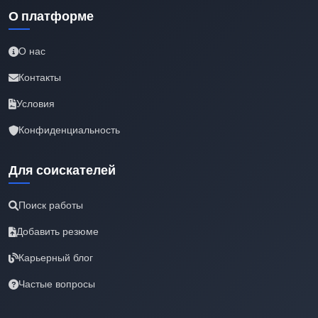
О платформе
О нас
Контакты
Условия
Конфиденциальность
Для соискателей
Поиск работы
Добавить резюме
Карьерный блог
Частые вопросы