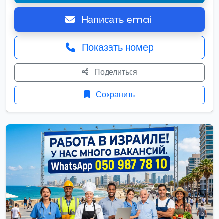
Написать email
Показать номер
Поделиться
Сохранить