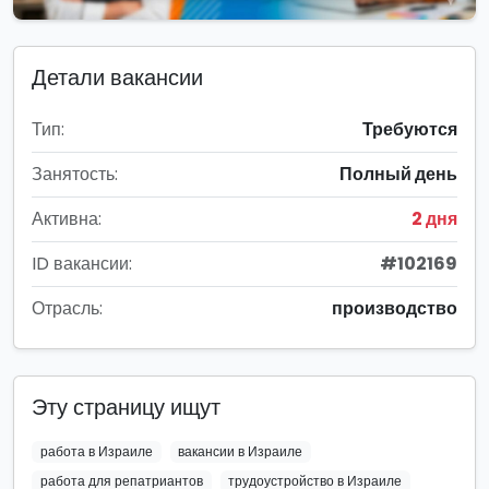
Детали вакансии
Тип:
Требуются
Занятость:
Полный день
Активна:
2 дня
ID вакансии:
#102169
Отрасль:
производство
Эту страницу ищут
работа в Израиле
вакансии в Израиле
работа для репатриантов
трудоустройство в Израиле