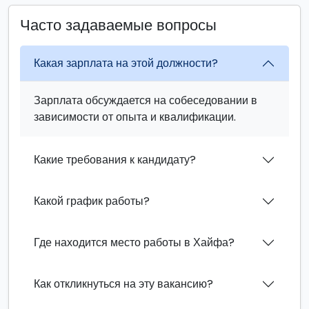
Часто задаваемые вопросы
Какая зарплата на этой должности?
Зарплата обсуждается на собеседовании в
зависимости от опыта и квалификации.
Какие требования к кандидату?
Какой график работы?
Где находится место работы в Хайфа?
Как откликнуться на эту вакансию?