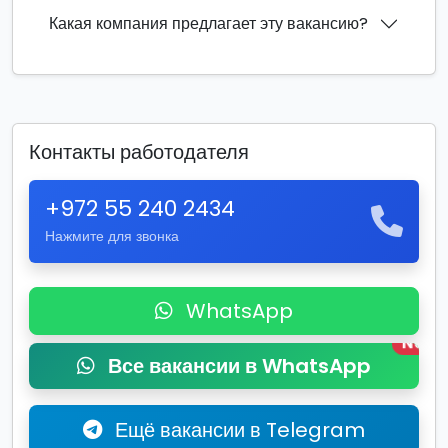
Какая компания предлагает эту вакансию?
Контакты работодателя
+972 55 240 2434
Нажмите для звонка
WhatsApp
New
Все вакансии в WhatsApp
Ещё вакансии в Telegram