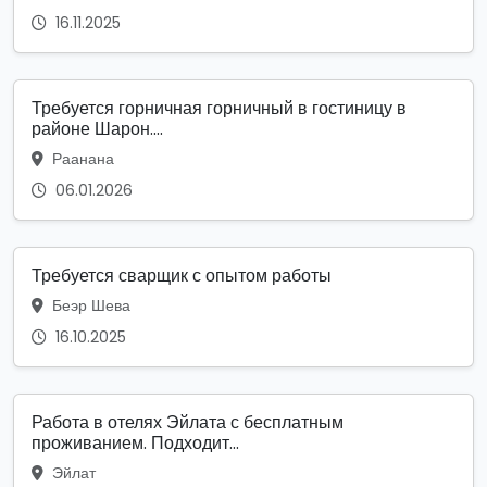
16.11.2025
Требуется горничная горничный в гостиницу в
районе Шарон....
Раанана
06.01.2026
Требуется сварщик с опытом работы
Беэр Шева
16.10.2025
Работа в отелях Эйлата с бесплатным
проживанием. Подходит...
Эйлат