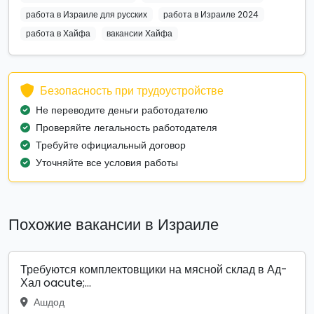
работа в Израиле для русских
работа в Израиле 2024
работа в Хайфа
вакансии Хайфа
Безопасность при трудоустройстве
Не переводите деньги работодателю
Проверяйте легальность работодателя
Требуйте официальный договор
Уточняйте все условия работы
Похожие вакансии в Израиле
Требуются комплектовщики на мясной склад в Ад-
Хал oacute;...
Ашдод