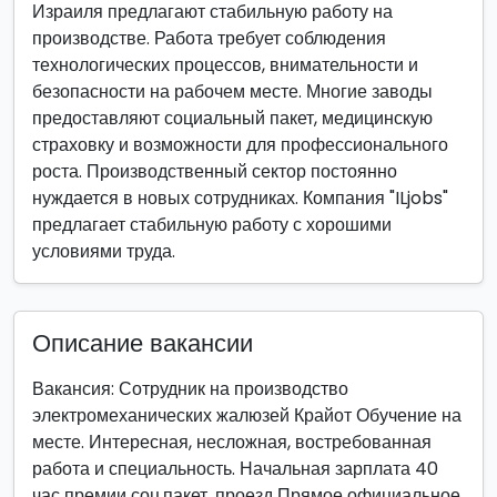
Израиля предлагают стабильную работу на
производстве. Работа требует соблюдения
технологических процессов, внимательности и
безопасности на рабочем месте. Многие заводы
предоставляют социальный пакет, медицинскую
страховку и возможности для профессионального
роста. Производственный сектор постоянно
нуждается в новых сотрудниках. Компания "ILjobs"
предлагает стабильную работу с хорошими
условиями труда.
Описание вакансии
Вакансия: Сотрудник на производство
электромеханических жалюзей Крайот Обучение на
месте. Интересная, несложная, востребованная
работа и специальность. Начальная зарплата 40
час премии соц.пакет, проезд Прямое официальное