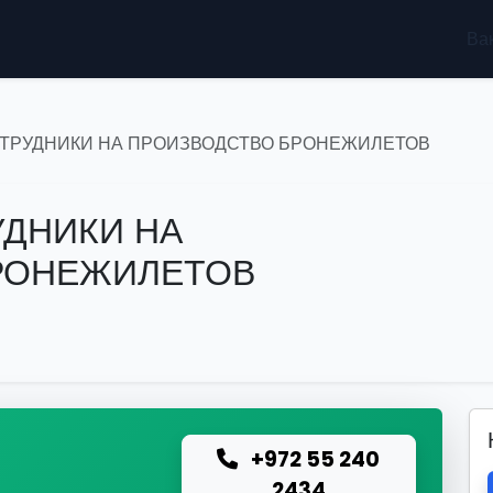
Ва
ТРУДНИКИ НА ПРОИЗВОДСТВО БРОНЕЖИЛЕТОВ
УДНИКИ НА
РОНЕЖИЛЕТОВ
+972 55 240
ю
2434