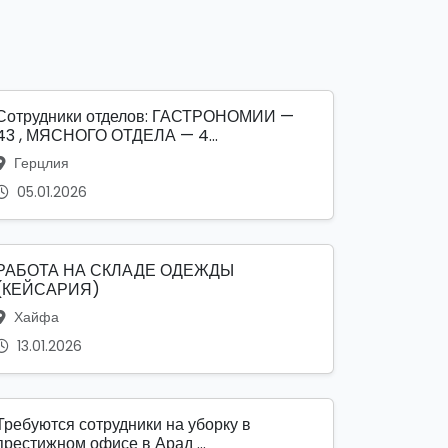
Сотрудники отделов: ГАСТРОНОМИИ —
43 , МЯСНОГО ОТДЕЛА — 4...
Герцлия
05.01.2026
РАБОТА НА СКЛАДЕ ОДЕЖДЫ
(КЕЙСАРИЯ)
Хайфа
13.01.2026
Требуются сотрудники на уборку в
престижном офисе в Арад ...