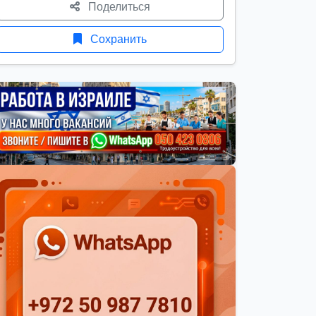
Поделиться
Сохранить