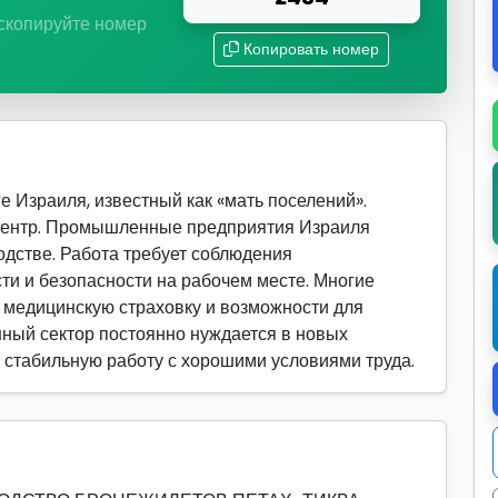
 скопируйте номер
Копировать номер
е Израиля, известный как «мать поселений».
ентр. Промышленные предприятия Израиля
одстве. Работа требует соблюдения
ти и безопасности на рабочем месте. Многие
 медицинскую страховку и возможности для
ный сектор постоянно нуждается в новых
ет стабильную работу с хорошими условиями труда.