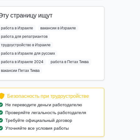
Эту страницу ищут
работа в Израиле
вакансии в Израиле
работа для репатриантов
трудоустройство в Израиле
работа в Израиле для русских
работа в Израиле 2024
работа в Петах Тиква
вакансии Петах Тиква
Безопасность при трудоустройстве
Не переводите деньги работодателю
Проверяйте легальность работодателя
Требуйте официальный договор
Уточняйте все условия работы