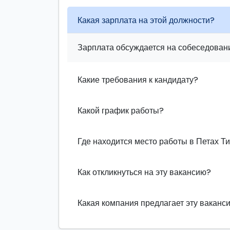
Какая зарплата на этой должности?
Зарплата обсуждается на собеседовани
Какие требования к кандидату?
Какой график работы?
Где находится место работы в Петах Т
Как откликнуться на эту вакансию?
Какая компания предлагает эту ваканс