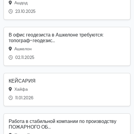
Ашдод
23.10.2025
В офис геодезиста в Ашкелоне требуются:
топограф-геодезис...
Ашкелон
02.11.2025
КЕЙСАРИЯ
Хайфа
11.01.2026
Работа в стабильной компании по производству
ПОЖАРНОГО ОБ...