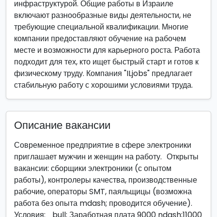
инфраструктурой. Общие работы в Израиле
включают разнообразные виды деятельности, не
требующие специальной квалификации. Многие
компании предоставляют обучение на рабочем
месте и возможности для карьерного роста. Работа
подходит для тех, кто ищет быстрый старт и готов к
физическому труду. Компания "ILjobs" предлагает
стабильную работу с хорошими условиями труда.
Описание вакансии
Современное предприятие в сфере электроники
приглашает мужчин и женщин на работу. Открыты
вакансии: сборщики электроники (с опытом
работы), контролеры качества, производственные
рабочие, операторы SMT, паяльщицы (возможна
работа без опыта mdash; проводится обучение).
Условия: bull; Заработная плата 9000 ndash;11000