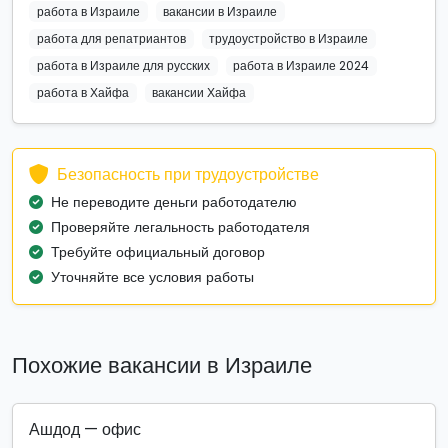
работа в Израиле
вакансии в Израиле
работа для репатриантов
трудоустройство в Израиле
работа в Израиле для русских
работа в Израиле 2024
работа в Хайфа
вакансии Хайфа
Безопасность при трудоустройстве
Не переводите деньги работодателю
Проверяйте легальность работодателя
Требуйте официальный договор
Уточняйте все условия работы
Похожие вакансии в Израиле
Ашдод — офис