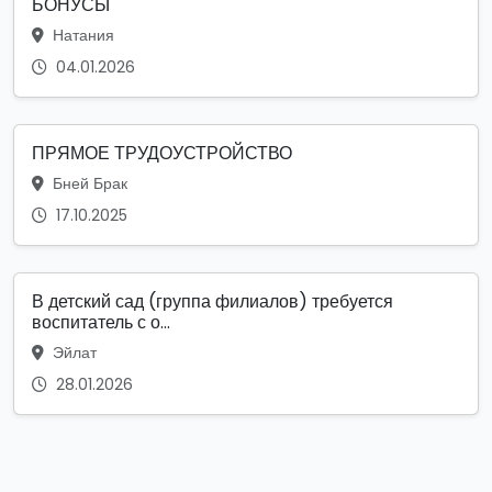
БОНУСЫ
Натания
04.01.2026
ПРЯМОЕ ТРУДОУСТРОЙСТВО
Бней Брак
17.10.2025
В детский сад (группа филиалов) требуется
воспитатель с о...
Эйлат
28.01.2026