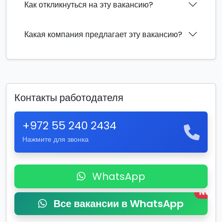
Как откликнуться на эту вакансию?
Какая компания предлагает эту вакансию?
Контакты работодателя
+972 55 240 2434
Нажмите для звонка
WhatsApp
New
Все вакансии в WhatsApp