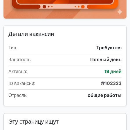
Детали вакансии
Тип:
Требуются
Занятость:
Полный день
Активна:
19 дней
ID вакансии:
#102323
Отрасль:
общие работы
Эту страницу ищут