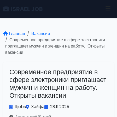
ISRAEL JOB
Главная
Вакансии
Современное предприятие в сфере электроники
приглашает мужчин и женщин на работу. Открыты
вакансии
Современное предприятие в
сфере электроники приглашает
мужчин и женщин на работу.
Открыты вакансии
ILjobs
Хайфа
28.11.2025
Активна ещё 19 дней