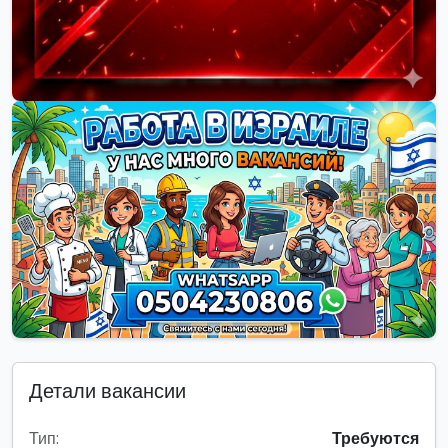
Детали вакансии
Тип:
Требуются