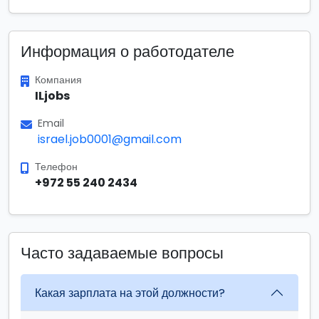
Информация о работодателе
Компания
ILjobs
Email
israel.job0001@gmail.com
Телефон
+972 55 240 2434
Часто задаваемые вопросы
Какая зарплата на этой должности?