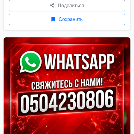
Поделиться
Сохранить