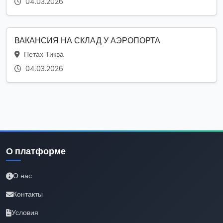
04.03.2026
ВАКАНСИЯ НА СКЛАД У АЭРОПОРТА
Петах Тиква
04.03.2026
О платформе
О нас
Контакты
Условия