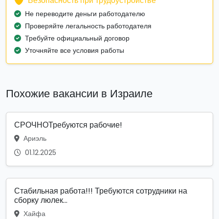
Безопасность при трудоустройстве
Не переводите деньги работодателю
Проверяйте легальность работодателя
Требуйте официальный договор
Уточняйте все условия работы
Похожие вакансии в Израиле
СРОЧНОТребуются рабочие!
Ариэль
01.12.2025
Стабильная работа!!! Требуются сотрудники на
сборку люлек...
Хайфа