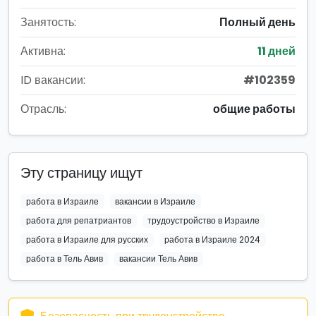
Занятость:
Полный день
Активна:
11 дней
ID вакансии:
#102359
Отрасль:
общие работы
Эту страницу ищут
работа в Израиле
вакансии в Израиле
работа для репатриантов
трудоустройство в Израиле
работа в Израиле для русских
работа в Израиле 2024
работа в Тель Авив
вакансии Тель Авив