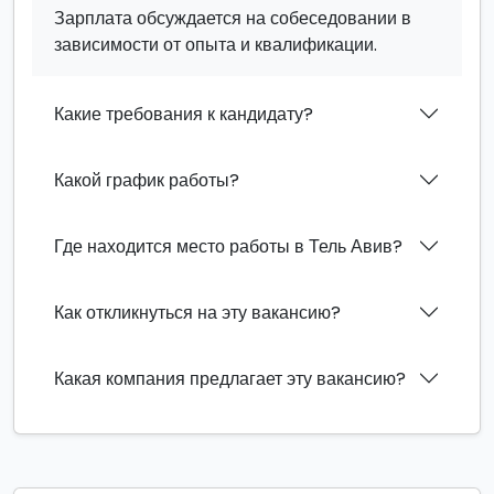
Зарплата обсуждается на собеседовании в
зависимости от опыта и квалификации.
Какие требования к кандидату?
Какой график работы?
Где находится место работы в Тель Авив?
Как откликнуться на эту вакансию?
Какая компания предлагает эту вакансию?