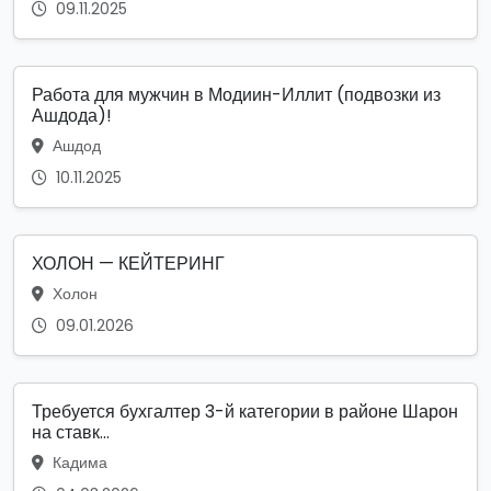
09.11.2025
Работа для мужчин в Модиин-Иллит (подвозки из
Ашдода)!
Ашдод
10.11.2025
ХОЛОН — КЕЙТЕРИНГ
Холон
09.01.2026
Требуется бухгалтер 3-й категории в районе Шарон
на ставк...
Кадима