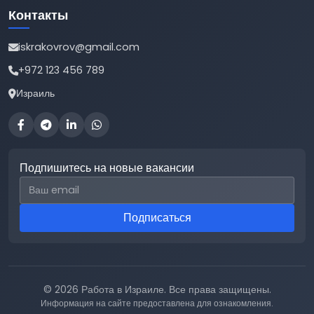
Контакты
iskrakovrov@gmail.com
+972 123 456 789
Израиль
Подпишитесь на новые вакансии
Email для подписки
Подписаться
© 2026 Работа в Израиле. Все права защищены.
Информация на сайте предоставлена для ознакомления.