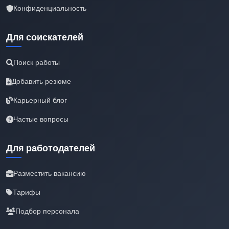
Конфиденциальность
Для соискателей
Поиск работы
Добавить резюме
Карьерный блог
Частые вопросы
Для работодателей
Разместить вакансию
Тарифы
Подбор персонала