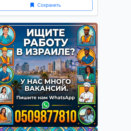
Сохранить