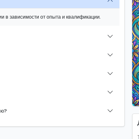
и в зависимости от опыта и квалификации.
ию?