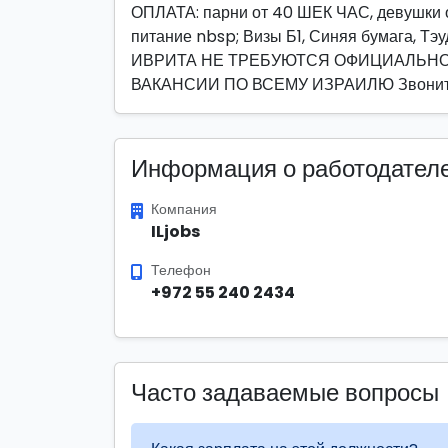
ОПЛАТА: парни от 40 ШЕК ЧАС, девушк
питание nbsp; Визы Б1, Синяя бумага, 
ИВРИТА НЕ ТРЕБУЮТСЯ ОФИЦИАЛЬН
ВАКАНСИИ ПО ВСЕМУ ИЗРАИЛЮ Звонит
Информация о работодател
Компания
ILjobs
Телефон
+972 55 240 2434
Часто задаваемые вопросы