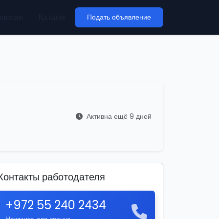
кансии
Каталог
Подать объявление
Активна ещё 9 дней
Контакты работодателя
+972 55 240 2434