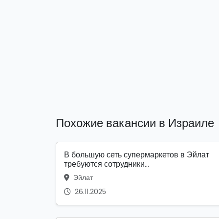
Похожие вакансии в Израиле
В большую сеть супермаркетов в Эйлат
требуются сотрудники...
Эйлат
26.11.2025