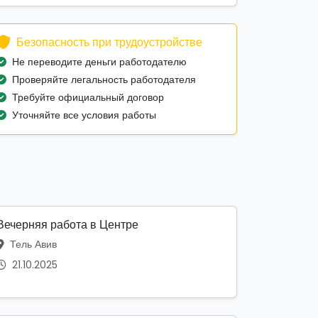
Безопасность при трудоустройстве
Не переводите деньги работодателю
Проверяйте легальность работодателя
Требуйте официальный договор
Уточняйте все условия работы
Вечерняя работа в Центре
Тель Авив
21.10.2025