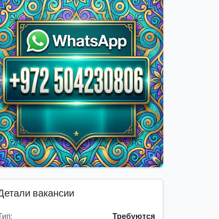
Детали вакансии
Тип:
Требуются