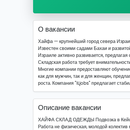
О вакансии
Хайфа — крупнейший город севера Израи
Известен своими садами Бахаи и развитой
Израиле активно развивается, предлагая 
Складская работа требует внимательности
Многие компании предоставляют обучение
как для мужчин, так и для женщин, предла
роста. Компания "ILjobs" предлагает стаб
Описание вакансии
ХАЙФА СКЛАД ОДЕЖДЫ Подвозка в Кей
Работа не физическая, молодой колектив 