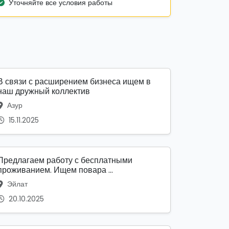
Уточняйте все условия работы
В связи с расширением бизнеса ищем в
наш дружный коллектив
Азур
15.11.2025
Предлагаем работу с бесплатными
проживанием. Ищем повара ...
Эйлат
20.10.2025