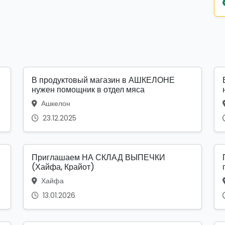
В продуктовый магазин в АШКЕЛОНЕ
нужен помощник в отдел мяса
Ашкелон
23.12.2025
Приглашаем НА СКЛАД ВЫПЕЧКИ
(Хайфа, Крайот)
Хайфа
13.01.2026