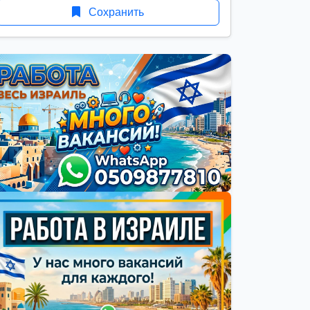
Сохранить