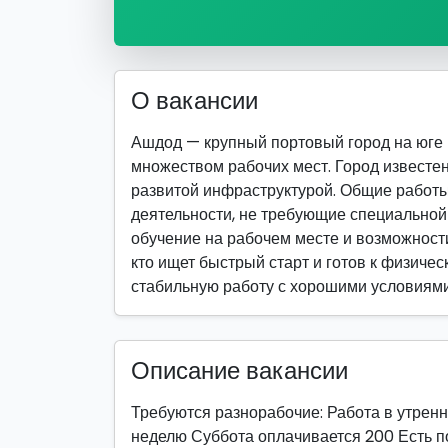
О вакансии
Ашдод — крупный портовый город на юге
множеством рабочих мест. Город известе
развитой инфраструктурой. Общие работ
деятельности, не требующие специально
обучение на рабочем месте и возможности
кто ищет быстрый старт и готов к физическ
стабильную работу с хорошими условиями
Описание вакансии
Требуются разнорабочие: Работа в утренн
неделю Суббота оплачивается 200 Есть п