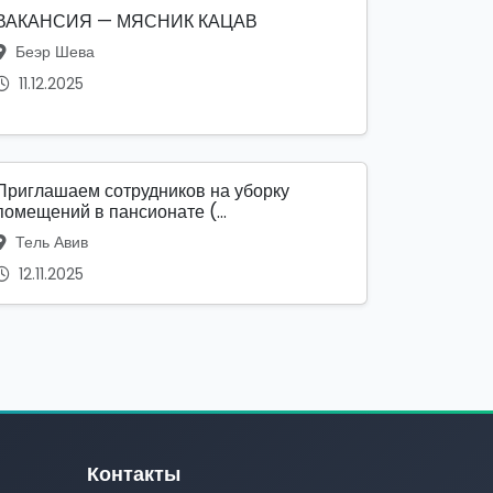
ВАКАНСИЯ — МЯСНИК КАЦАВ
Беэр Шева
11.12.2025
Приглашаем сотрудников на уборку
помещений в пансионате (...
Тель Авив
12.11.2025
Контакты