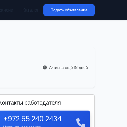
кансии
Каталог
Подать объявление
Активна ещё 18 дней
Контакты работодателя
+972 55 240 2434