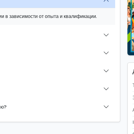
и в зависимости от опыта и квалификации.
ию?