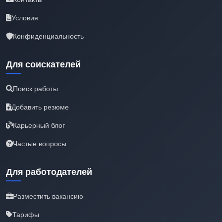
Условия
Конфиденциальность
Для соискателей
Поиск работы
Добавить резюме
Карьерный блог
Частые вопросы
Для работодателей
Разместить вакансию
Тарифы