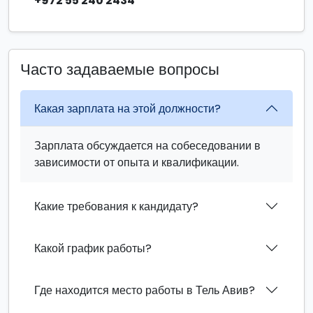
+972 55 240 2434
Часто задаваемые вопросы
Какая зарплата на этой должности?
Зарплата обсуждается на собеседовании в
зависимости от опыта и квалификации.
Какие требования к кандидату?
Какой график работы?
Где находится место работы в Тель Авив?