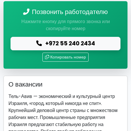
Позвонить работодателю
Нажмите кнопку для прямого звонка или
скопируйте номер
+972 55 240 2434
Копировать номер
О вакансии
Тель-Авив — экономический и культурный центр
Израиля, «город, который никогда не спит».
Крупнейший деловой центр страны с множеством
рабочих мест. Промышленные предприятия
Израиля предлагают стабильную работу на