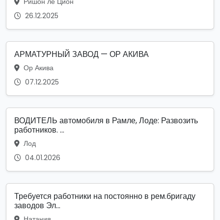
Ришон ле Цион
26.12.2025
АРМАТУРНЫЙ ЗАВОД — ОР АКИВА
Ор Акива
07.12.2025
ВОДИТЕЛЬ автомобиля в Рамле, Лоде: Развозить
работников. ...
Лод
04.01.2026
Требуется работники на постоянно в рем.бригаду
заводов Эл...
Натания