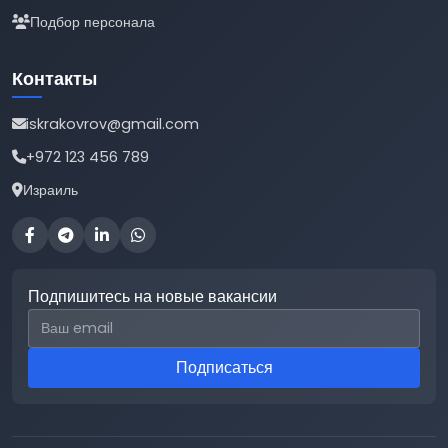
Подбор персонала
Контакты
iskrakovrov@gmail.com
+972 123 456 789
Израиль
Подпишитесь на новые вакансии
Email для подписки
Подписаться