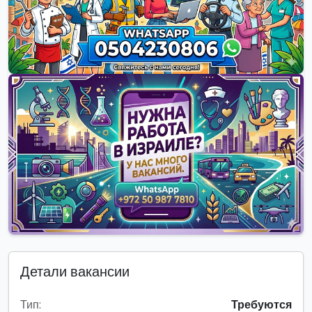
Детали вакансии
Тип:
Требуются