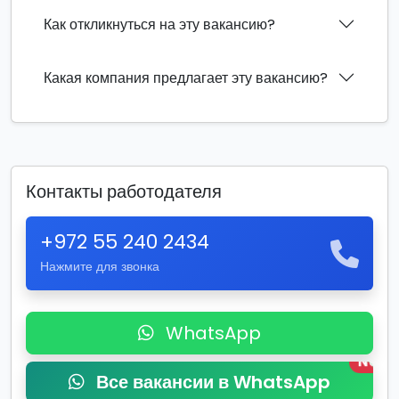
Как откликнуться на эту вакансию?
Какая компания предлагает эту вакансию?
Контакты работодателя
+972 55 240 2434
Нажмите для звонка
WhatsApp
New
Все вакансии в WhatsApp