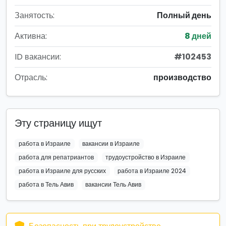
Занятость:
Полный день
Активна:
8 дней
ID вакансии:
#102453
Отрасль:
производство
Эту страницу ищут
работа в Израиле
вакансии в Израиле
работа для репатриантов
трудоустройство в Израиле
работа в Израиле для русских
работа в Израиле 2024
работа в Тель Авив
вакансии Тель Авив