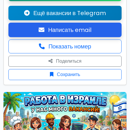
Ещё вакансии в Telegram
Написать email
Показать номер
Поделиться
Сохранить