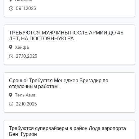
09.11.2025
ТРЕБУЮТСЯ МУЖЧИНЫ ПОСЛЕ АРМИИ ДО 45
ЛЕТ, НА ПОСТОЯННУЮ РА...
Хайфа
27.10.2025
Срочно! Требуется Менеджер Бригадир по
отделочным работам...
Тель Авив
22.10.2025
Требуются супервайзеры в район Лода аэропорта
Бен-Гурион