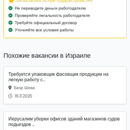
Безопасность при трудоустройстве
Не переводите деньги работодателю
Проверяйте легальность работодателя
Требуйте официальный договор
Уточняйте все условия работы
Похожие вакансии в Израиле
Требуется упаковщик фасовщик продукции на
легкую работу с...
Беэр Шева
16.11.2025
Иерусалим уборки офисов зданий магазинов судов
подьездов ...