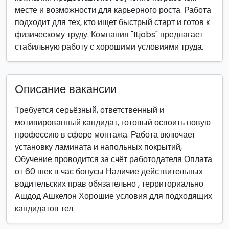
месте и возможности для карьерного роста. Работа
подходит для тех, кто ищет быстрый старт и готов к
физическому труду. Компания "ILjobs" предлагает
стабильную работу с хорошими условиями труда.
Описание вакансии
Требуется серьёзный, ответственный и
мотивированный кандидат, готовый освоить новую
профессию в сфере монтажа. Работа включает
установку ламината и напольных покрытий,
Обучение проводится за счёт работодателя Оплата
от 60 шек в час бонусы Наличие действительных
водительских прав обязательно , территориально
Ашдод Ашкелон Хорошие условия для подходящих
кандидатов тел