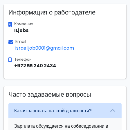
Информация о работодателе
Компания
ILjobs
Email
israel.job0001@gmail.com
Телефон
+972 55 240 2434
Часто задаваемые вопросы
Какая зарплата на этой должности?
Зарплата обсуждается на собеседовании в