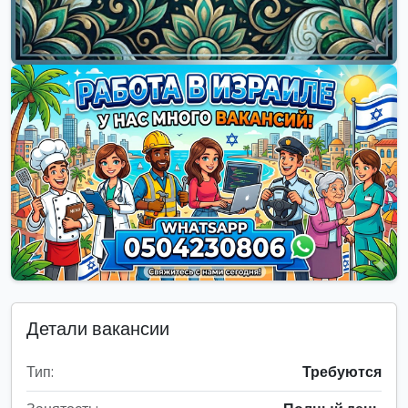
Детали вакансии
Тип:
Требуются