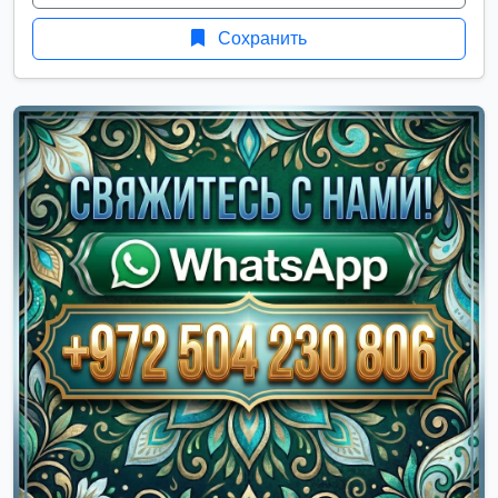
Сохранить