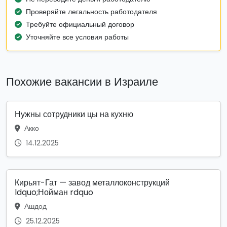
Проверяйте легальность работодателя
Требуйте официальный договор
Уточняйте все условия работы
Похожие вакансии в Израиле
Нужны сотрудники цы на кухню
Акко
14.12.2025
Кирьят-Гат — завод металлоконструкций
ldquo;Нойман rdquo
Ашдод
25.12.2025