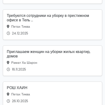
Требуются сотрудники на уборку в престижном
офисе в Тель ...
Петах Тиква
24.12.2025
Приглашаем женщин на уборки жилых квартир,
домов
Рамат Ха Шарон
16.11.2025
РОШ ХАИН
Петах Тиква
26.10.2025