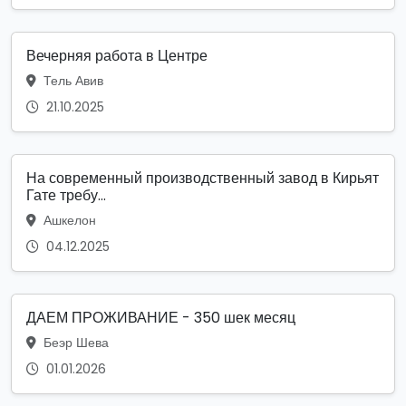
Вечерняя работа в Центре
Тель Авив
21.10.2025
На современный производственный завод в Кирьят
Гате требу...
Ашкелон
04.12.2025
ДАЕМ ПРОЖИВАНИЕ - 350 шек месяц
Беэр Шева
01.01.2026