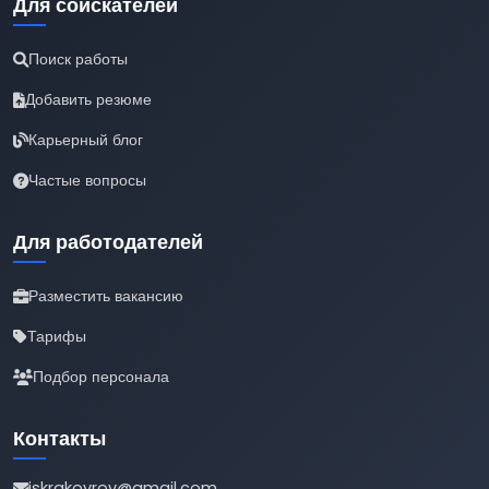
Для соискателей
Поиск работы
Добавить резюме
Карьерный блог
Частые вопросы
Для работодателей
Разместить вакансию
Тарифы
Подбор персонала
Контакты
iskrakovrov@gmail.com