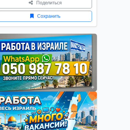
Поделиться
Сохранить