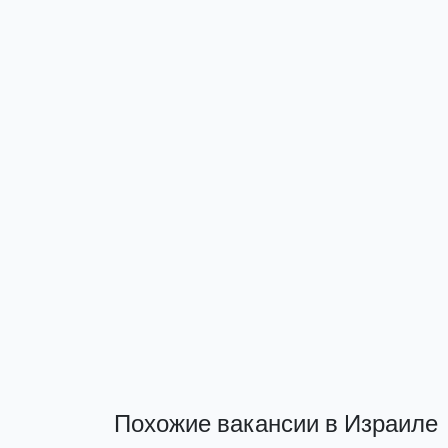
Похожие вакансии в Израиле