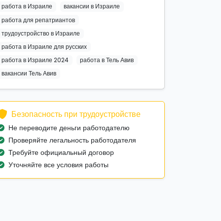
работа в Израиле
вакансии в Израиле
работа для репатриантов
трудоустройство в Израиле
работа в Израиле для русских
работа в Израиле 2024
работа в Тель Авив
вакансии Тель Авив
Безопасность при трудоустройстве
Не переводите деньги работодателю
Проверяйте легальность работодателя
Требуйте официальный договор
Уточняйте все условия работы