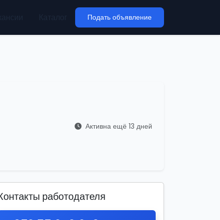
кансии
Каталог
Подать объявление
Активна ещё 13 дней
Контакты работодателя