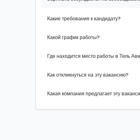
Какие требования к кандидату?
Какой график работы?
Где находится место работы в Тель Ав
Как откликнуться на эту вакансию?
Какая компания предлагает эту ваканс