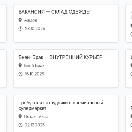
ВАКАНСИЯ — СКЛАД ОДЕЖДЫ
Ашдод
23.10.2025
Бней-Брак — ВНУТРЕННИЙ КУРЬЕР
Бней Брак
16.10.2025
Требуются сотрудники в премиальный
супермаркет
Петах Тиква
22.12.2025