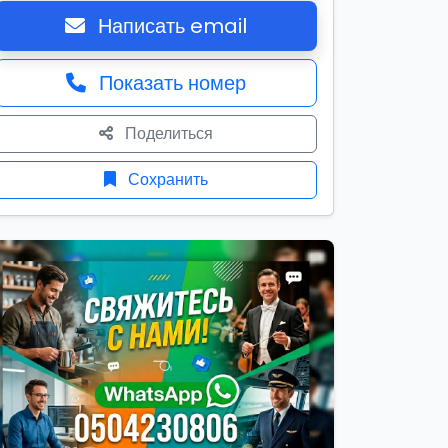
Написать email
Показать номер
Поделиться
Сохранить