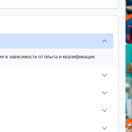
и в зависимости от опыта и квалификации.