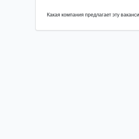
Какая компания предлагает эту ваканс