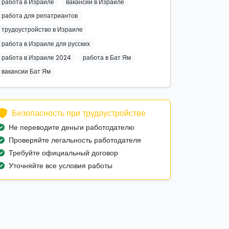
работа в Израиле
вакансии в Израиле
работа для репатриантов
трудоустройство в Израиле
работа в Израиле для русских
работа в Израиле 2024
работа в Бат Ям
вакансии Бат Ям
Безопасность при трудоустройстве
Не переводите деньги работодателю
Проверяйте легальность работодателя
Требуйте официальный договор
Уточняйте все условия работы