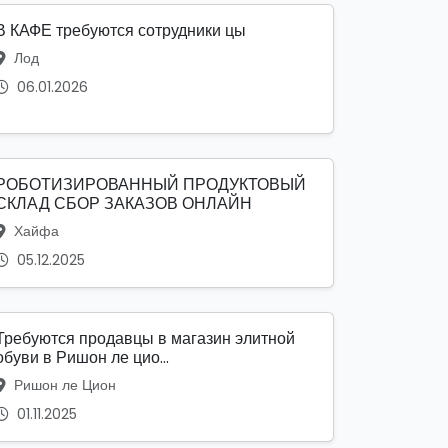
В КАФЕ требуются сотрудники цы
Лод
06.01.2026
РОБОТИЗИРОВАННЫЙ ПРОДУКТОВЫЙ
СКЛАД СБОР ЗАКАЗОВ ОНЛАЙН
Хайфа
05.12.2025
Требуются продавцы в магазин элитной
обуви в Ришон ле цио...
Ришон ле Цион
01.11.2025