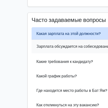
Часто задаваемые вопросы
Какая зарплата на этой должности?
Зарплата обсуждается на собеседовани
Какие требования к кандидату?
Какой график работы?
Где находится место работы в Бат Ям?
Как откликнуться на эту вакансию?