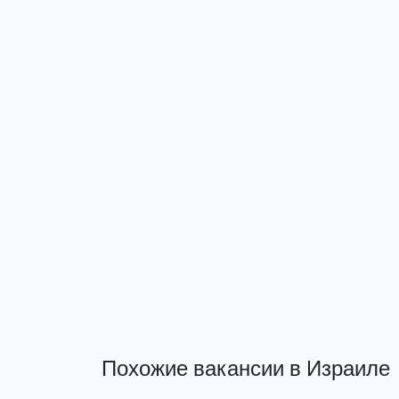
Похожие вакансии в Израиле