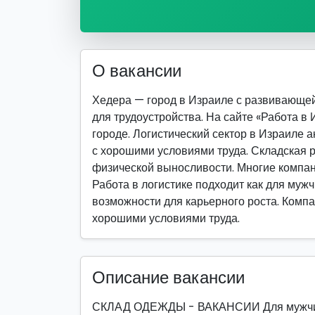
О вакансии
Хедера — город в Израиле с развивающе
для трудоустройства. На сайте «Работа в
городе. Логистический сектор в Израиле 
с хорошими условиями труда. Складская р
физической выносливости. Многие компан
Работа в логистике подходит как для мужч
возможности для карьерного роста. Компан
хорошими условиями труда.
Описание вакансии
СКЛАД ОДЕЖДЫ - ВАКАНСИИ Для мужчин: 