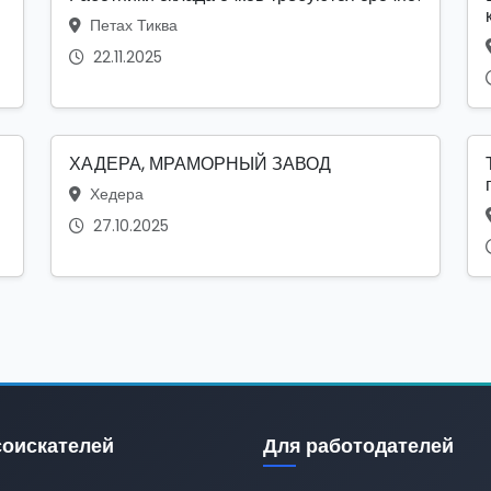
Петах Тиква
22.11.2025
ХАДЕРА, МРАМОРНЫЙ ЗАВОД
Хедера
27.10.2025
соискателей
Для работодателей