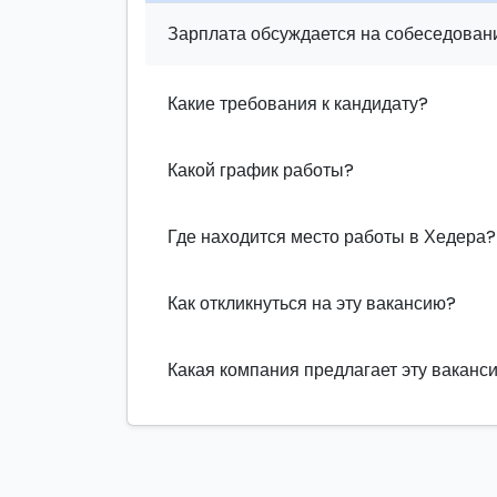
Зарплата обсуждается на собеседовани
Какие требования к кандидату?
Какой график работы?
Где находится место работы в Хедера?
Как откликнуться на эту вакансию?
Какая компания предлагает эту ваканс