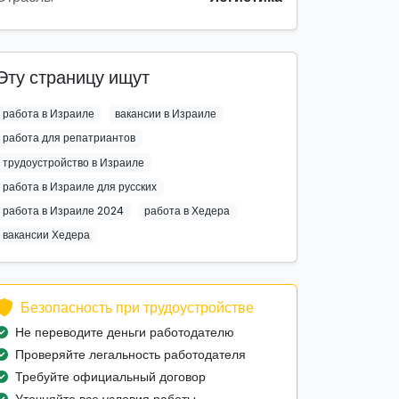
Эту страницу ищут
работа в Израиле
вакансии в Израиле
работа для репатриантов
трудоустройство в Израиле
работа в Израиле для русских
работа в Израиле 2024
работа в Хедера
вакансии Хедера
Безопасность при трудоустройстве
Не переводите деньги работодателю
Проверяйте легальность работодателя
Требуйте официальный договор