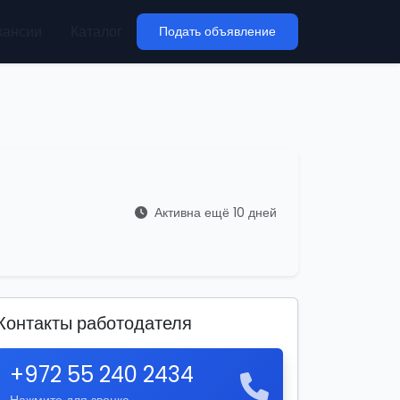
кансии
Каталог
Подать объявление
Активна ещё 10 дней
Контакты работодателя
+972 55 240 2434