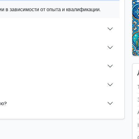
и в зависимости от опыта и квалификации.
ию?