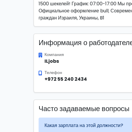
1500 шекелей! График: 07:00-17:00 Мы пре
Официальное оформление bull; Современ
граждан Израиля, Украины, B1
Информация о работодател
Компания
ILjobs
Телефон
+972 55 240 2434
Часто задаваемые вопросы
Какая зарплата на этой должности?