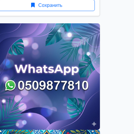
Сохранить