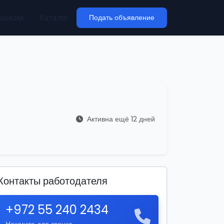
кансии
Каталог
Подать объявление
Активна ещё 12 дней
Контакты работодателя
+972 55 240 2434