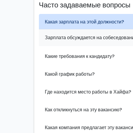
Часто задаваемые вопросы
Какая зарплата на этой должности?
Зарплата обсуждается на собеседовани
Какие требования к кандидату?
Какой график работы?
Где находится место работы в Хайфа?
Как откликнуться на эту вакансию?
Какая компания предлагает эту ваканс