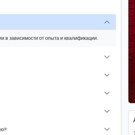
и в зависимости от опыта и квалификации.
ию?