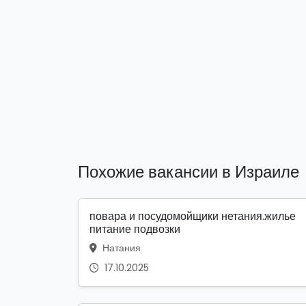
Похожие вакансии в Израиле
повара и посудомойщики нетания.жилье
питание подвозки
Натания
17.10.2025