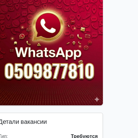
Детали вакансии
Тип:
Требуются