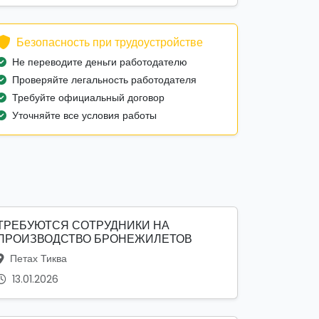
Безопасность при трудоустройстве
Не переводите деньги работодателю
Проверяйте легальность работодателя
Требуйте официальный договор
Уточняйте все условия работы
ТРЕБУЮТСЯ СОТРУДНИКИ НА
ПРОИЗВОДСТВО БРОНЕЖИЛЕТОВ
Петах Тиква
13.01.2026