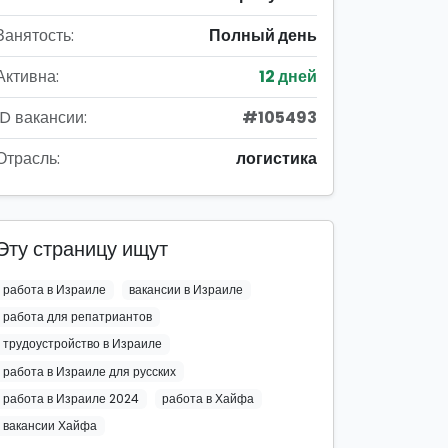
Занятость:
Полный день
Активна:
12 дней
ID вакансии:
#105493
Отрасль:
логистика
Эту страницу ищут
работа в Израиле
вакансии в Израиле
работа для репатриантов
трудоустройство в Израиле
работа в Израиле для русских
работа в Израиле 2024
работа в Хайфа
вакансии Хайфа