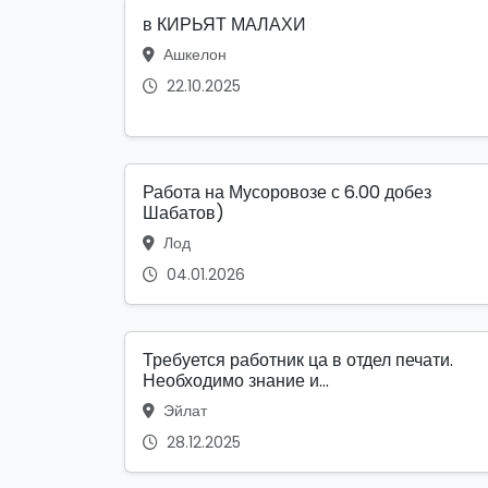
в КИРЬЯТ МАЛАХИ
Ашкелон
22.10.2025
Работа на Мусоровозе с 6.00 добез
Шабатов)
Лод
04.01.2026
Требуется работник ца в отдел печати.
Необходимо знание и...
Эйлат
28.12.2025