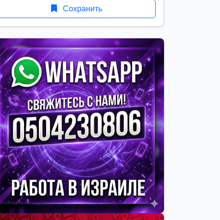
Сохранить