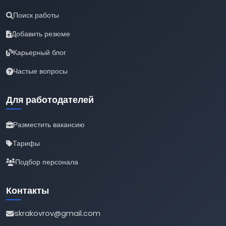
Поиск работы
Добавить резюме
Карьерный блог
Частые вопросы
Для работодателей
Разместить вакансию
Тарифы
Подбор персонала
Контакты
iskrakovrov@gmail.com