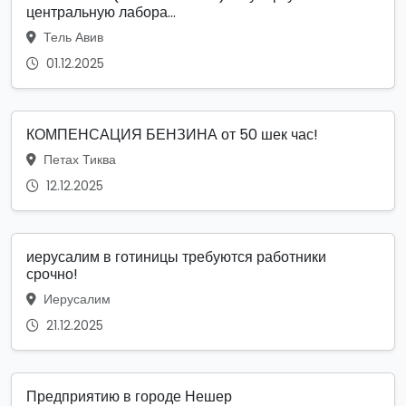
центральную лабора...
Тель Авив
01.12.2025
КОМПЕНСАЦИЯ БЕНЗИНА от 50 шек час!
Петах Тиква
12.12.2025
иерусалим в готиницы требуются работники
срочно!
Иерусалим
21.12.2025
Предприятию в городе Нешер