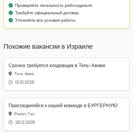
Проверяйте легальность работодателя
Требуйте официальный договор
Уточняйте все условия работы
Похожие вакансии в Израиле
Срочно требуется кладовщик в Тель-Авиве
Тель Авив
13.01.2026
Присоединяйся к нашей команде в БУРГЕРНУЮ
Рамат Ган
28.12.2025