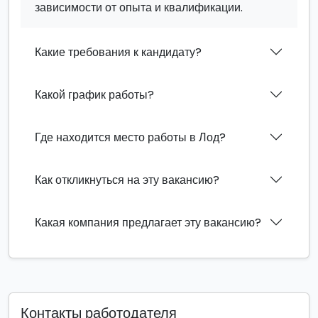
зависимости от опыта и квалификации.
Какие требования к кандидату?
Какой график работы?
Где находится место работы в Лод?
Как откликнуться на эту вакансию?
Какая компания предлагает эту вакансию?
Контакты работодателя