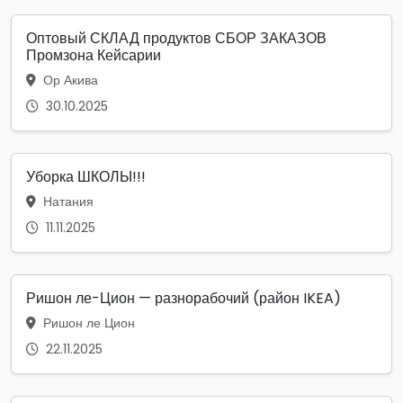
Оптовый СКЛАД продуктов СБОР ЗАКАЗОВ
Промзона Кейсарии
Ор Акива
30.10.2025
Уборка ШКОЛЫ!!!
Натания
11.11.2025
Ришон ле-Цион — разнорабочий (район IKEA)
Ришон ле Цион
22.11.2025