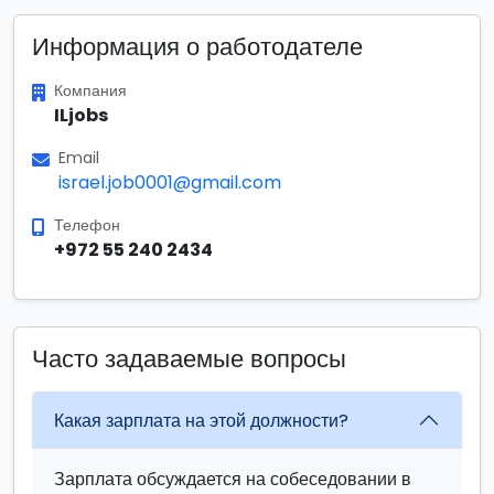
Информация о работодателе
Компания
ILjobs
Email
israel.job0001@gmail.com
Телефон
+972 55 240 2434
Часто задаваемые вопросы
Какая зарплата на этой должности?
Зарплата обсуждается на собеседовании в