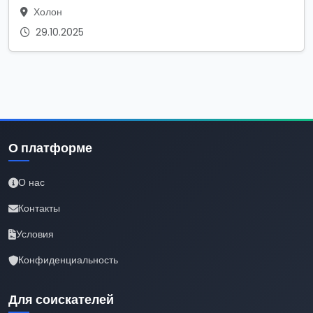
Холон
29.10.2025
О платформе
О нас
Контакты
Условия
Конфиденциальность
Для соискателей