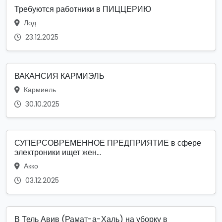
Требуются работники в ПИЦЦЕРИЮ
Лод
23.12.2025
ВАКАНСИЯ КАРМИЭЛЬ
Кармиель
30.10.2025
СУПЕРСОВРЕМЕННОЕ ПРЕДПРИЯТИЕ в сфере
электроники ищет жен...
Акко
03.12.2025
В Тель Авив (Рамат-а-Халь) на уборку в