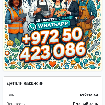
Детали вакансии
Тип:
Требуются
Занятость:
Полный день