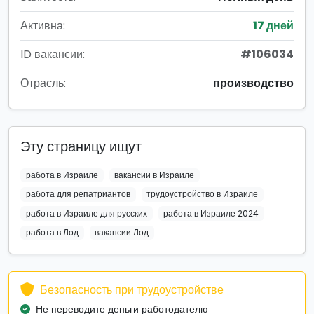
Активна:
17 дней
ID вакансии:
#106034
Отрасль:
производство
Эту страницу ищут
работа в Израиле
вакансии в Израиле
работа для репатриантов
трудоустройство в Израиле
работа в Израиле для русских
работа в Израиле 2024
работа в Лод
вакансии Лод
Безопасность при трудоустройстве
Не переводите деньги работодателю