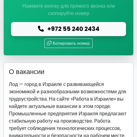
Нажмите кнопку для прямого звонка или
скопируйте номер
+972 55 240 2434
Копировать номер
О вакансии
Лод — город в Израиле с развивающейся
экономикой и разнообразными возможностями для
трудоустройства. На сайте «Работа в Израиле» вы
найдете актуальные вакансии в этом городе.
Промышленные предприятия Израиля предлагают
стабильную работу на производстве. Работа
требует соблюдения технологических процессов,
внимательности и безопасности на рабочем месте.