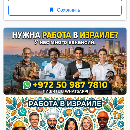
Сохранить