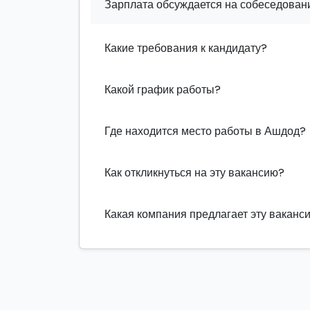
Зарплата обсуждается на собеседовани
Какие требования к кандидату?
Какой график работы?
Где находится место работы в Ашдод?
Как откликнуться на эту вакансию?
Какая компания предлагает эту ваканс