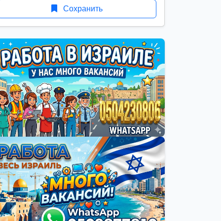
Сохранить