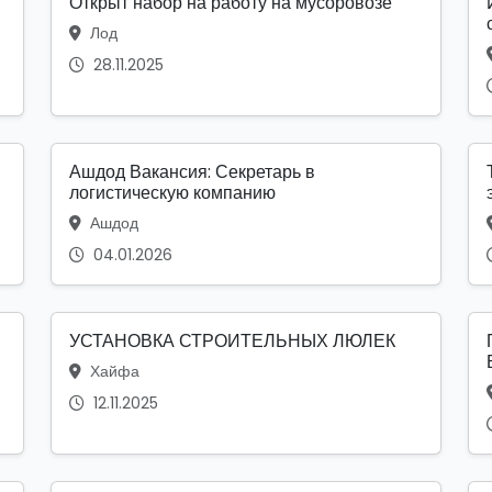
Открыт набор на работу на мусоровозе
Лод
28.11.2025
Ашдод Вакансия: Секретарь в
логистическую компанию
Ашдод
04.01.2026
УСТАНОВКА СТРОИТЕЛЬНЫХ ЛЮЛЕК
Хайфа
12.11.2025