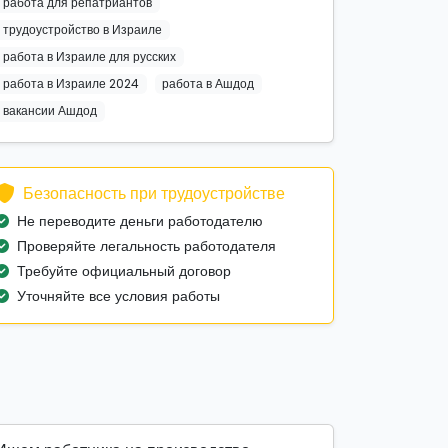
работа для репатриантов
трудоустройство в Израиле
работа в Израиле для русских
работа в Израиле 2024
работа в Ашдод
вакансии Ашдод
Безопасность при трудоустройстве
Не переводите деньги работодателю
Проверяйте легальность работодателя
Требуйте официальный договор
Уточняйте все условия работы