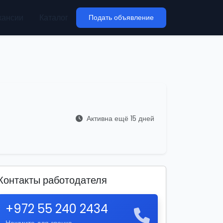
кансии
Каталог
Подать объявление
Активна ещё 15 дней
Контакты работодателя
+972 55 240 2434