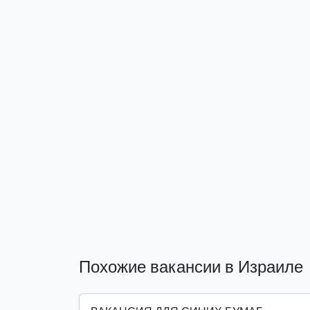
Похожие вакансии в Израиле