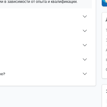
и в зависимости от опыта и квалификации.
ию?