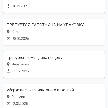
30.12.2025
ТРЕБУЕТСЯ РАБОТНИЦА НА УПАКОВКУ
Холон
28.10.2025
Требуется помощница по дому
Иерусалим
06.12.2025
уборки весь израиль. много вакансий
Рош Аин
12.01.2026