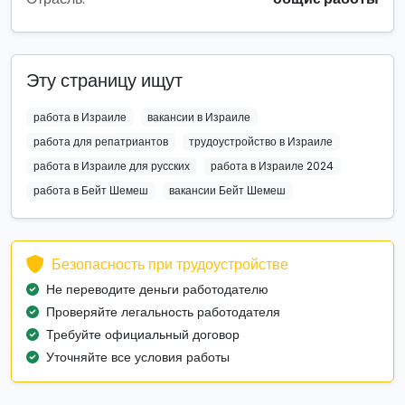
Эту страницу ищут
работа в Израиле
вакансии в Израиле
работа для репатриантов
трудоустройство в Израиле
работа в Израиле для русских
работа в Израиле 2024
работа в Бейт Шемеш
вакансии Бейт Шемеш
Безопасность при трудоустройстве
Не переводите деньги работодателю
Проверяйте легальность работодателя
Требуйте официальный договор
Уточняйте все условия работы