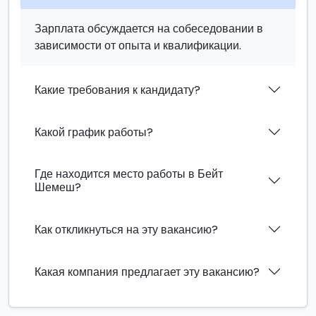
Зарплата обсуждается на собеседовании в
зависимости от опыта и квалификации.
Какие требования к кандидату?
Какой график работы?
Где находится место работы в Бейт
Шемеш?
Как откликнуться на эту вакансию?
Какая компания предлагает эту вакансию?