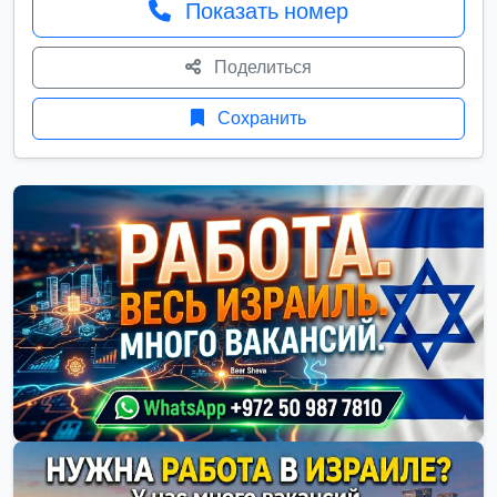
Показать номер
Поделиться
Сохранить