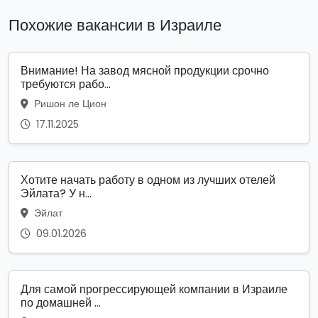
Похожие вакансии в Израиле
Внимание! На завод мясной продукции срочно
требуются рабо...
Ришон ле Цион
17.11.2025
Хотите начать работу в одном из лучших отелей
Эйлата? У н...
Эйлат
09.01.2026
Для самой прогрессирующей компании в Израиле
по домашней ...