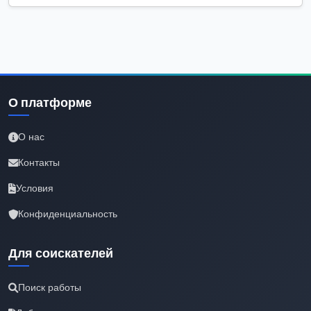
О платформе
О нас
Контакты
Условия
Конфиденциальность
Для соискателей
Поиск работы