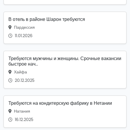
В отель в районе Шарон требуются
Пардессия
11.01.2026
Требуются мужчины и женщины. Срочные вакансии
быстрое нач...
Хайфа
20.12.2025
Требуются на кондитерскую фабрику в Нетании
Натания
16.12.2025