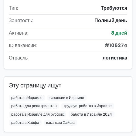
Тип:
Требуются
Занятость:
Полный день
Активна:
8 дней
ID вакансии:
#106274
Отрасль:
логистика
Эту страницу ищут
работа в Израиле
вакансии в Израиле
работа для репатриантов
трудоустройство в Израиле
работа в Израиле для русских
работа в Израиле 2024
работа в Хайфа
вакансии Хайфа