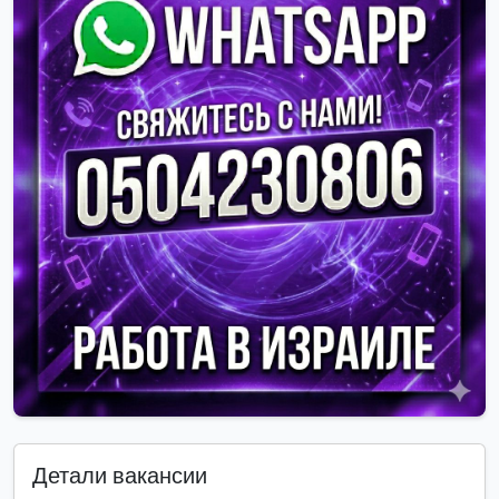
Детали вакансии