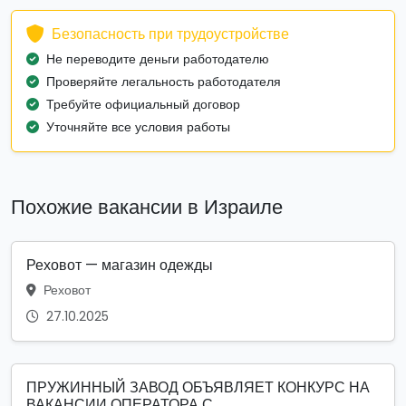
Безопасность при трудоустройстве
Не переводите деньги работодателю
Проверяйте легальность работодателя
Требуйте официальный договор
Уточняйте все условия работы
Похожие вакансии в Израиле
Реховот — магазин одежды
Реховот
27.10.2025
ПРУЖИННЫЙ ЗАВОД ОБЪЯВЛЯЕТ КОНКУРС НА
ВАКАНСИИ ОПЕРАТОРА С...