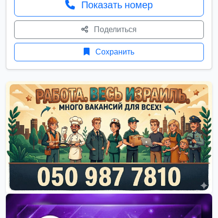
Показать номер
Поделиться
Сохранить