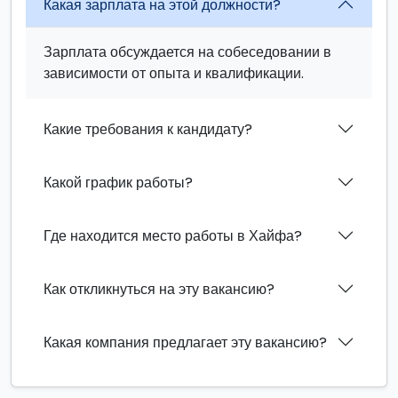
Какая зарплата на этой должности?
Зарплата обсуждается на собеседовании в
зависимости от опыта и квалификации.
Какие требования к кандидату?
Какой график работы?
Где находится место работы в Хайфа?
Как откликнуться на эту вакансию?
Какая компания предлагает эту вакансию?