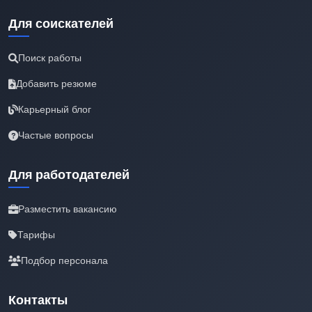
Для соискателей
Поиск работы
Добавить резюме
Карьерный блог
Частые вопросы
Для работодателей
Разместить вакансию
Тарифы
Подбор персонала
Контакты