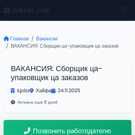
ISRAEL JOB
Главная
Вакансии
ВАКАНСИЯ: Сборщик ца-упаковщик ца заказов
ВАКАНСИЯ: Сборщик ца-
упаковщик ца заказов
ILjobs
Хайфа
24.11.2025
Активна ещё 8 дней
Позвонить работодателю