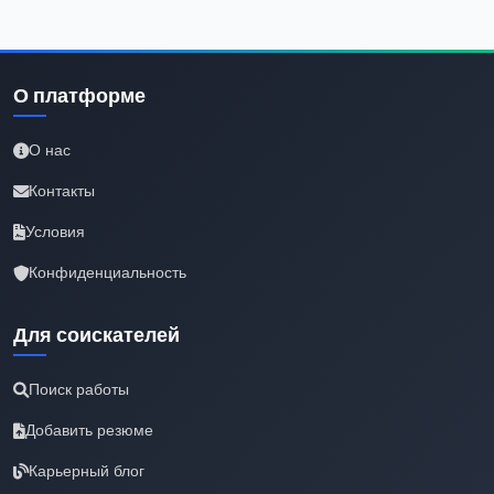
О платформе
О нас
Контакты
Условия
Конфиденциальность
Для соискателей
Поиск работы
Добавить резюме
Карьерный блог