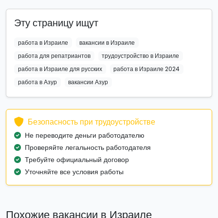
Эту страницу ищут
работа в Израиле
вакансии в Израиле
работа для репатриантов
трудоустройство в Израиле
работа в Израиле для русских
работа в Израиле 2024
работа в Азур
вакансии Азур
Безопасность при трудоустройстве
Не переводите деньги работодателю
Проверяйте легальность работодателя
Требуйте официальный договор
Уточняйте все условия работы
Похожие вакансии в Израиле