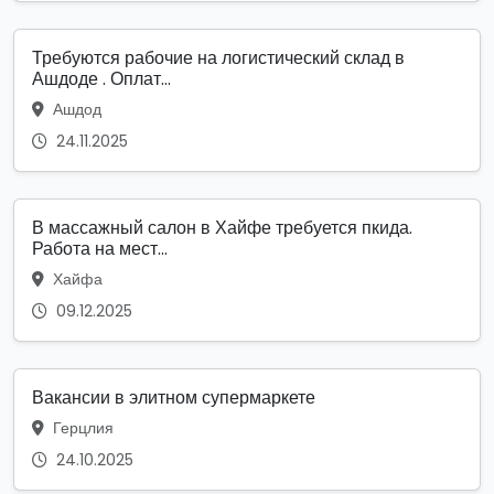
Требуются рабочие на логистический склад в
Ашдоде . Оплат...
Ашдод
24.11.2025
В массажный салон в Хайфе требуется пкида.
Работа на мест...
Хайфа
09.12.2025
Вакансии в элитном супермаркете
Герцлия
24.10.2025