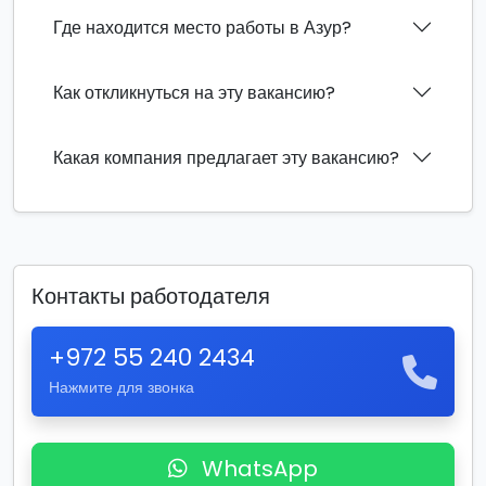
Где находится место работы в Азур?
Как откликнуться на эту вакансию?
Какая компания предлагает эту вакансию?
Контакты работодателя
+972 55 240 2434
Нажмите для звонка
WhatsApp