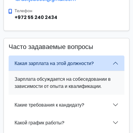
Телефон
+972 55 240 2434
Часто задаваемые вопросы
Какая зарплата на этой должности?
Зарплата обсуждается на собеседовании в
зависимости от опыта и квалификации.
Какие требования к кандидату?
Какой график работы?