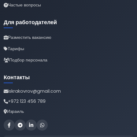
Частые вопросы
Для работодателей
Разместить вакансию
Тарифы
Подбор персонала
Контакты
iskrakovrov@gmail.com
+972 123 456 789
Израиль