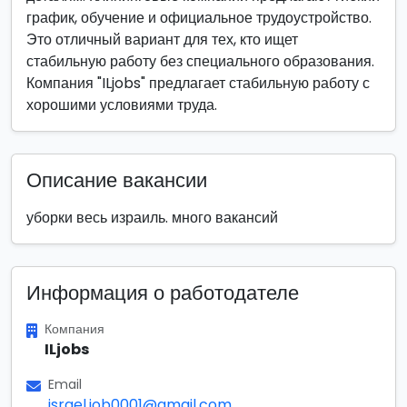
график, обучение и официальное трудоустройство.
Это отличный вариант для тех, кто ищет
стабильную работу без специального образования.
Компания "ILjobs" предлагает стабильную работу с
хорошими условиями труда.
Описание вакансии
уборки весь израиль. много вакансий
Информация о работодателе
Компания
ILjobs
Email
israel.job0001@gmail.com