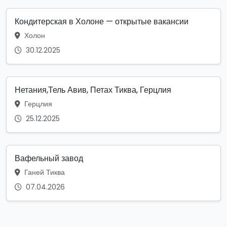
Кондитерская в Холоне — открытые вакансии
Холон
30.12.2025
Нетания,Тель Авив, Петах Тиква, Герцлия
Герцлия
25.12.2025
Вафельный завод
Ганей Тиква
07.04.2026