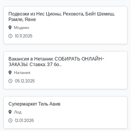
Подвозки из Нес Ционы, Реховота, Бейт Шемеш,
Рамле, Явне
Модиин
10.11.2025
Вакансия в Нетании: СОБИРАТЬ ОНЛАЙН-
ЗАКАЗЫ. Ставка: 37 бо...
Натания
05.12.2025
Супермаркет Тель Авив
Лод
12.01.2026