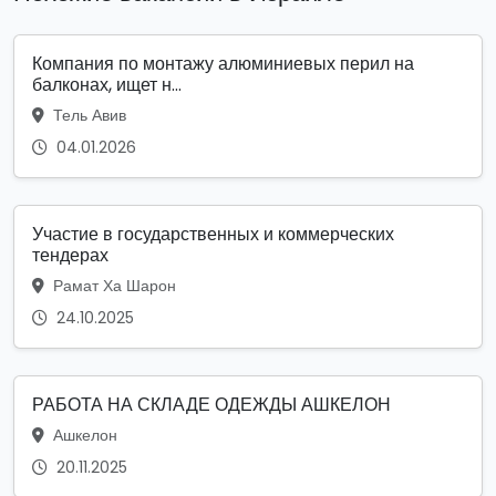
Компания по монтажу алюминиевых перил на
балконах, ищет н...
Тель Авив
04.01.2026
Участие в государственных и коммерческих
тендерах
Рамат Ха Шарон
24.10.2025
РАБОТА НА СКЛАДЕ ОДЕЖДЫ АШКЕЛОН
Ашкелон
20.11.2025