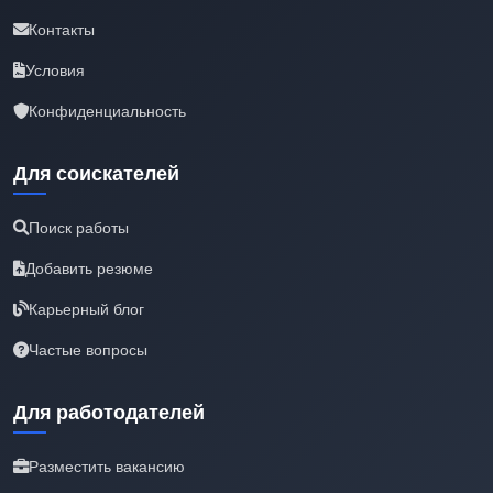
Контакты
Условия
Конфиденциальность
Для соискателей
Поиск работы
Добавить резюме
Карьерный блог
Частые вопросы
Для работодателей
Разместить вакансию