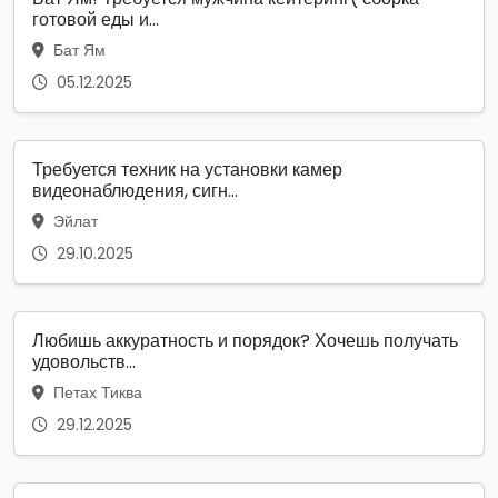
готовой еды и...
Бат Ям
05.12.2025
Требуется техник на установки камер
видеонаблюдения, сигн...
Эйлат
29.10.2025
Любишь аккуратность и порядок? Хочешь получать
удовольств...
Петах Тиква
29.12.2025