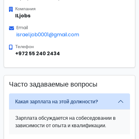
Компания
ILjobs
Email
israel.job0001@gmail.com
Телефон
+972 55 240 2434
Часто задаваемые вопросы
Какая зарплата на этой должности?
Зарплата обсуждается на собеседовании в
зависимости от опыта и квалификации.