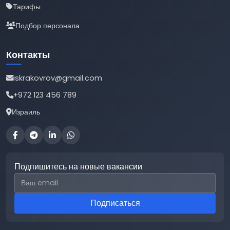
Тарифы
Подбор персонала
Контакты
iskrakovrov@gmail.com
+972 123 456 789
Израиль
Подпишитесь на новые вакансии
Email для подписки
Подписаться