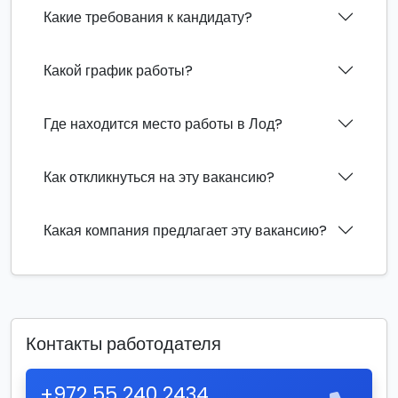
Какие требования к кандидату?
Какой график работы?
Где находится место работы в Лод?
Как откликнуться на эту вакансию?
Какая компания предлагает эту вакансию?
Контакты работодателя
+972 55 240 2434