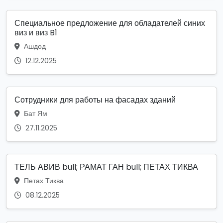
Специальное предложение для обладателей синих
виз и виз B1
Ашдод
12.12.2025
Сотрудники для работы на фасадах зданий
Бат Ям
27.11.2025
ТЕЛЬ АВИВ bull; РАМАТ ГАН bull; ПЕТАХ ТИКВА
Петах Тиква
08.12.2025