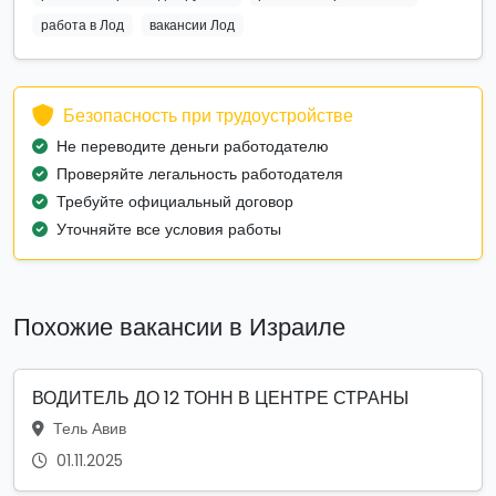
работа в Лод
вакансии Лод
Безопасность при трудоустройстве
Не переводите деньги работодателю
Проверяйте легальность работодателя
Требуйте официальный договор
Уточняйте все условия работы
Похожие вакансии в Израиле
ВОДИТЕЛЬ ДО 12 ТОНН В ЦЕНТРЕ СТРАНЫ
Тель Авив
01.11.2025