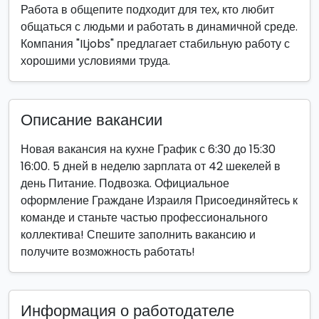
Работа в общепите подходит для тех, кто любит
общаться с людьми и работать в динамичной среде.
Компания "ILjobs" предлагает стабильную работу с
хорошими условиями труда.
Описание вакансии
Новая вакансия на кухне График с 6:30 до 15:30
16:00. 5 дней в неделю зарплата от 42 шекелей в
день Питание. Подвозка. Официальное
оформление Граждане Израиля Присоединяйтесь к
команде и станьте частью профессионального
коллектива! Спешите заполнить вакансию и
получите возможность работать!
Информация о работодателе