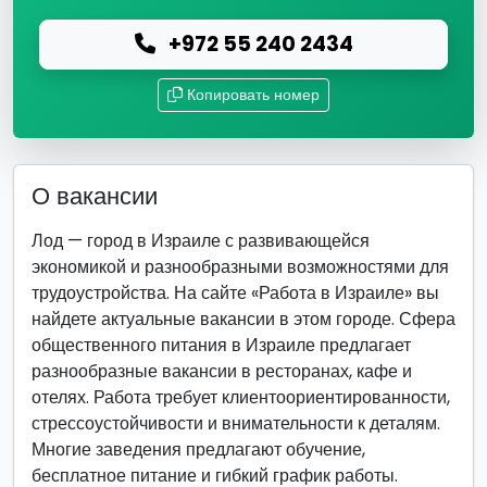
+972 55 240 2434
Копировать номер
О вакансии
Лод — город в Израиле с развивающейся
экономикой и разнообразными возможностями для
трудоустройства. На сайте «Работа в Израиле» вы
найдете актуальные вакансии в этом городе. Сфера
общественного питания в Израиле предлагает
разнообразные вакансии в ресторанах, кафе и
отелях. Работа требует клиентоориентированности,
стрессоустойчивости и внимательности к деталям.
Многие заведения предлагают обучение,
бесплатное питание и гибкий график работы.