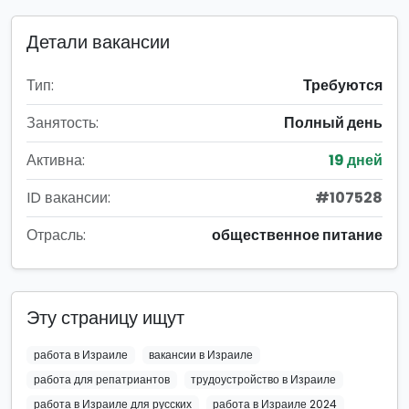
Детали вакансии
Тип:
Требуются
Занятость:
Полный день
Активна:
19 дней
ID вакансии:
#107528
Отрасль:
общественное питание
Эту страницу ищут
работа в Израиле
вакансии в Израиле
работа для репатриантов
трудоустройство в Израиле
работа в Израиле для русских
работа в Израиле 2024