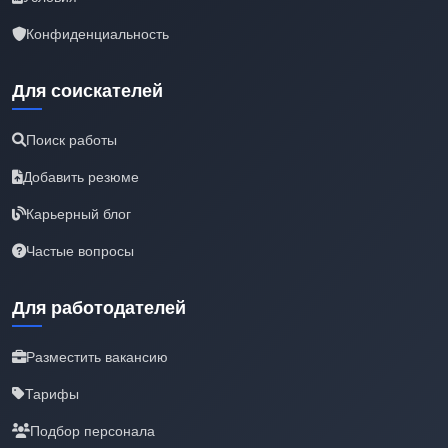
Конфиденциальность
Для соискателей
Поиск работы
Добавить резюме
Карьерный блог
Частые вопросы
Для работодателей
Разместить вакансию
Тарифы
Подбор персонала