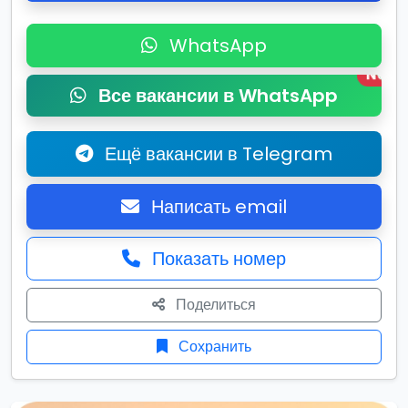
WhatsApp
New
Все вакансии в WhatsApp
Ещё вакансии в Telegram
Написать email
Показать номер
Поделиться
Сохранить