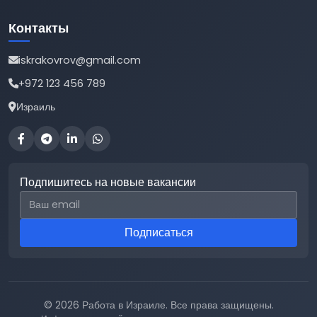
Контакты
iskrakovrov@gmail.com
+972 123 456 789
Израиль
Подпишитесь на новые вакансии
Email для подписки
Подписаться
© 2026 Работа в Израиле. Все права защищены.