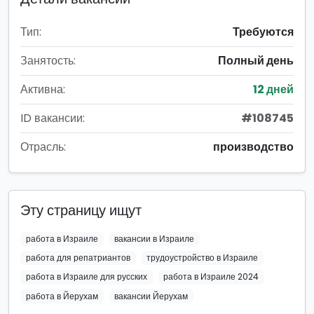
Тип:
Требуются
Занятость:
Полный день
Активна:
12 дней
ID вакансии:
#108745
Отрасль:
производство
Эту страницу ищут
работа в Израиле
вакансии в Израиле
работа для репатриантов
трудоустройство в Израиле
работа в Израиле для русских
работа в Израиле 2024
работа в Йерухам
вакансии Йерухам