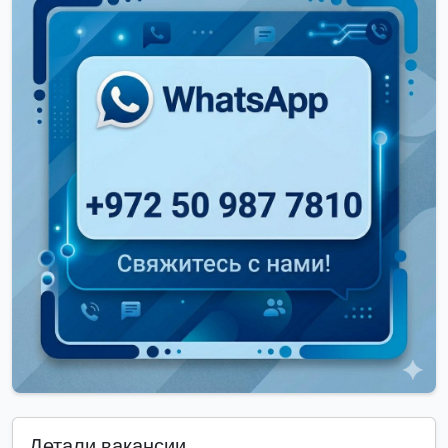
Детали вакансии