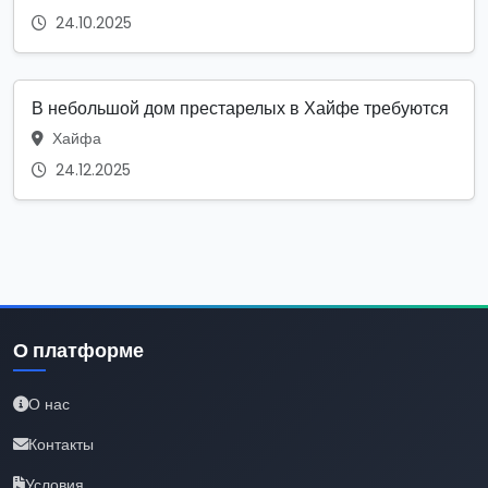
24.10.2025
В небольшой дом престарелых в Хайфе требуются
Хайфа
24.12.2025
О платформе
О нас
Контакты
Условия