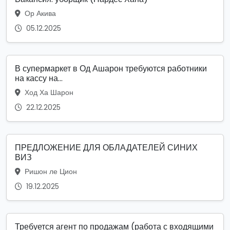
Ор Акива
05.12.2025
В супермаркет в Од Ашарон требуются работники
на кассу на...
Ход Ха Шарон
22.12.2025
ПРЕДЛОЖЕНИЕ ДЛЯ ОБЛАДАТЕЛЕЙ СИНИХ
ВИЗ
Ришон ле Цион
19.12.2025
Требуется агент по продажам (работа с входящими