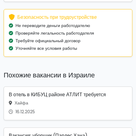
Безопасность при трудоустройстве
Не переводите деньги работодателю
Проверяйте легальность работодателя
Требуйте официальный договор
Уточняйте все условия работы
Похожие вакансии в Израиле
В отель в КИБУЦ районе АТЛИТ требуется
Хайфа
16.12.2025
Вакансия: уборщик (Пардес Хана)