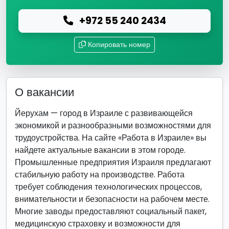
+972 55 240 2434
Копировать номер
О вакансии
Йерухам — город в Израиле с развивающейся
экономикой и разнообразными возможностями для
трудоустройства. На сайте «Работа в Израиле» вы
найдете актуальные вакансии в этом городе.
Промышленные предприятия Израиля предлагают
стабильную работу на производстве. Работа
требует соблюдения технологических процессов,
внимательности и безопасности на рабочем месте.
Многие заводы предоставляют социальный пакет,
медицинскую страховку и возможности для