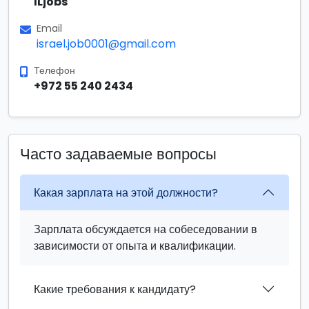
ILjobs
Email
israel.job0001@gmail.com
Телефон
+972 55 240 2434
Часто задаваемые вопросы
Какая зарплата на этой должности?
Зарплата обсуждается на собеседовании в
зависимости от опыта и квалификации.
Какие требования к кандидату?