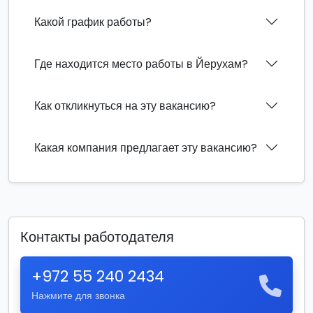
Какой график работы?
Где находится место работы в Йерухам?
Как откликнуться на эту вакансию?
Какая компания предлагает эту вакансию?
Контакты работодателя
+972 55 240 2434
Нажмите для звонка