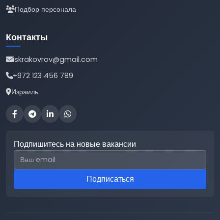
Подбор персонала
Контакты
iskrakovrov@gmail.com
+972 123 456 789
Израиль
Подпишитесь на новые вакансии
Email для подписки
Подписаться