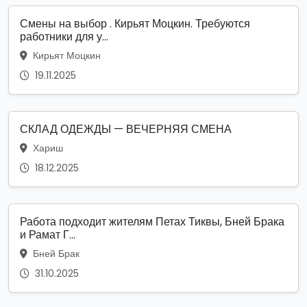
Смены на выбор . Кирьят Моцкин. Требуются
работники для у...
Кирьят Моцкин
19.11.2025
СКЛАД ОДЕЖДЫ — ВЕЧЕРНЯЯ СМЕНА
Хариш
18.12.2025
Работа подходит жителям Петах Тиквы, Бней Брака
и Рамат Г...
Бней Брак
31.10.2025