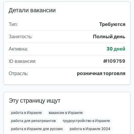
Детали вакансии
Тип:
Требуются
Занятость:
Полный день
Активна:
30 дней
ID вакансии:
#109759
Отрасль:
розничная торговля
Эту страницу ищут
работа в Израиле
вакансии в Израиле
работа для репатриантов
трудоустройство в Израиле
работа в Израиле для русских
работа в Израиле 2024