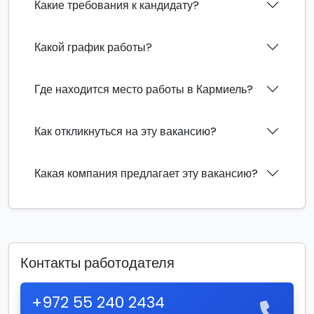
Какие требования к кандидату?
Какой график работы?
Где находится место работы в Кармиель?
Как откликнуться на эту вакансию?
Какая компания предлагает эту вакансию?
Контакты работодателя
+972 55 240 2434