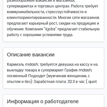
разнообразные вакансии в магазинах,
супермаркетах и торговых центрах. Работа требует
коммуникабельности, стрессоустойчивости и
клиентоориентированности. Многие сети магазинов
предлагают карьерный рост, скидки на продукцию и
обучение. Компания "ILjobs" предлагает стабильную
работу с хорошими условиями труда.
Описание вакансии
Кармиэль mdash; требуется девушка на кассу и на
выкладку товара в супермаркет График mdash;
посменный Подходит (мужчинам женщинам, с
опытом и без) Заработная плата: 32.3 в час ( quot
Информация о работодателе