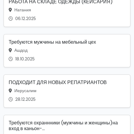
РАБОТА НА СКЛАДЕ ОДЕЖДЫ (КЕЙСАРИЯ)
Натания
06.12.2025
Требуются мужчины на мебельный цех
Ашдод
18.10.2025
ПОДХОДИТ ДЛЯ НОВЫХ РЕПАТРИАНТОВ
Иерусалим
28.12.2025
Требуются охраннники (мужчины и женщины)на
вход в каньон-...