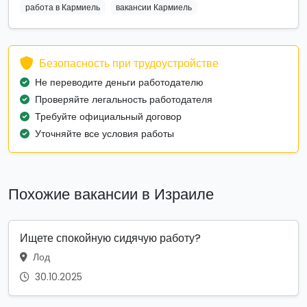
работа в Кармиель
вакансии Кармиель
Безопасность при трудоустройстве
Не переводите деньги работодателю
Проверяйте легальность работодателя
Требуйте официальный договор
Уточняйте все условия работы
Похожие вакансии в Израиле
Ищете спокойную сидячую работу?
Лод
30.10.2025