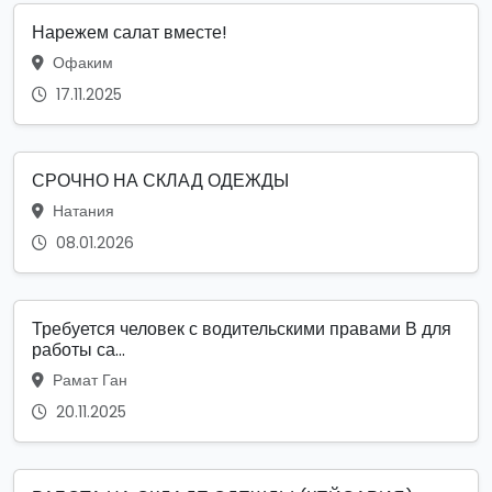
Нарежем салат вместе!
Офаким
17.11.2025
СРОЧНО НА СКЛАД ОДЕЖДЫ
Натания
08.01.2026
Требуется человек с водительскими правами В для
работы са...
Рамат Ган
20.11.2025