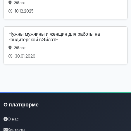
Эйлат
10.12.2025
Нужны мужчины и женщин для работы на
кондитерской вЭйлатЕ...
Эйлат
30.01.2026
О платформе
О нас
Контакты