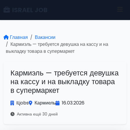
ISRAEL JOB
Главная
Вакансии
Кармиэль — требуется девушка на кассу и на
выкладку товара в супермаркет
Кармиэль — требуется девушка
на кассу и на выкладку товара
в супермаркет
ILjobs
Кармиель
16.03.2026
Активна ещё 30 дней