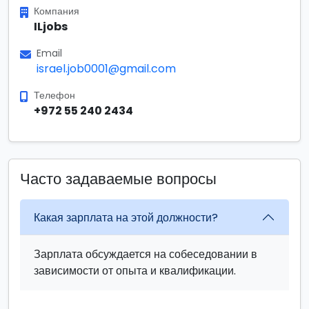
Компания
ILjobs
Email
israel.job0001@gmail.com
Телефон
+972 55 240 2434
Часто задаваемые вопросы
Какая зарплата на этой должности?
Зарплата обсуждается на собеседовании в
зависимости от опыта и квалификации.