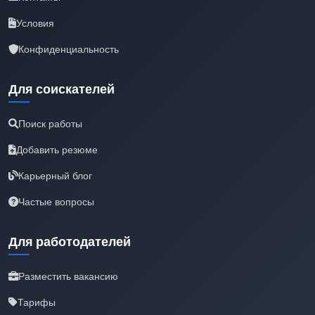
Условия
Конфиденциальность
Для соискателей
Поиск работы
Добавить резюме
Карьерный блог
Частые вопросы
Для работодателей
Разместить вакансию
Тарифы