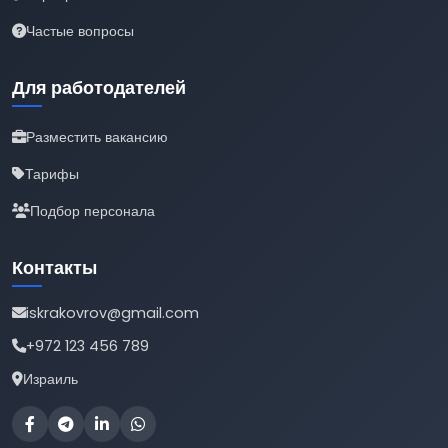
Частые вопросы
Для работодателей
Разместить вакансию
Тарифы
Подбор персонала
Контакты
iskrakovrov@gmail.com
+972 123 456 789
Израиль