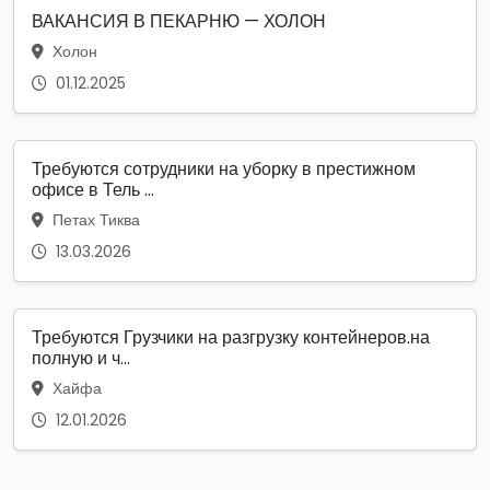
ВАКАНСИЯ В ПЕКАРНЮ — ХОЛОН
Холон
01.12.2025
Требуются сотрудники на уборку в престижном
офисе в Тель ...
Петах Тиква
13.03.2026
Требуются Грузчики на разгрузку контейнеров.на
полную и ч...
Хайфа
12.01.2026