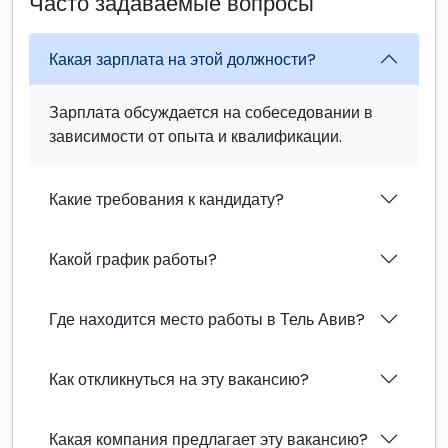
Часто задаваемые вопросы
Какая зарплата на этой должности?
Зарплата обсуждается на собеседовании в
зависимости от опыта и квалификации.
Какие требования к кандидату?
Какой график работы?
Где находится место работы в Тель Авив?
Как откликнуться на эту вакансию?
Какая компания предлагает эту вакансию?