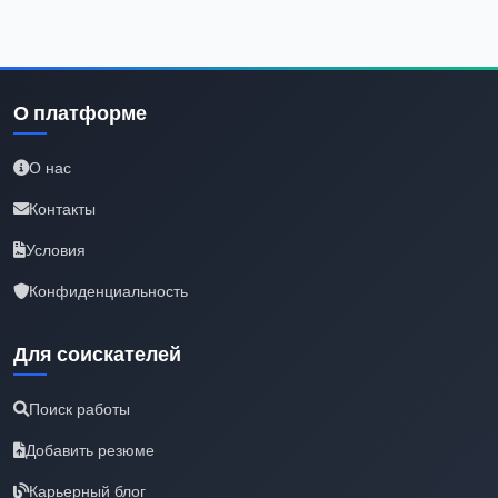
О платформе
О нас
Контакты
Условия
Конфиденциальность
Для соискателей
Поиск работы
Добавить резюме
Карьерный блог