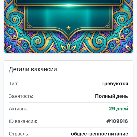
Детали вакансии
Тип:
Требуются
Занятость:
Полный день
Активна:
29 дней
ID вакансии:
#109916
Отрасль:
общественное питание