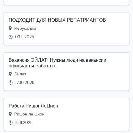
ПОДХОДИТ ДЛЯ НОВЫХ РЕПАТРИАНТОВ
Иерусалим
03.11.2025
Вакансия ЭЙЛАТ! Нужны люди на вакансии
официанты Работа п...
Эйлат
17.10.2025
Работа РишонЛеЦион
Ришон ле Цион
15.11.2025