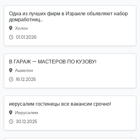
Одна из лучших фирм в Израиле объявляют набор
домработниц...
Холон
01.01.2026
В ГАРАЖ — МАСТЕРОВ ПО КУЗОВУ!
Ашкелон
16.12.2025
иерусалим гостиницы все вакансии срочно!
Иерусалим
30.12.2025