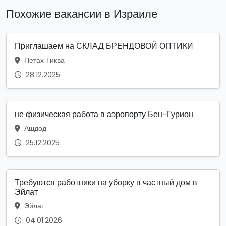
Похожие вакансии в Израиле
Приглашаем на СКЛАД БРЕНДОВОЙ ОПТИКИ
Петах Тиква
28.12.2025
не физическая работа в аэропорту Бен-Гурион
Ашдод
25.12.2025
Требуются работники на уборку в частный дом в
Эйлат
Эйлат
04.01.2026