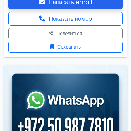
Написать email
Показать номер
Поделиться
Сохранить