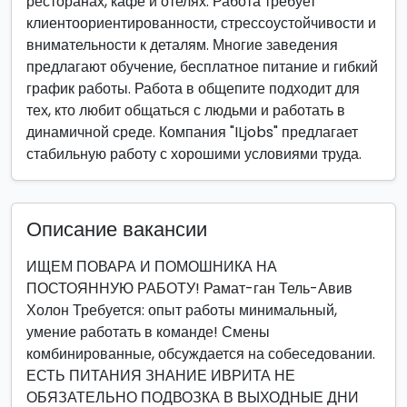
ресторанах, кафе и отелях. Работа требует
клиентоориентированности, стрессоустойчивости и
внимательности к деталям. Многие заведения
предлагают обучение, бесплатное питание и гибкий
график работы. Работа в общепите подходит для
тех, кто любит общаться с людьми и работать в
динамичной среде. Компания "ILjobs" предлагает
стабильную работу с хорошими условиями труда.
Описание вакансии
ИЩЕМ ПОВАРА И ПОМОШНИКА НА
ПОСТОЯННУЮ РАБОТУ! Рамат-ган Тель-Авив
Холон Требуется: опыт работы минимальный,
умение работать в команде! Смены
комбинированные, обсуждается на собеседовании.
ЕСТЬ ПИТАНИЯ ЗНАНИЕ ИВРИТА НЕ
ОБЯЗАТЕЛЬНО ПОДВОЗКА В ВЫХОДНЫЕ ДНИ