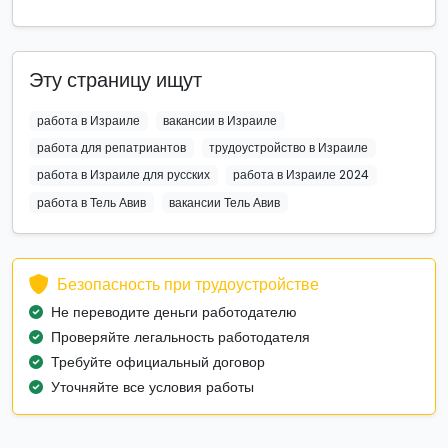
Эту страницу ищут
работа в Израиле
вакансии в Израиле
работа для репатриантов
трудоустройство в Израиле
работа в Израиле для русских
работа в Израиле 2024
работа в Тель Авив
вакансии Тель Авив
Безопасность при трудоустройстве
Не переводите деньги работодателю
Проверяйте легальность работодателя
Требуйте официальный договор
Уточняйте все условия работы