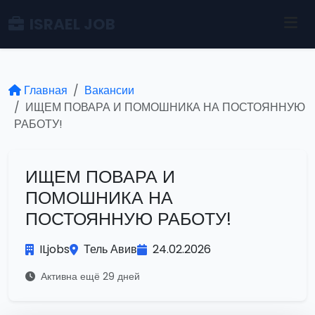
ISRAEL JOB
Главная
Вакансии
ИЩЕМ ПОВАРА И ПОМОШНИКА НА ПОСТОЯННУЮ
РАБОТУ!
ИЩЕМ ПОВАРА И
ПОМОШНИКА НА
ПОСТОЯННУЮ РАБОТУ!
ILjobs
Тель Авив
24.02.2026
Активна ещё 29 дней