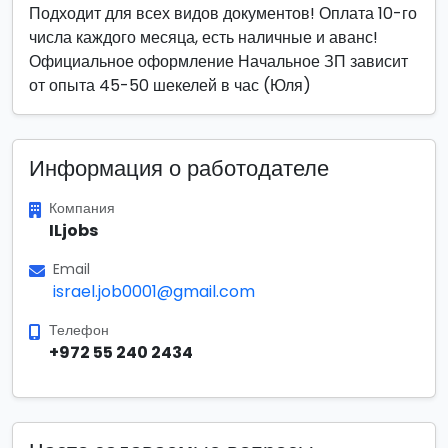
Подходит для всех видов документов! Оплата 10-го
числа каждого месяца, есть наличные и аванс!
Официальное оформление Начальное ЗП зависит
от опыта 45-50 шекелей в час (Юля)
Информация о работодателе
Компания
ILjobs
Email
israel.job0001@gmail.com
Телефон
+972 55 240 2434