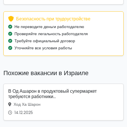
Безопасность при трудоустройстве
Не переводите деньги работодателю
Проверяйте легальность работодателя
Требуйте официальный договор
Уточняйте все условия работы
Похожие вакансии в Израиле
В Од Ашарон в продуктовый супермаркет
требуются работники...
Ход Ха Шарон
14.12.2025