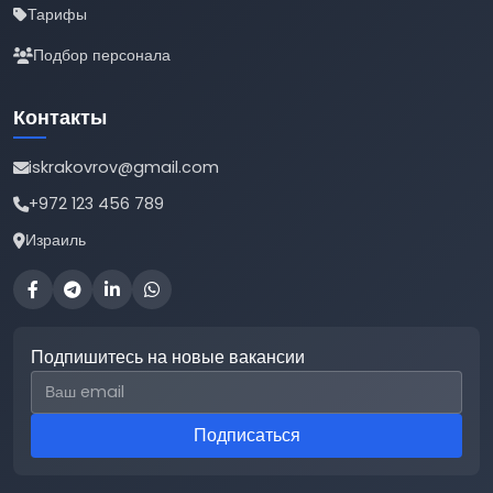
Тарифы
Подбор персонала
Контакты
iskrakovrov@gmail.com
+972 123 456 789
Израиль
Подпишитесь на новые вакансии
Email для подписки
Подписаться