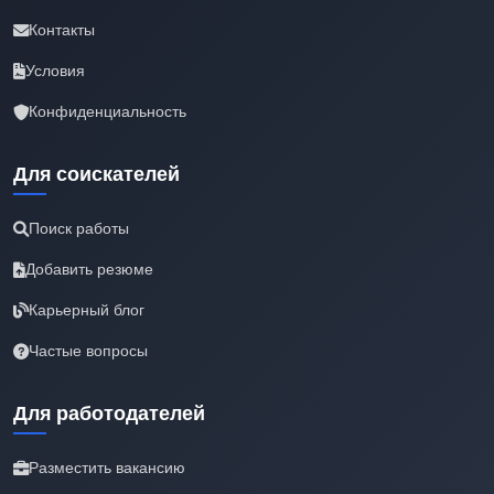
Контакты
Условия
Конфиденциальность
Для соискателей
Поиск работы
Добавить резюме
Карьерный блог
Частые вопросы
Для работодателей
Разместить вакансию