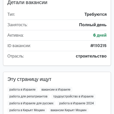
Детали вакансии
Тип:
Требуются
Занятость:
Полный день
Активна:
6 дней
ID вакансии:
#110215
Отрасль:
строительство
Эту страницу ищут
работа в Израиле
вакансии в Израиле
работа для репатриантов
трудоустройство в Израиле
работа в Израиле для русских
работа в Израиле 2024
работа в Кирьят Моцкин
вакансии Кирьят Моцкин