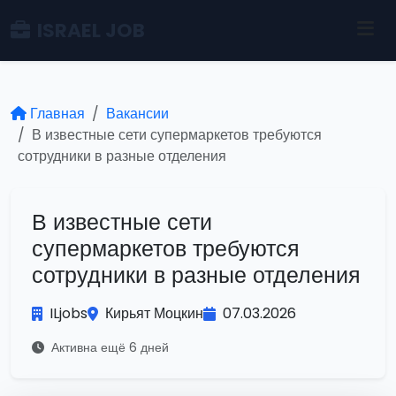
ISRAEL JOB
Главная
Вакансии
В известные сети супермаркетов требуются
сотрудники в разные отделения
В известные сети
супермаркетов требуются
сотрудники в разные отделения
ILjobs
Кирьят Моцкин
07.03.2026
Активна ещё 6 дней