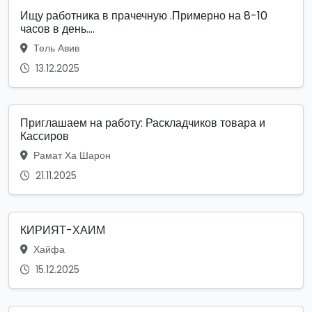
Ищу работника в прачечную .Примерно на 8-10
часов в день....
Тель Авив
13.12.2025
Приглашаем на работу: Раскладчиков товара и
Кассиров
Рамат Ха Шарон
21.11.2025
КИРИЯТ-ХАИМ
Хайфа
15.12.2025