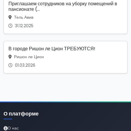
Приглашаем сотрудников на уборку помещений в
пансионате (...
Тель Авив
31.12.2025
В городе Ришон ле Цион ТРЕБУЮТСЯ!
Ришон ле Цион
01.03.2026
О платформе
О нас