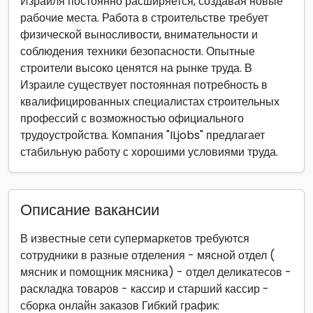
Израиля постоянно расширяется, создавая новые
рабочие места. Работа в строительстве требует
физической выносливости, внимательности и
соблюдения техники безопасности. Опытные
строители высоко ценятся на рынке труда. В
Израиле существует постоянная потребность в
квалифицированных специалистах строительных
профессий с возможностью официального
трудоустройства. Компания "ILjobs" предлагает
стабильную работу с хорошими условиями труда.
Описание вакансии
В известные сети супермаркетов требуются
сотрудники в разные отделения - мясной отдел (
мясник и помощник мясника) - отдел деликатесов -
раскладка товаров - кассир и старший кассир -
сборка онлайн заказов Гибкий график: