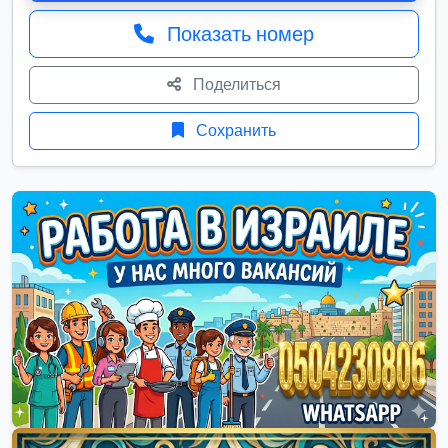
Показать номер
Поделиться
Сохранить