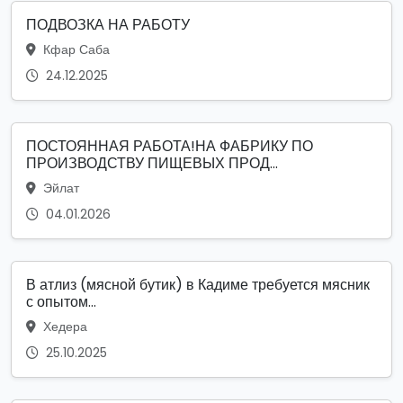
ПОДВОЗКА НА РАБОТУ
Кфар Саба
24.12.2025
ПОСТОЯННАЯ РАБОТА!НА ФАБРИКУ ПО
ПРОИЗВОДСТВУ ПИЩЕВЫХ ПРОД...
Эйлат
04.01.2026
В атлиз (мясной бутик) в Кадиме требуется мясник
с опытом...
Хедера
25.10.2025