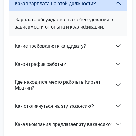
Какая зарплата на этой должности?
Зарплата обсуждается на собеседовании в
зависимости от опыта и квалификации.
Какие требования к кандидату?
Какой график работы?
Где находится место работы в Кирьят
Моцкин?
Как откликнуться на эту вакансию?
Какая компания предлагает эту вакансию?