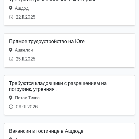
Ашдод
22.11.2025
Прямое трудоустройство на Юге
Ашкелон
25.11.2025
Требуются кладовщики с разрешением на
погрузчик, утренняя...
Петах Тиква
09.01.2026
Вакансии в гостинице в Ашдоде