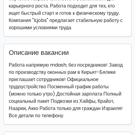
карьерного роста. Работа подходит для тех, кто
ищет быстрый старт и готов к физическому труду.
Компания "ILjobs" предлагает стабильную работу с
хорошими условиями труда.
Описание вакансии
Работа напрямую mdash; без посредников! Завод
по производству оконных рам в Кирьят-Бялике
приглашает сотрудников! Официальное
трудоустройство Посменный график работы
(можно только утро) Достойная зарплата Полный
социальный пакет Подвозки из Хайфы, Крайот,
Наарии, Акко Работа только для граждан Израиля!
Все детали по телефону