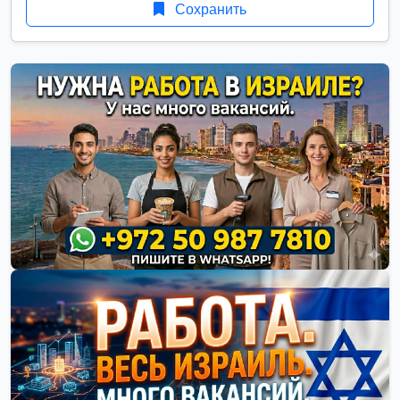
Сохранить