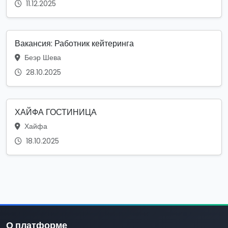
11.12.2025
Вакансия: Работник кейтеринга
Беэр Шева
28.10.2025
ХАЙФА ГОСТИНИЦА
Хайфа
18.10.2025
О платформе