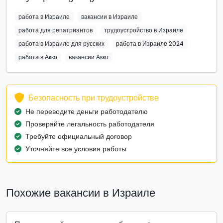
работа в Израиле
вакансии в Израиле
работа для репатриантов
трудоустройство в Израиле
работа в Израиле для русских
работа в Израиле 2024
работа в Акко
вакансии Акко
Безопасность при трудоустройстве
Не переводите деньги работодателю
Проверяйте легальность работодателя
Требуйте официальный договор
Уточняйте все условия работы
Похожие вакансии в Израиле