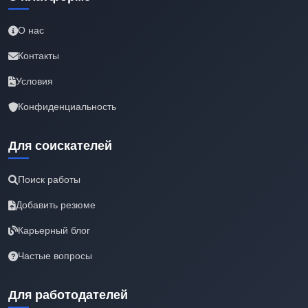
О нас
Контакты
Условия
Конфиденциальность
Для соискателей
Поиск работы
Добавить резюме
Карьерный блог
Частые вопросы
Для работодателей