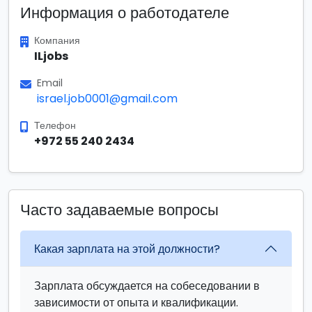
Информация о работодателе
Компания
ILjobs
Email
israel.job0001@gmail.com
Телефон
+972 55 240 2434
Часто задаваемые вопросы
Какая зарплата на этой должности?
Зарплата обсуждается на собеседовании в
зависимости от опыта и квалификации.