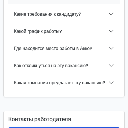
Какие требования к кандидату?
Какой график работы?
Где находится место работы в Акко?
Как откликнуться на эту вакансию?
Какая компания предлагает эту вакансию?
Контакты работодателя