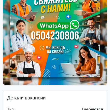
Детали вакансии
Тип:
Требуются