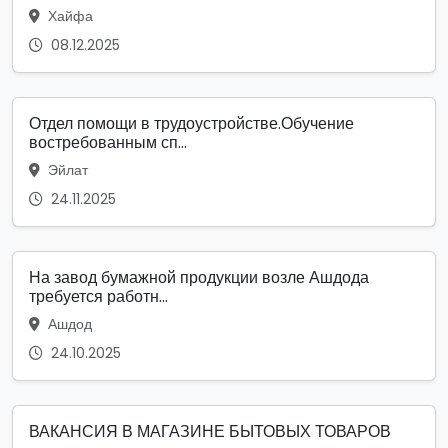
Хайфа
08.12.2025
Отдел помощи в трудоустройстве.Обучение
востребованным сп...
Эйлат
24.11.2025
На завод бумажной продукции возле Ашдода
требуется работн...
Ашдод
24.10.2025
ВАКАНСИЯ В МАГАЗИНЕ БЫТОВЫХ ТОВАРОВ