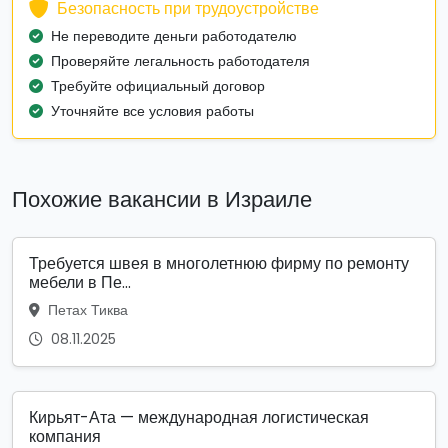
Безопасность при трудоустройстве
Не переводите деньги работодателю
Проверяйте легальность работодателя
Требуйте официальный договор
Уточняйте все условия работы
Похожие вакансии в Израиле
Требуется швея в многолетнюю фирму по ремонту
мебели в Пе...
Петах Тиква
08.11.2025
Кирьят-Ата — международная логистическая
компания