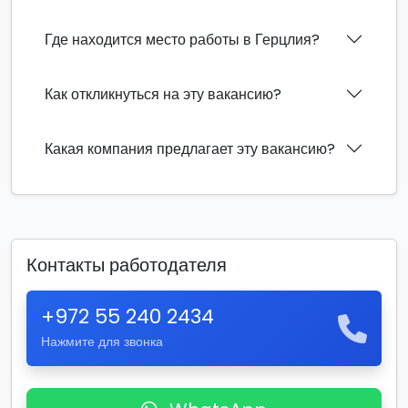
Где находится место работы в Герцлия?
Как откликнуться на эту вакансию?
Какая компания предлагает эту вакансию?
Контакты работодателя
+972 55 240 2434
Нажмите для звонка