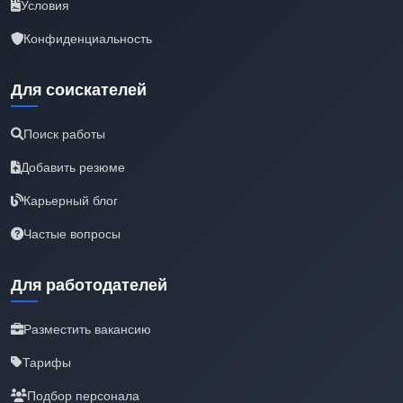
Условия
Конфиденциальность
Для соискателей
Поиск работы
Добавить резюме
Карьерный блог
Частые вопросы
Для работодателей
Разместить вакансию
Тарифы
Подбор персонала