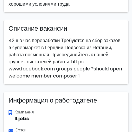
хорошими условиями труда.
Описание вакансии
42ш в час переработки Требуются на сбор заказов
в супермаркет в Герцлии Подвозка из Нетании,
работа посменная Присоединяйтесь к нашей
группе соискателей работы: https:
www.facebook.com groups people ?should open
welcome member composer 1
Информация о работодателе
Компания
ILjobs
Email