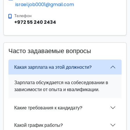
israel.job0001@gmail.com
Телефон
+972 55 240 2434
Часто задаваемые вопросы
Какая зарплата на этой должности?
Зарплата обсуждается на собеседовании в
зависимости от опыта и квалификации.
Какие требования к кандидату?
Какой график работы?