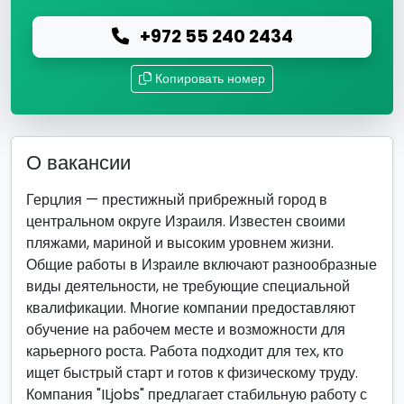
+972 55 240 2434
Копировать номер
О вакансии
Герцлия — престижный прибрежный город в
центральном округе Израиля. Известен своими
пляжами, мариной и высоким уровнем жизни.
Общие работы в Израиле включают разнообразные
виды деятельности, не требующие специальной
квалификации. Многие компании предоставляют
обучение на рабочем месте и возможности для
карьерного роста. Работа подходит для тех, кто
ищет быстрый старт и готов к физическому труду.
Компания "ILjobs" предлагает стабильную работу с