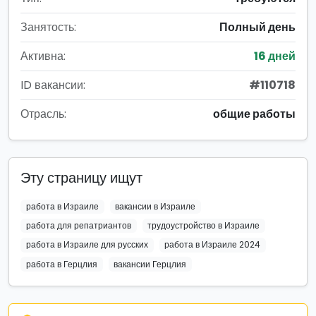
Занятость:
Полный день
Активна:
16 дней
ID вакансии:
#110718
Отрасль:
общие работы
Эту страницу ищут
работа в Израиле
вакансии в Израиле
работа для репатриантов
трудоустройство в Израиле
работа в Израиле для русских
работа в Израиле 2024
работа в Герцлия
вакансии Герцлия