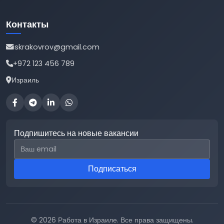
Контакты
iskrakovrov@gmail.com
+972 123 456 789
Израиль
Подпишитесь на новые вакансии
Email для подписки
Подписаться
© 2026 Работа в Израиле. Все права защищены.