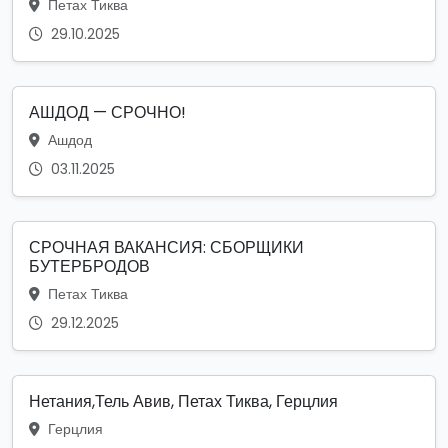
Петах Тиква
29.10.2025
АШДОД — СРОЧНО!
Ашдод
03.11.2025
СРОЧНАЯ ВАКАНСИЯ: СБОРЩИКИ
БУТЕРБРОДОВ
Петах Тиква
29.12.2025
Нетания,Тель Авив, Петах Тиква, Герцлия
Герцлия