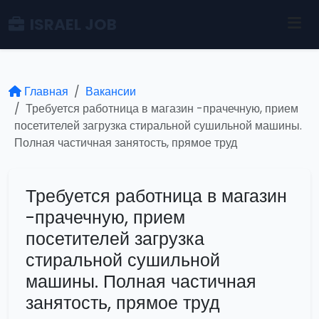
ISRAEL JOB
Главная
Вакансии
Требуется работница в магазин -прачечную, прием
посетителей загрузка стиральной сушильной машины.
Полная частичная занятость, прямое труд
Требуется работница в магазин
-прачечную, прием
посетителей загрузка
стиральной сушильной
машины. Полная частичная
занятость, прямое труд