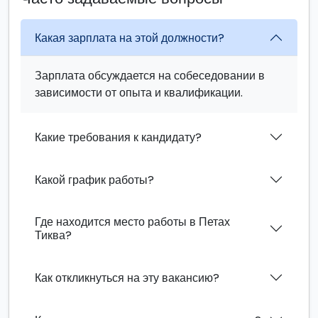
Какая зарплата на этой должности?
Зарплата обсуждается на собеседовании в
зависимости от опыта и квалификации.
Какие требования к кандидату?
Какой график работы?
Где находится место работы в Петах
Тиква?
Как откликнуться на эту вакансию?