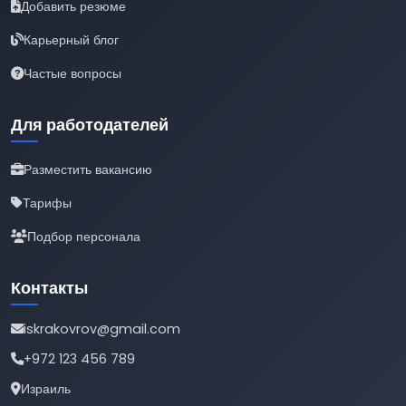
Добавить резюме
Карьерный блог
Частые вопросы
Для работодателей
Разместить вакансию
Тарифы
Подбор персонала
Контакты
iskrakovrov@gmail.com
+972 123 456 789
Израиль