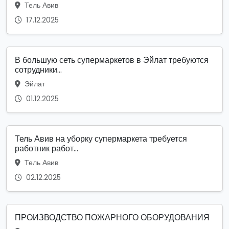
Тель Авив
17.12.2025
В большую сеть супермаркетов в Эйлат требуются
сотрудники...
Эйлат
01.12.2025
Тель Авив на уборку супермаркета требуется
работник работ...
Тель Авив
02.12.2025
ПРОИЗВОДСТВО ПОЖАРНОГО ОБОРУДОВАНИЯ