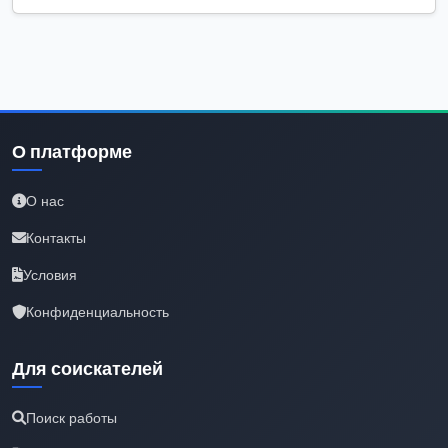
О платформе
О нас
Контакты
Условия
Конфиденциальность
Для соискателей
Поиск работы