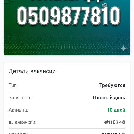
Детали вакансии
Тип:
Требуются
Занятость:
Полный день
Активна:
10 дней
ID вакансии:
#110748