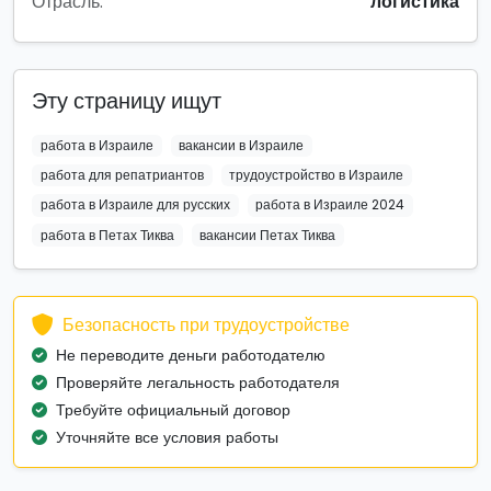
Отрасль:
логистика
Эту страницу ищут
работа в Израиле
вакансии в Израиле
работа для репатриантов
трудоустройство в Израиле
работа в Израиле для русских
работа в Израиле 2024
работа в Петах Тиква
вакансии Петах Тиква
Безопасность при трудоустройстве
Не переводите деньги работодателю
Проверяйте легальность работодателя
Требуйте официальный договор
Уточняйте все условия работы