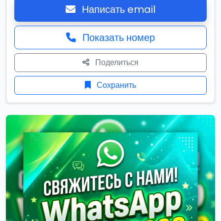
Написать email
Показать номер
Поделиться
Сохранить