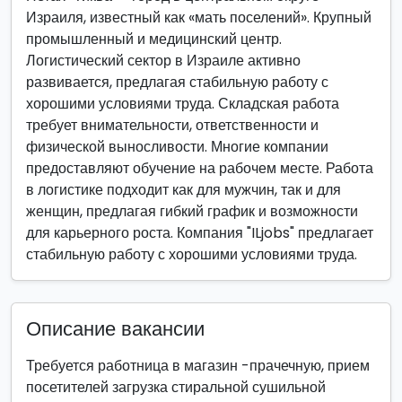
Израиля, известный как «мать поселений». Крупный
промышленный и медицинский центр.
Логистический сектор в Израиле активно
развивается, предлагая стабильную работу с
хорошими условиями труда. Складская работа
требует внимательности, ответственности и
физической выносливости. Многие компании
предоставляют обучение на рабочем месте. Работа
в логистике подходит как для мужчин, так и для
женщин, предлагая гибкий график и возможности
для карьерного роста. Компания "ILjobs" предлагает
стабильную работу с хорошими условиями труда.
Описание вакансии
Требуется работница в магазин -прачечную, прием
посетителей загрузка стиральной сушильной