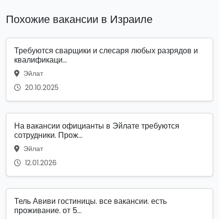
Похожие вакансии в Израиле
Требуются сварщики и слесаря любых разрядов и
квалификаци...
Эйлат
20.10.2025
На вакансии официанты в Эйлате требуются
сотрудники. Прож...
Эйлат
12.01.2026
Тель Авиви гостиницы. все вакансии. есть
проживание. от 5...