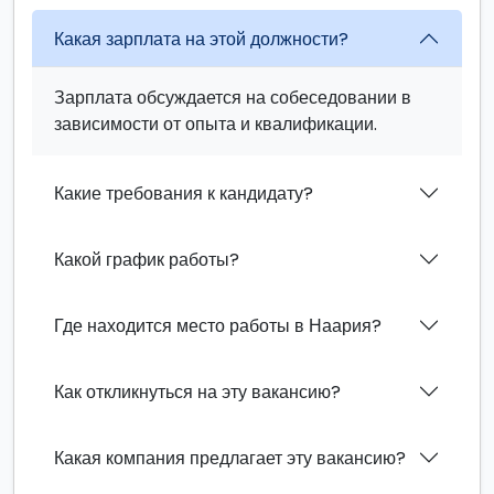
Какая зарплата на этой должности?
Зарплата обсуждается на собеседовании в
зависимости от опыта и квалификации.
Какие требования к кандидату?
Какой график работы?
Где находится место работы в Наария?
Как откликнуться на эту вакансию?
Какая компания предлагает эту вакансию?