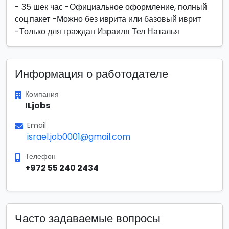
- 35 шек час -Официальное оформление, полный
соц.пакет -Можно без иврита или базовый иврит
-Только для граждан Израиля Тел Наталья
Информация о работодателе
Компания
ILjobs
Email
israel.job0001@gmail.com
Телефон
+972 55 240 2434
Часто задаваемые вопросы