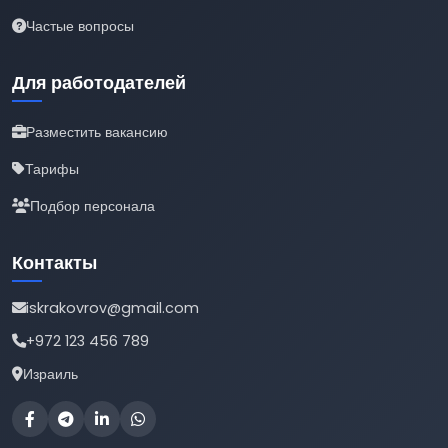
Частые вопросы
Для работодателей
Разместить вакансию
Тарифы
Подбор персонала
Контакты
iskrakovrov@gmail.com
+972 123 456 789
Израиль