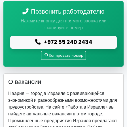
Позвонить работодателю
Нажмите кнопку для прямого звонка или
скопируйте номер
+972 55 240 2434
Копировать номер
О вакансии
Наария — город в Израиле с развивающейся
экономикой и разнообразными возможностями для
трудоустройства. На сайте «Работа в Израиле» вы
найдете актуальные вакансии в этом городе.
Промышленные предприятия Израиля предлагают