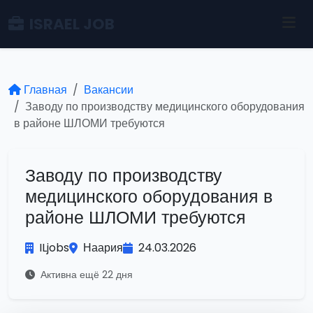
ISRAEL JOB
Главная
Вакансии
Заводу по производству медицинского оборудования
в районе ШЛОМИ требуются
Заводу по производству
медицинского оборудования в
районе ШЛОМИ требуются
ILjobs
Наария
24.03.2026
Активна ещё 22 дня