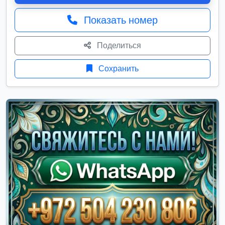
Показать номер
Поделиться
Сохранить