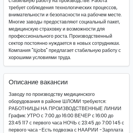
стабильную работу на производстве. Работа
требует соблюдения технологических процессов,
внимательности и безопасности на рабочем месте.
Многие заводы предоставляют социальный пакет,
медицинскую страховку и возможности для
профессионального роста. Производственный
сектор постоянно нуждается в новых сотрудниках.
Компания "ILjobs" предлагает стабильную работу с
хорошими условиями труда.
Описание вакансии
Заводу по производству медицинского
оборудования в районе ШЛОМИ требуются:
РАБОТНИЦЫ НА ПРОИЗВОДСТВЕННЫЕ ЛИНИИ
График: УТРО с 7:00 до 16:00 ВЕЧЕР с 16:00 до
23:45 117 с первого часа НОЧЬ с 23:45 до 7:00 145 с
первого часа -Есть подвозка с НААРИИ -Зарплата