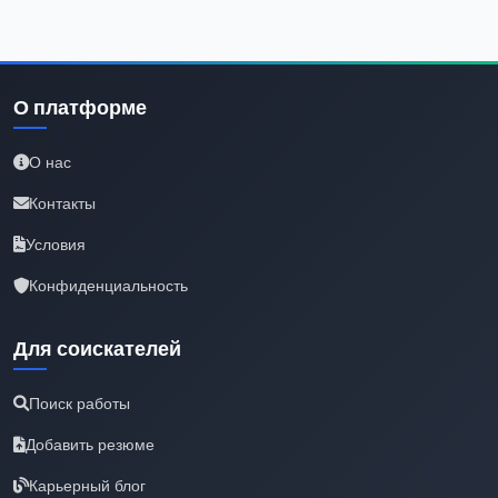
О платформе
О нас
Контакты
Условия
Конфиденциальность
Для соискателей
Поиск работы
Добавить резюме
Карьерный блог