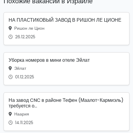
Похожие вакансии в Израиле
НА ПЛАСТИКОВЫЙ ЗАВОД В РИШОН ЛЕ ЦИОНЕ
Ришон ле Цион
26.12.2025
Уборка номеров в мини отеле Эйлат
Эйлат
01.12.2025
На завод CNC в районе Тефен (Маалот-Кармиэль)
требуется о...
Наария
14.11.2025