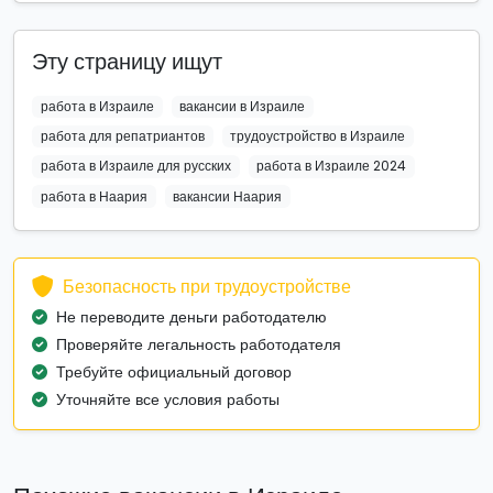
Эту страницу ищут
работа в Израиле
вакансии в Израиле
работа для репатриантов
трудоустройство в Израиле
работа в Израиле для русских
работа в Израиле 2024
работа в Наария
вакансии Наария
Безопасность при трудоустройстве
Не переводите деньги работодателю
Проверяйте легальность работодателя
Требуйте официальный договор
Уточняйте все условия работы