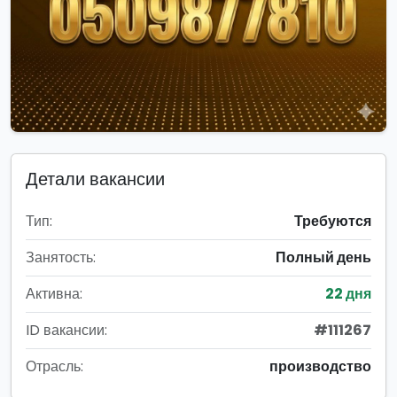
Детали вакансии
Тип:
Требуются
Занятость:
Полный день
Активна:
22 дня
ID вакансии:
#111267
Отрасль:
производство