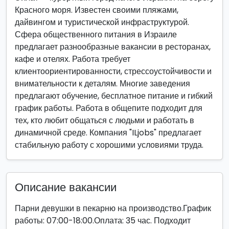
Красного моря. Известен своими пляжами,
дайвингом и туристической инфраструктурой.
Сфера общественного питания в Израиле
предлагает разнообразные вакансии в ресторанах,
кафе и отелях. Работа требует
клиентоориентированности, стрессоустойчивости и
внимательности к деталям. Многие заведения
предлагают обучение, бесплатное питание и гибкий
график работы. Работа в общепите подходит для
тех, кто любит общаться с людьми и работать в
динамичной среде. Компания "ILjobs" предлагает
стабильную работу с хорошими условиями труда.
Описание вакансии
Парни девушки в пекарню на производство.График
работы: 07:00-18:00.Оплата: 35 час. Подходит