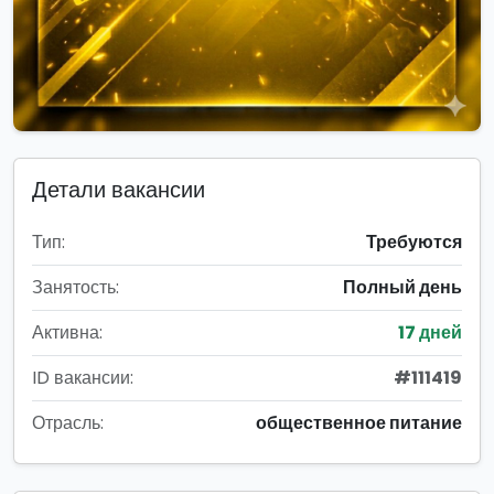
Детали вакансии
Тип:
Требуются
Занятость:
Полный день
Активна:
17 дней
ID вакансии:
#111419
Отрасль:
общественное питание