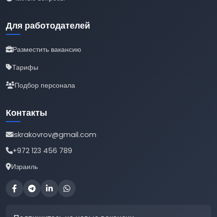
Для работодателей
Разместить вакансию
Тарифы
Подбор персонала
Контакты
iskrakovrov@gmail.com
+972 123 456 789
Израиль