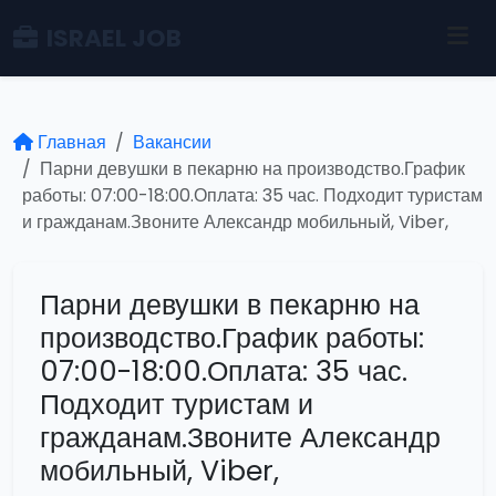
ISRAEL JOB
Главная
Вакансии
Парни девушки в пекарню на производство.График
работы: 07:00-18:00.Оплата: 35 час. Подходит туристам
и гражданам.Звоните Александр мобильный, Viber,
Парни девушки в пекарню на
производство.График работы:
07:00-18:00.Оплата: 35 час.
Подходит туристам и
гражданам.Звоните Александр
мобильный, Viber,