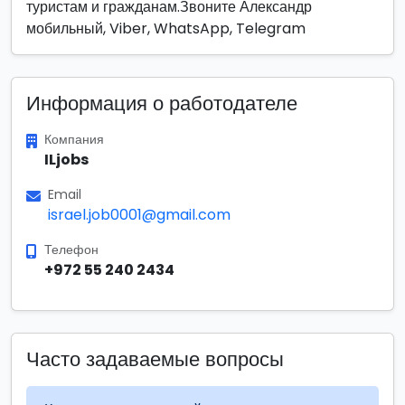
туристам и гражданам.Звоните Александр
мобильный, Viber, WhatsApp, Telegram
Информация о работодателе
Компания
ILjobs
Email
israel.job0001@gmail.com
Телефон
+972 55 240 2434
Часто задаваемые вопросы