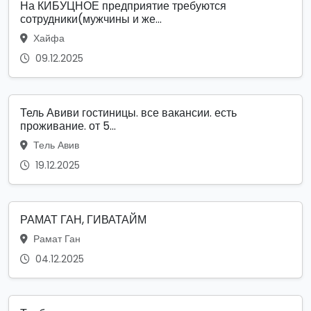
На КИБУЦНОЕ предприятие требуются
сотрудники(мужчины и же...
Хайфа
09.12.2025
Тель Авиви гостиницы. все вакансии. есть
проживание. от 5...
Тель Авив
19.12.2025
РАМАТ ГАН, ГИВАТАЙМ
Рамат Ган
04.12.2025