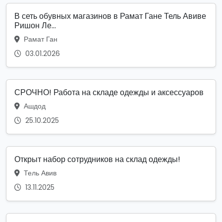
В сеть обувных магазинов в Рамат Гане Тель Авиве
Ришон Ле...
Рамат Ган
03.01.2026
СРОЧНО! Работа на складе одежды и аксессуаров
Ашдод
25.10.2025
Открыт набор сотрудников на склад одежды!
Тель Авив
13.11.2025