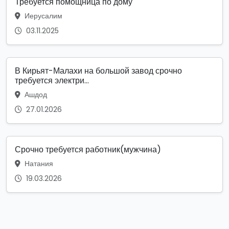
Требуется помощница по дому
Иерусалим
03.11.2025
В Кирьят-Малахи на большой завод срочно
требуется электри...
Ашдод
27.01.2026
Срочно требуется работник(мужчина)
Натания
19.03.2026