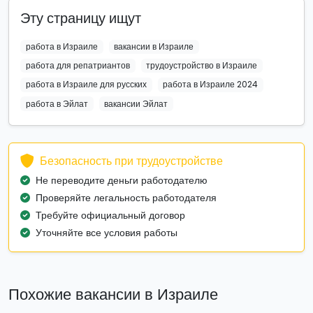
Эту страницу ищут
работа в Израиле
вакансии в Израиле
работа для репатриантов
трудоустройство в Израиле
работа в Израиле для русских
работа в Израиле 2024
работа в Эйлат
вакансии Эйлат
Безопасность при трудоустройстве
Не переводите деньги работодателю
Проверяйте легальность работодателя
Требуйте официальный договор
Уточняйте все условия работы
Похожие вакансии в Израиле