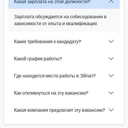
Какая зарплата на этой должности?
Зарплата обсуждается на собеседовании в
зависимости от опыта и квалификации.
Какие требования к кандидату?
Какой график работы?
Где находится место работы в Эйлат?
Как откликнуться на эту вакансию?
Какая компания предлагает эту вакансию?