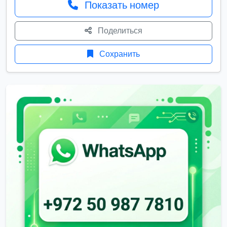
Показать номер
Поделиться
Сохранить