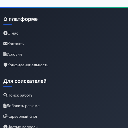
О платформе
О нас
Контакты
Условия
Конфиденциальность
Для соискателей
Поиск работы
Добавить резюме
Карьерный блог
Частые вопросы