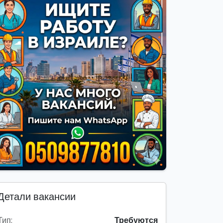
Детали вакансии
Тип:
Требуются