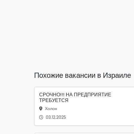
Похожие вакансии в Израиле
СРОЧНО!!! НА ПРЕДПРИЯТИЕ
ТРЕБУЕТСЯ
Холон
03.12.2025