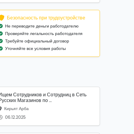
Безопасность при трудоустройстве
Не переводите деньги работодателю
Проверяйте легальность работодателя
Требуйте официальный договор
Уточняйте все условия работы
Ищем Сотрудников и Сотрудниц в Сеть
Русских Магазинов по ...
Кирьят Арба
06.12.2025