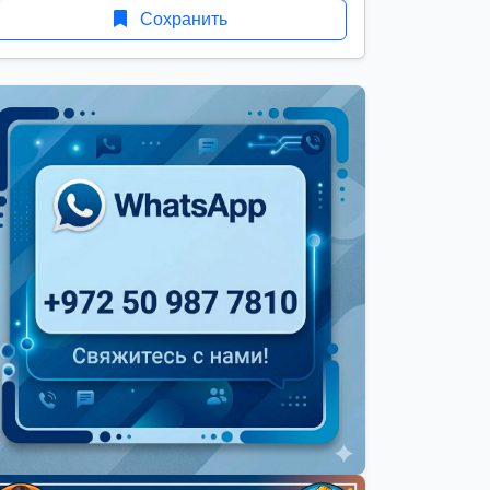
Сохранить