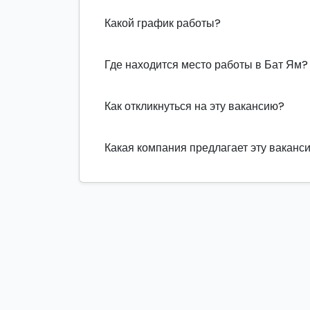
Какой график работы?
Где находится место работы в Бат Ям?
Как откликнуться на эту вакансию?
Какая компания предлагает эту ваканс