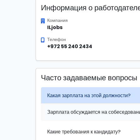
Информация о работодател
Компания
ILjobs
Телефон
+972 55 240 2434
Часто задаваемые вопросы
Какая зарплата на этой должности?
Зарплата обсуждается на собеседовани
Какие требования к кандидату?