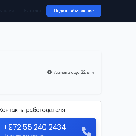
кансии
Каталог
Подать объявление
Активна ещё 22 дня
Контакты работодателя
+972 55 240 2434