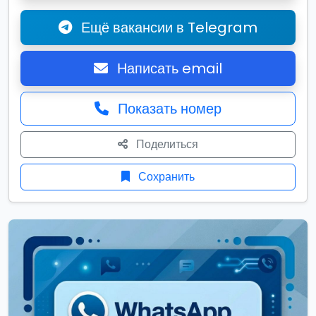
Ещё вакансии в Telegram
Написать email
Показать номер
Поделиться
Сохранить