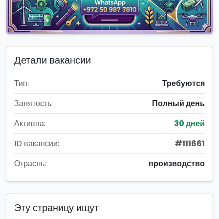
Детали вакансии
Тип:
Требуются
Занятость:
Полный день
Активна:
30 дней
ID вакансии:
#111661
Отрасль:
производство
Эту страницу ищут