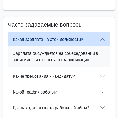
Часто задаваемые вопросы
Какая зарплата на этой должности?
Зарплата обсуждается на собеседовании в
зависимости от опыта и квалификации.
Какие требования к кандидату?
Какой график работы?
Где находится место работы в Хайфа?