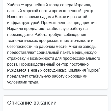
Хайфа — крупнейший город севера Израиля,
важный морской порт и промышленный центр.
Известен своими садами Бахаи и развитой
инфраструктурой. Промышленные предприятия
Израиля предлагают стабильную работу на
производстве. Работа требует соблюдения
технологических процессов, внимательности и
безопасности на рабочем месте. Многие заводы
предоставляют социальный пакет, медицинскую
страховку и возможности для профессионального
роста. Производственный сектор постоянно
нуждается в новых сотрудниках. Компания "ILjobs"
предлагает стабильную работу с хорошими
условиями труда.
Описание вакансии