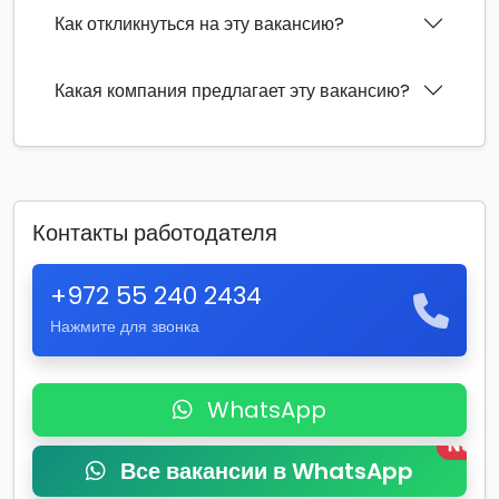
Как откликнуться на эту вакансию?
Какая компания предлагает эту вакансию?
Контакты работодателя
+972 55 240 2434
Нажмите для звонка
WhatsApp
New
Все вакансии в WhatsApp