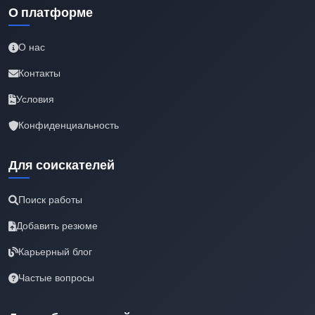
О платформе
О нас
Контакты
Условия
Конфиденциальность
Для соискателей
Поиск работы
Добавить резюме
Карьерный блог
Частые вопросы