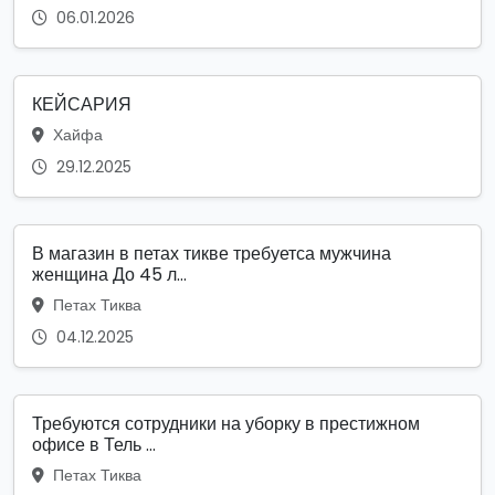
06.01.2026
КЕЙСАРИЯ
Хайфа
29.12.2025
В магазин в петах тикве требуетса мужчина
женщина До 45 л...
Петах Тиква
04.12.2025
Требуются сотрудники на уборку в престижном
офисе в Тель ...
Петах Тиква