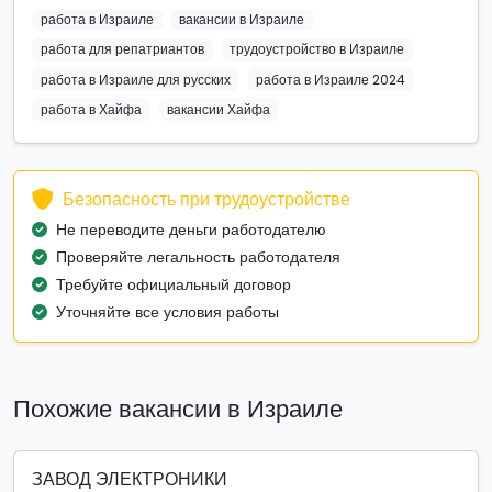
работа в Израиле
вакансии в Израиле
работа для репатриантов
трудоустройство в Израиле
работа в Израиле для русских
работа в Израиле 2024
работа в Хайфа
вакансии Хайфа
Безопасность при трудоустройстве
Не переводите деньги работодателю
Проверяйте легальность работодателя
Требуйте официальный договор
Уточняйте все условия работы
Похожие вакансии в Израиле
ЗАВОД ЭЛЕКТРОНИКИ