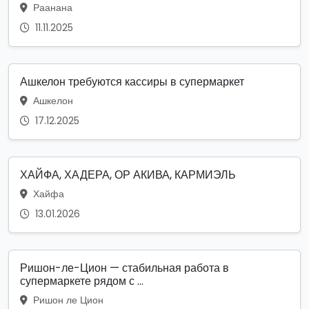
Раанана
11.11.2025
Ашкелон требуются кассиры в супермаркет
Ашкелон
17.12.2025
ХАЙФА, ХАДЕРА, ОР АКИВА, КАРМИЭЛЬ
Хайфа
13.01.2026
Ришон-ле-Цион — стабильная работа в
супермаркете рядом с ...
Ришон ле Цион