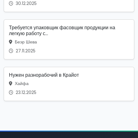
30.12.2025
Требуется упаковщик фасовщик продукции на
легкую работу с...
Беэр Шева
27.11.2025
Нужен разнорабочий в Крайот
Хайфа
23.12.2025