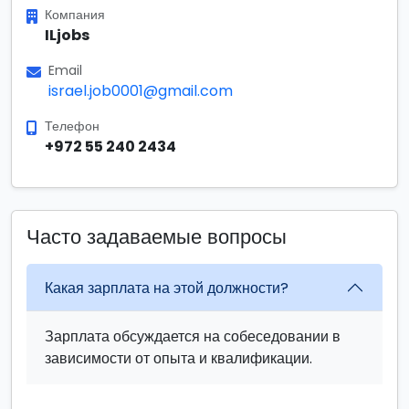
Компания
ILjobs
Email
israel.job0001@gmail.com
Телефон
+972 55 240 2434
Часто задаваемые вопросы
Какая зарплата на этой должности?
Зарплата обсуждается на собеседовании в
зависимости от опыта и квалификации.