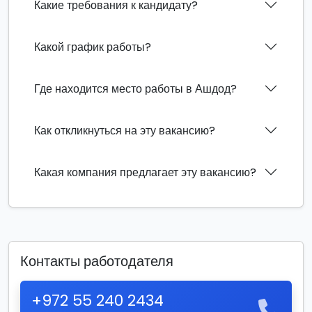
Какие требования к кандидату?
Какой график работы?
Где находится место работы в Ашдод?
Как откликнуться на эту вакансию?
Какая компания предлагает эту вакансию?
Контакты работодателя
+972 55 240 2434