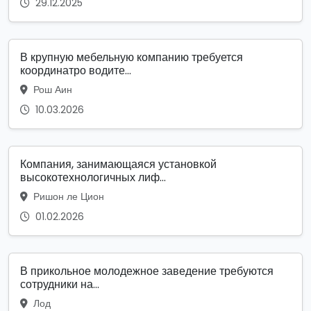
29.12.2025
В крупную мебельную компанию требуется
координатро водите...
Рош Аин
10.03.2026
Компания, занимающаяся установкой
высокотехнологичных лиф...
Ришон ле Цион
01.02.2026
В прикольное молодежное заведение требуются
сотрудники на...
Лод