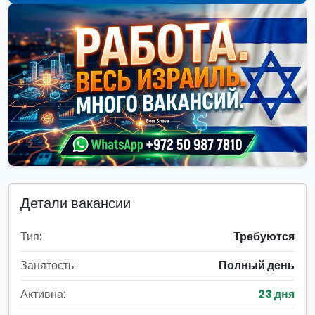
Детали вакансии
Тип:
Требуются
Занятость:
Полный день
Активна:
23 дня