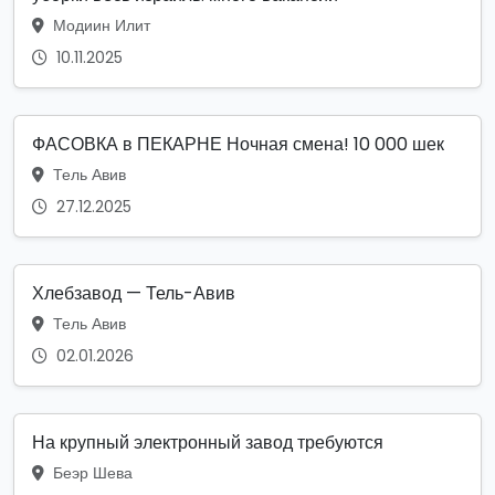
Модиин Илит
10.11.2025
ФАСОВКА в ПЕКАРНЕ Ночная смена! 10 000 шек
Тель Авив
27.12.2025
Хлебзавод — Тель-Авив
Тель Авив
02.01.2026
На крупный электронный завод требуются
Беэр Шева