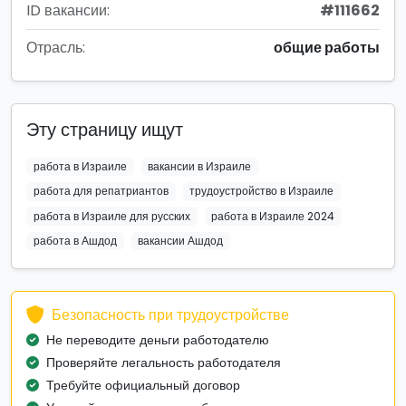
ID вакансии:
#111662
Отрасль:
общие работы
Эту страницу ищут
работа в Израиле
вакансии в Израиле
работа для репатриантов
трудоустройство в Израиле
работа в Израиле для русских
работа в Израиле 2024
работа в Ашдод
вакансии Ашдод
Безопасность при трудоустройстве
Не переводите деньги работодателю
Проверяйте легальность работодателя
Требуйте официальный договор