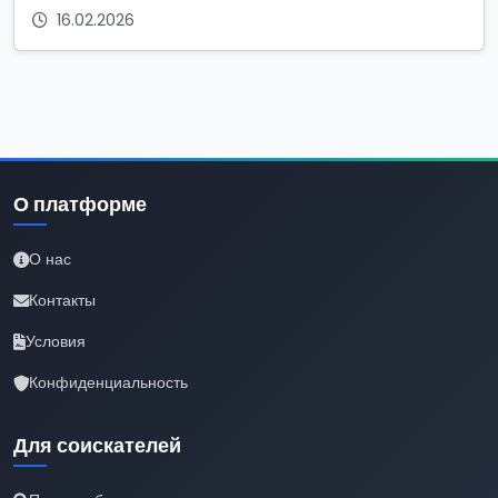
16.02.2026
О платформе
О нас
Контакты
Условия
Конфиденциальность
Для соискателей