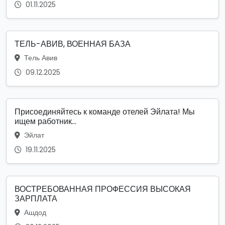
01.11.2025
ТЕЛЬ-АВИВ, ВОЕННАЯ БАЗА
Тель Авив
09.12.2025
Присоединяйтесь к команде отелей Эйлата! Мы
ищем работник...
Эйлат
19.11.2025
ВОСТРЕБОВАННАЯ ПРОФЕССИЯ ВЫСОКАЯ
ЗАРПЛАТА
Ашдод