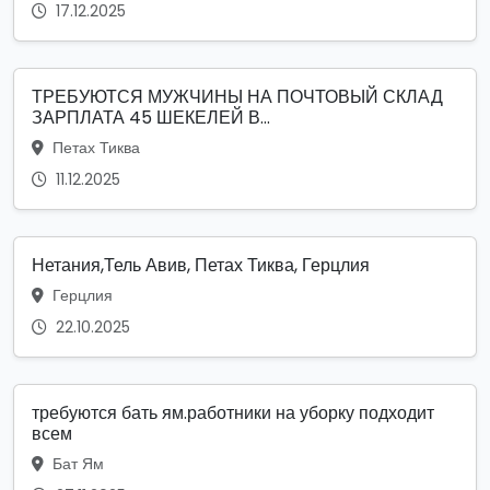
17.12.2025
ТРЕБУЮТСЯ МУЖЧИНЫ НА ПОЧТОВЫЙ СКЛАД
ЗАРПЛАТА 45 ШЕКЕЛЕЙ В...
Петах Тиква
11.12.2025
Нетания,Тель Авив, Петах Тиква, Герцлия
Герцлия
22.10.2025
требуются бать ям.работники на уборку подходит
всем
Бат Ям