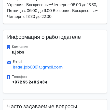
Утренняя: Воскресенье-Четверг с 06:00 до 13:30,
Пятница с 06:00 до 11:00 Вечерняя: Воскресенье-
Четверг, с 13:30 до 22:00
Информация о работодателе
Компания
ILjobs
Email
israel.job0001@gmail.com
Телефон
+972 55 240 2434
Часто задаваемые вопросы