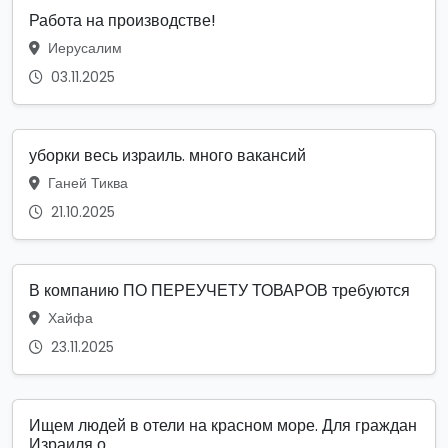
Работа на производстве!
Иерусалим
03.11.2025
уборки весь израиль. много вакансий
Ганей Тиква
21.10.2025
В компанию ПО ПЕРЕУЧЕТУ ТОВАРОВ требуются
Хайфа
23.11.2025
Ищем людей в отели на красном море. Для граждан
Израиля о...