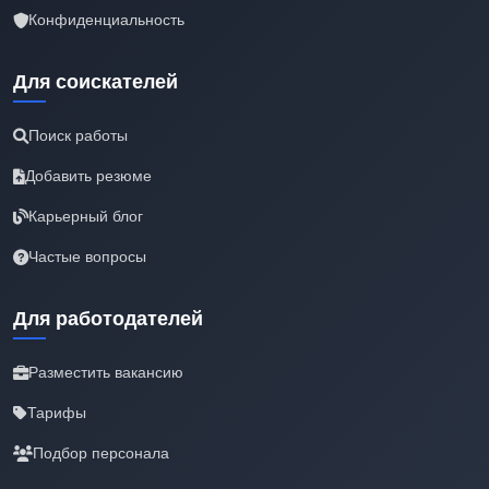
Конфиденциальность
Для соискателей
Поиск работы
Добавить резюме
Карьерный блог
Частые вопросы
Для работодателей
Разместить вакансию
Тарифы
Подбор персонала