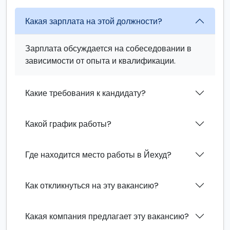
Какая зарплата на этой должности?
Зарплата обсуждается на собеседовании в
зависимости от опыта и квалификации.
Какие требования к кандидату?
Какой график работы?
Где находится место работы в Йехуд?
Как откликнуться на эту вакансию?
Какая компания предлагает эту вакансию?