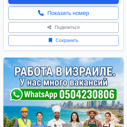
Показать номер
Поделиться
Сохранить