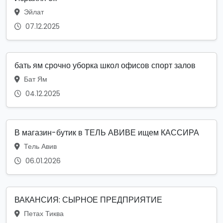
Эйлат
07.12.2025
бать ям срочно уборка школ офисов спорт залов
Бат Ям
04.12.2025
В магазин-бутик в ТЕЛЬ АВИВЕ ищем КАССИРА
Тель Авив
06.01.2026
ВАКАНСИЯ: СЫРНОЕ ПРЕДПРИЯТИЕ
Петах Тиква