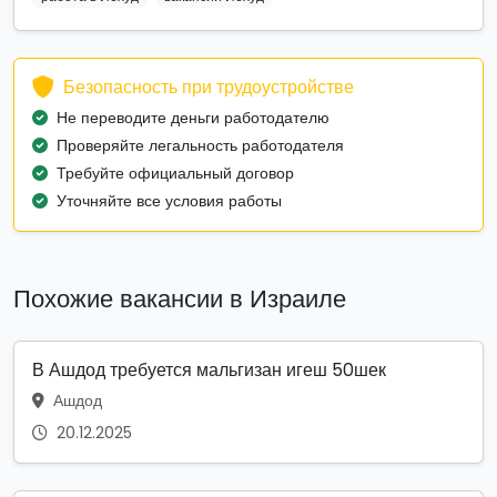
Безопасность при трудоустройстве
Не переводите деньги работодателю
Проверяйте легальность работодателя
Требуйте официальный договор
Уточняйте все условия работы
Похожие вакансии в Израиле
В Ашдод требуется мальгизан игеш 50шек
Ашдод
20.12.2025