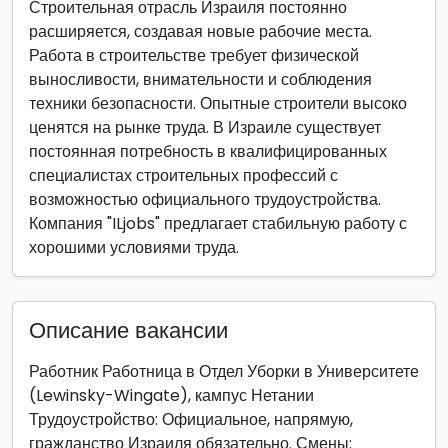
Строительная отрасль Израиля постоянно
расширяется, создавая новые рабочие места.
Работа в строительстве требует физической
выносливости, внимательности и соблюдения
техники безопасности. Опытные строители высоко
ценятся на рынке труда. В Израиле существует
постоянная потребность в квалифицированных
специалистах строительных профессий с
возможностью официального трудоустройства.
Компания "ILjobs" предлагает стабильную работу с
хорошими условиями труда.
Описание вакансии
Работник Работница в Отдел Уборки в Университете
(Lewinsky-Wingate), кампус Нетании
Трудоустройство: Официальное, напрямую,
гражданство Израиля обязательно. Смены: