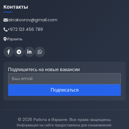
Контакты
iskrakovrov@gmail.com
+972 123 456 789
Израиль
Подпишитесь на новые вакансии
Email для подписки
Подписаться
© 2026 Работа в Израиле. Все права защищены.
Информация на сайте предоставлена для ознакомления.