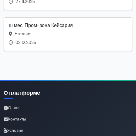
27.11.2025
ш мес. Пром-зона Кейсария
Натания
03.12.2025
О платформе
О нас
Контакты
Условия