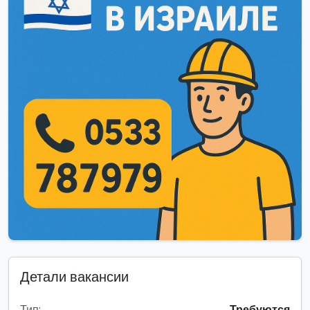
Детали вакансии
Тип:
Требуются