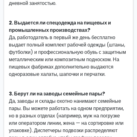
дневной занятостью.
2. Выдается ли спецодежда на пищевых и
промышленных производствах?
Да, работодатель в первый же день бесплатно
выдает полный комплект рабочей одежды (штаны,
футболки) и профессиональную обувь с защитным
металлическим или композитным подноском. На
пищевых фабриках дополнительно выдаются
одноразовые халаты, шапочки и перчатки.
3. Берут ли на заводы семейные пары?
Да, заводы и склады охотно нанимают семейные
пары. Вы можете работать на одном предприятии,
но в разных отделах (например, муж на погрузке
или оператором линии, жена — на сортировке или
упаковке). Диспетчеры подвозки распределяют