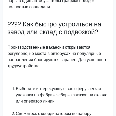
пары в один автобус, чтобы графики поездок
полностью совпадали.
???? Как быстро устроиться на
завод или склад с подвозкой?
Производственные вакансии открываются
регулярно, но места в автобусах на популярные
направления бронируются заранее. Для успешного
трудоустройства:
Выберите интересующую вас сферу: легкая
упаковка на фабрике, сборка заказов на складе
или оператор линии.
Свяжитесь с координатором по набору