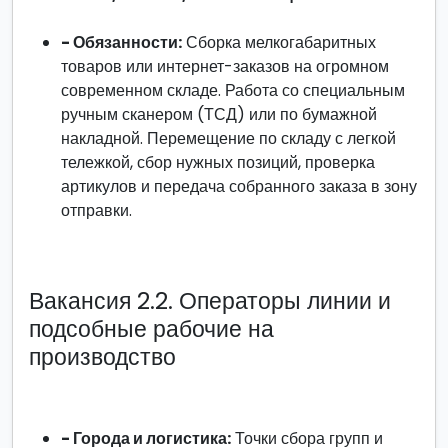
- Обязанности:
Сборка мелкогабаритных
товаров или интернет-заказов на огромном
современном складе. Работа со специальным
ручным сканером (ТСД) или по бумажной
накладной. Перемещение по складу с легкой
тележкой, сбор нужных позиций, проверка
артикулов и передача собранного заказа в зону
отправки.
Вакансия 2.2. Операторы линии и
подсобные рабочие на
производство
- Города и логистика:
Точки сбора групп и