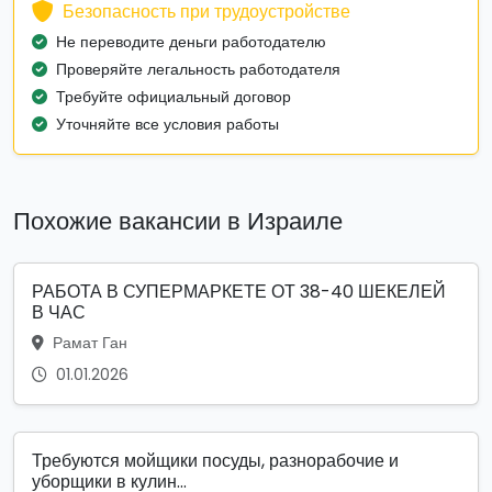
Безопасность при трудоустройстве
Не переводите деньги работодателю
Проверяйте легальность работодателя
Требуйте официальный договор
Уточняйте все условия работы
Похожие вакансии в Израиле
РАБОТА В СУПЕРМАРКЕТЕ ОТ 38-40 ШЕКЕЛЕЙ
В ЧАС
Рамат Ган
01.01.2026
Требуются мойщики посуды, разнорабочие и
уборщики в кулин...