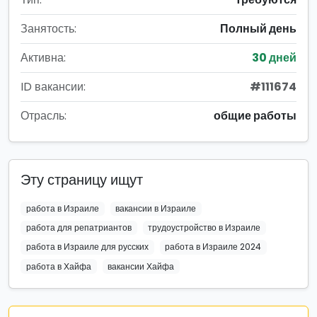
Занятость:
Полный день
Активна:
30 дней
ID вакансии:
#111674
Отрасль:
общие работы
Эту страницу ищут
работа в Израиле
вакансии в Израиле
работа для репатриантов
трудоустройство в Израиле
работа в Израиле для русских
работа в Израиле 2024
работа в Хайфа
вакансии Хайфа