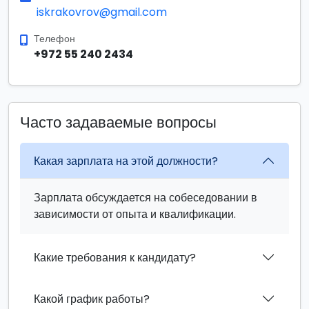
iskrakovrov@gmail.com
Телефон
+972 55 240 2434
Часто задаваемые вопросы
Какая зарплата на этой должности?
Зарплата обсуждается на собеседовании в
зависимости от опыта и квалификации.
Какие требования к кандидату?
Какой график работы?