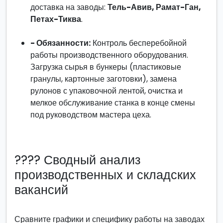
доставка на заводы:
Тель-Авив, Рамат-Ган,
Петах-Тиква
.
- Обязанности:
Контроль бесперебойной
работы производственного оборудования.
Загрузка сырья в бункеры (пластиковые
гранулы, картонные заготовки), замена
рулонов с упаковочной лентой, очистка и
мелкое обслуживание станка в конце смены
под руководством мастера цеха.
???? Сводный анализ
производственных и складских
вакансий
Сравните графики и специфику работы на заводах