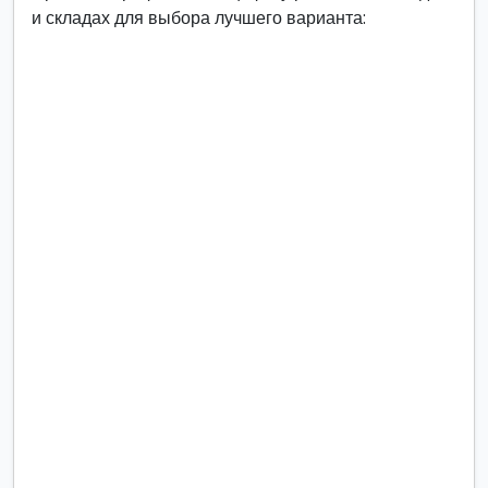
и складах для выбора лучшего варианта: