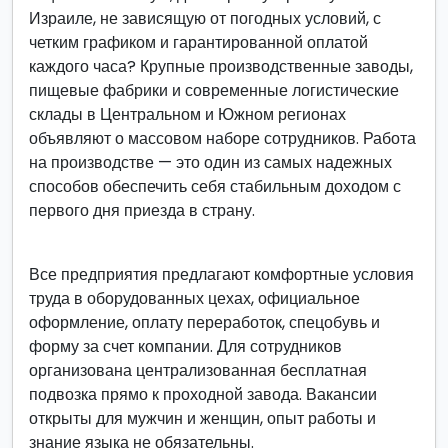
Израиле, не зависящую от погодных условий, с
четким графиком и гарантированной оплатой
каждого часа? Крупные производственные заводы,
пищевые фабрики и современные логистические
склады в Центральном и Южном регионах
объявляют о массовом наборе сотрудников. Работа
на производстве — это один из самых надежных
способов обеспечить себя стабильным доходом с
первого дня приезда в страну.
Все предприятия предлагают комфортные условия
труда в оборудованных цехах, официальное
оформление, оплату переработок, спецобувь и
форму за счет компании. Для сотрудников
организована централизованная бесплатная
подвозка прямо к проходной завода. Вакансии
открыты для мужчин и женщин, опыт работы и
знание языка не обязательны.