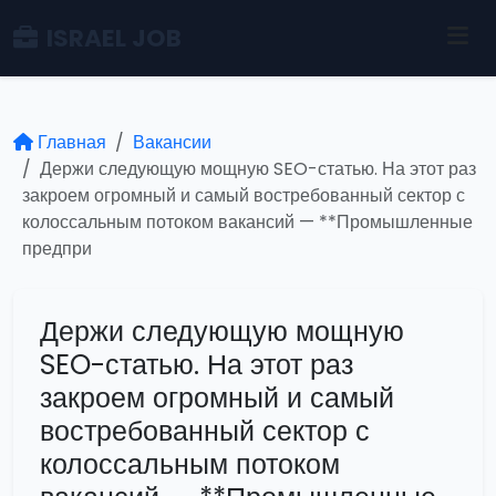
ISRAEL JOB
Главная
Вакансии
Держи следующую мощную SEO-статью. На этот раз
закроем огромный и самый востребованный сектор с
колоссальным потоком вакансий — **Промышленные
предпри
Держи следующую мощную
SEO-статью. На этот раз
закроем огромный и самый
востребованный сектор с
колоссальным потоком