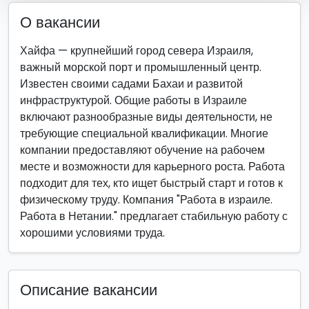
О вакансии
Хайфа — крупнейший город севера Израиля,
важный морской порт и промышленный центр.
Известен своими садами Бахаи и развитой
инфраструктурой. Общие работы в Израиле
включают разнообразные виды деятельности, не
требующие специальной квалификации. Многие
компании предоставляют обучение на рабочем
месте и возможности для карьерного роста. Работа
подходит для тех, кто ищет быстрый старт и готов к
физическому труду. Компания "Работа в израиле.
Работа в Нетании." предлагает стабильную работу с
хорошими условиями труда.
Описание вакансии