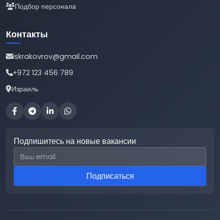
Подбор персонала
Контакты
iskrakovrov@gmail.com
+972 123 456 789
Израиль
Подпишитесь на новые вакансии
Email для подписки
Подписаться