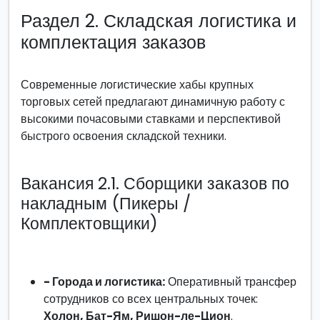
Раздел 2. Складская логистика и
комплектация заказов
Современные логистические хабы крупных
торговых сетей предлагают динамичную работу с
высокими почасовыми ставками и перспективой
быстрого освоения складской техники.
Вакансия 2.1. Сборщики заказов по
накладным (Пикеры /
Комплектовщики)
- Города и логистика:
Оперативный трансфер
сотрудников со всех центральных точек:
Холон, Бат-Ям, Ришон-ле-Цион
.