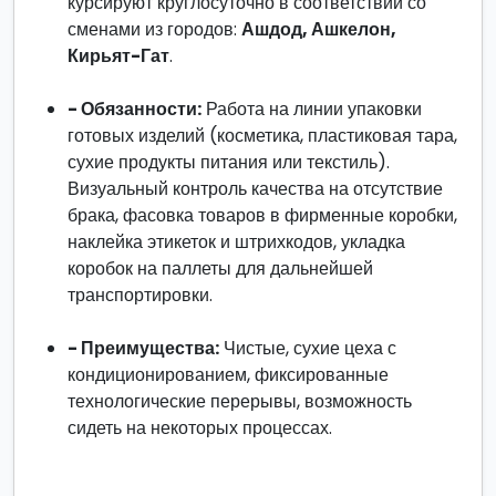
курсируют круглосуточно в соответствии со
сменами из городов:
Ашдод, Ашкелон,
Кирьят-Гат
.
- Обязанности:
Работа на линии упаковки
готовых изделий (косметика, пластиковая тара,
сухие продукты питания или текстиль).
Визуальный контроль качества на отсутствие
брака, фасовка товаров в фирменные коробки,
наклейка этикеток и штрихкодов, укладка
коробок на паллеты для дальнейшей
транспортировки.
- Преимущества:
Чистые, сухие цеха с
кондиционированием, фиксированные
технологические перерывы, возможность
сидеть на некоторых процессах.