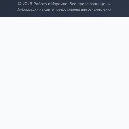
© 2026 Работа в Израиле. Все права защищены.
Информация на сайте предоставлена для ознакомления.