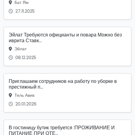
Бат Ям
27.11.2025
Эйлат Требуются официанты и повара Можно без
иврита Ставк...
Эйлат
08.12.2025
Приглашаем сотрудников на работу по уборке в
престижный п...
Тель Авив
20.01.2026
В гостиницу бутик требуется :ПРОЖИВАНИЕ И
ПИТАНИЕ ПРИ ОТЕ...