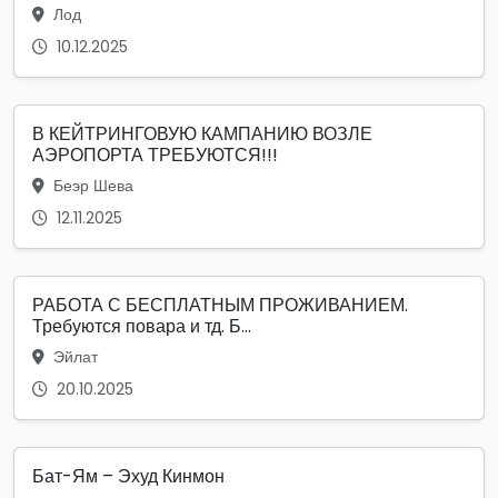
Лод
10.12.2025
В КЕЙТРИНГОВУЮ КАМПАНИЮ ВОЗЛЕ
АЭРОПОРТА ТРЕБУЮТСЯ!!!
Беэр Шева
12.11.2025
РАБОТА С БЕСПЛАТНЫМ ПРОЖИВАНИЕМ.
Требуются повара и тд. Б...
Эйлат
20.10.2025
Бат-Ям – Эхуд Кинмон