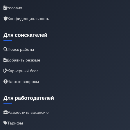
Условия
Конфиденциальность
Для соискателей
Поиск работы
Добавить резюме
Карьерный блог
Частые вопросы
Для работодателей
Разместить вакансию
Тарифы