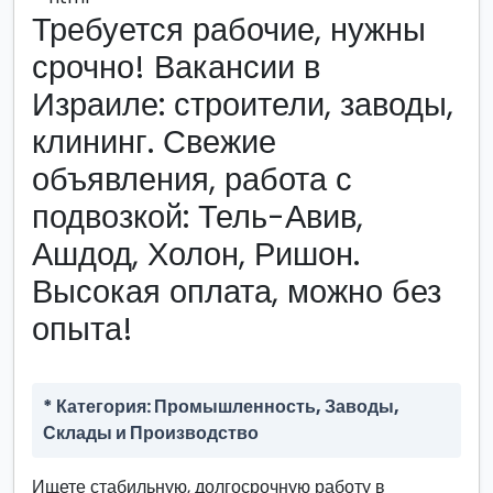
Требуется рабочие, нужны
срочно! Вакансии в
Израиле: строители, заводы,
клининг. Свежие
объявления, работа с
подвозкой: Тель-Авив,
Ашдод, Холон, Ришон.
Высокая оплата, можно без
опыта!
* Категория: Промышленность, Заводы,
Склады и Производство
Ищете стабильную, долгосрочную работу в