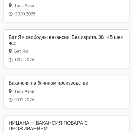
Тель Авив
30.10.2025
Бат Ям свободны вакансии. Без иврита. 38-45 шек
час
Бат Ям
03.11.2025
Вакансия на блинном производстве
Тель Авив
10.12.2025
НИЦАНА — ВАКАНСИЯ ПОВАРА С
ПРОЖИВАНИЕМ