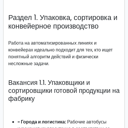
Раздел 1. Упаковка, сортировка и
конвейерное производство
Работа на автоматизированных линиях и
конвейерах идеально подходит для тех, кто ищет
понятный алгоритм действий и физически
несложные задачи.
Вакансия 1.1. Упаковщики и
сортировщики готовой продукции на
фабрику
- Города и логистика:
Рабочие автобусы