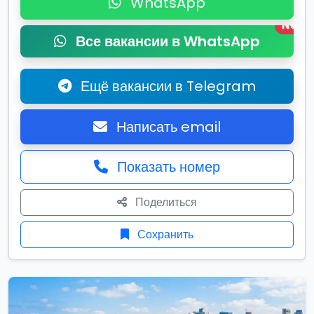
WhatsApp
New
Все вакансии в WhatsApp
Ещё вакансии в Telegram
Написать email
Показать номер
Поделиться
Сохранить