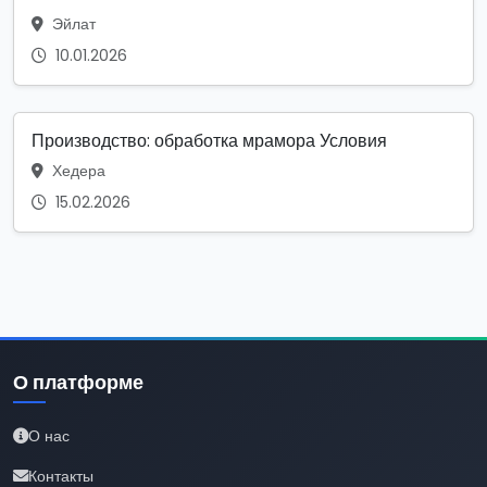
Эйлат
10.01.2026
Производство: обработка мрамора Условия
Хедера
15.02.2026
О платформе
О нас
Контакты