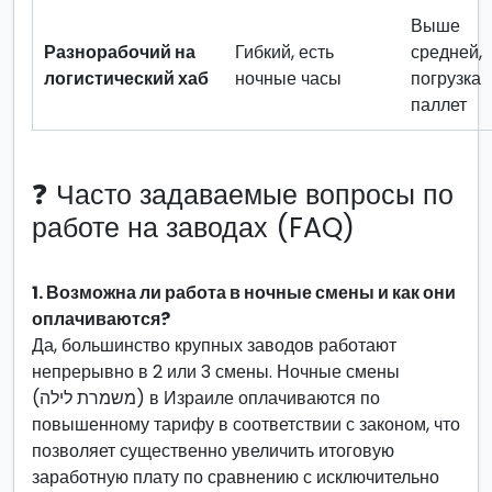
Выше
Разнорабочий на
Гибкий, есть
средней,
логистический хаб
ночные часы
погрузка
паллет
❓ Часто задаваемые вопросы по
работе на заводах (FAQ)
1. Возможна ли работа в ночные смены и как они
оплачиваются?
Да, большинство крупных заводов работают
непрерывно в 2 или 3 смены. Ночные смены
(משמרת לילה) в Израиле оплачиваются по
повышенному тарифу в соответствии с законом, что
позволяет существенно увеличить итоговую
заработную плату по сравнению с исключительно