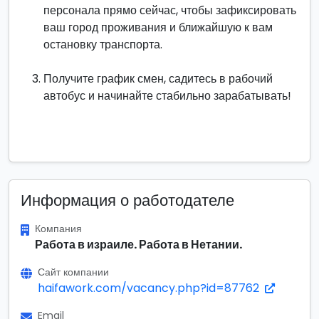
персонала прямо сейчас, чтобы зафиксировать
ваш город проживания и ближайшую к вам
остановку транспорта.
Получите график смен, садитесь в рабочий
автобус и начинайте стабильно зарабатывать!
Информация о работодателе
Компания
Работа в израиле. Работа в Нетании.
Сайт компании
haifawork.com/vacancy.php?id=87762
Email