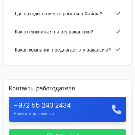
Где находится место работы в Хайфа?
Как откликнуться на эту вакансию?
Какая компания предлагает эту вакансию?
Контакты работодателя
+972 55 240 2434
Нажмите для звонка