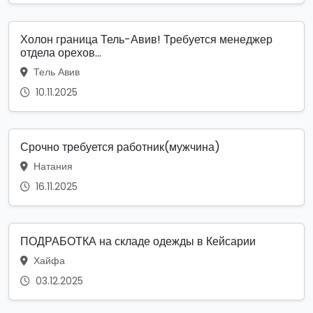
Холон граница Тель-Авив! Требуется менеджер
отдела орехов...
Тель Авив
10.11.2025
Срочно требуется работник(мужчина)
Натания
16.11.2025
ПОДРАБОТКА на складе одежды в Кейсарии
Хайфа
03.12.2025