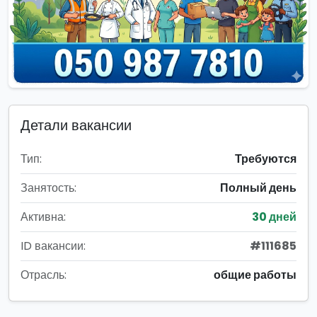
Детали вакансии
Тип:
Требуются
Занятость:
Полный день
Активна:
30 дней
ID вакансии:
#111685
Отрасль:
общие работы