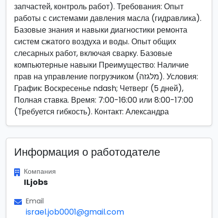
запчастей, контроль работ). Требования: Опыт
работы с системами давления масла (гидравлика).
Базовые знания и навыки диагностики ремонта
систем сжатого воздуха и воды. Опыт общих
слесарных работ, включая сварку. Базовые
компьютерные навыки Преимущество: Наличие
прав на управление погрузчиком (מלגזה). Условия:
График: Воскресенье ndash; Четверг (5 дней),
Полная ставка. Время: 7:00-16:00 или 8:00-17:00
(Требуется гибкость). Контакт: Александра
Информация о работодателе
Компания
ILjobs
Email
israel.job0001@gmail.com