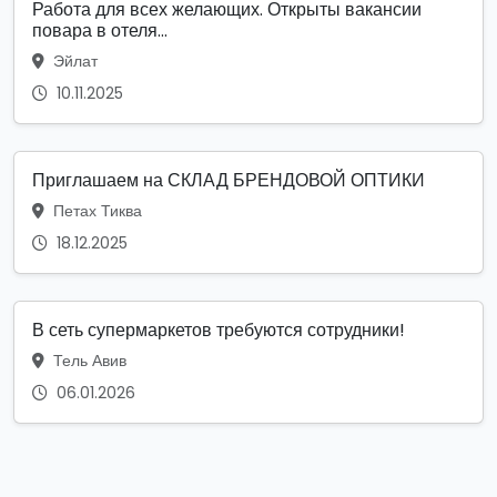
Работа для всех желающих. Открыты вакансии
повара в отеля...
Эйлат
10.11.2025
Приглашаем на СКЛАД БРЕНДОВОЙ ОПТИКИ
Петах Тиква
18.12.2025
В сеть супермаркетов требуются сотрудники!
Тель Авив
06.01.2026