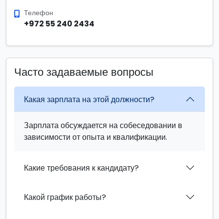
Телефон
+972 55 240 2434
Часто задаваемые вопросы
Какая зарплата на этой должности?
Зарплата обсуждается на собеседовании в
зависимости от опыта и квалификации.
Какие требования к кандидату?
Какой график работы?