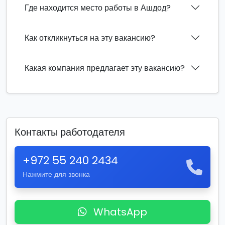
Где находится место работы в Ашдод?
Как откликнуться на эту вакансию?
Какая компания предлагает эту вакансию?
Контакты работодателя
+972 55 240 2434
Нажмите для звонка
WhatsApp