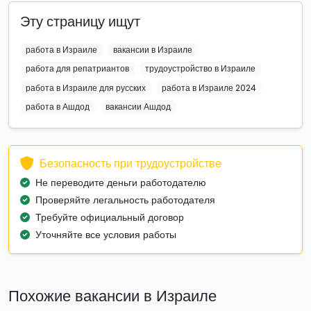
Эту страницу ищут
работа в Израиле
вакансии в Израиле
работа для репатриантов
трудоустройство в Израиле
работа в Израиле для русских
работа в Израиле 2024
работа в Ашдод
вакансии Ашдод
Безопасность при трудоустройстве
Не переводите деньги работодателю
Проверяйте легальность работодателя
Требуйте официальный договор
Уточняйте все условия работы
Похожие вакансии в Израиле