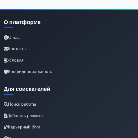
О платформе
О нас
Контакты
Условия
Конфиденциальность
Для соискателей
Поиск работы
Добавить резюме
Карьерный блог