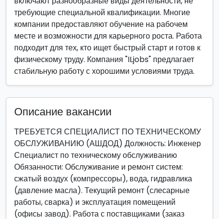
включают разнообразные виды деятельности, не
требующие специальной квалификации. Многие
компании предоставляют обучение на рабочем
месте и возможности для карьерного роста. Работа
подходит для тех, кто ищет быстрый старт и готов к
физическому труду. Компания "ILjobs" предлагает
стабильную работу с хорошими условиями труда.
Описание вакансии
ТРЕБУЕТСЯ СПЕЦИАЛИСТ ПО ТЕХНИЧЕСКОМУ
ОБСЛУЖИВАНИЮ (АШДОД) Должность: Инженер
Специалист по техническому обслуживанию
Обязанности: Обслуживание и ремонт систем:
сжатый воздух (компрессоры), вода, гидравлика
(давление масла). Текущий ремонт (слесарные
работы, сварка) и эксплуатация помещений
(офисы завод). Работа с поставщиками (заказ