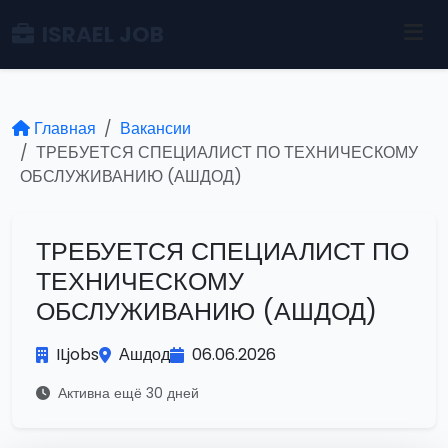
ISRAEL JOB
Главная
Вакансии
ТРЕБУЕТСЯ СПЕЦИАЛИСТ ПО ТЕХНИЧЕСКОМУ
ОБСЛУЖИВАНИЮ (АШДОД)
ТРЕБУЕТСЯ СПЕЦИАЛИСТ ПО
ТЕХНИЧЕСКОМУ
ОБСЛУЖИВАНИЮ (АШДОД)
ILjobs
Ашдод
06.06.2026
Активна ещё 30 дней