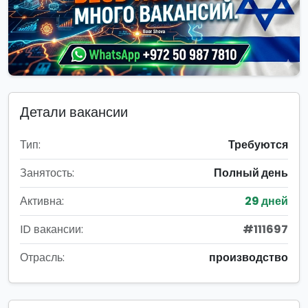
Детали вакансии
Тип:
Требуются
Занятость:
Полный день
Активна:
29 дней
ID вакансии:
#111697
Отрасль:
производство