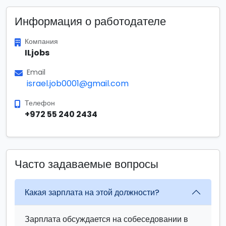
Информация о работодателе
Компания
ILjobs
Email
israel.job0001@gmail.com
Телефон
+972 55 240 2434
Часто задаваемые вопросы
Какая зарплата на этой должности?
Зарплата обсуждается на собеседовании в