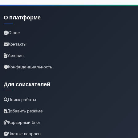
О платформе
О нас
Контакты
Условия
Конфиденциальность
Для соискателей
Поиск работы
Добавить резюме
Карьерный блог
Частые вопросы