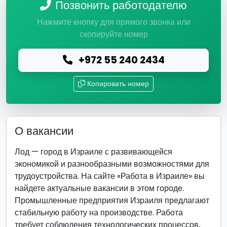
Позвонить работодателю
Нажмите кнопку для прямого звонка или
скопируйте номер
+972 55 240 2434
Копировать номер
О вакансии
Лод — город в Израиле с развивающейся
экономикой и разнообразными возможностями для
трудоустройства. На сайте «Работа в Израиле» вы
найдете актуальные вакансии в этом городе.
Промышленные предприятия Израиля предлагают
стабильную работу на производстве. Работа
требует соблюдения технологических процессов,