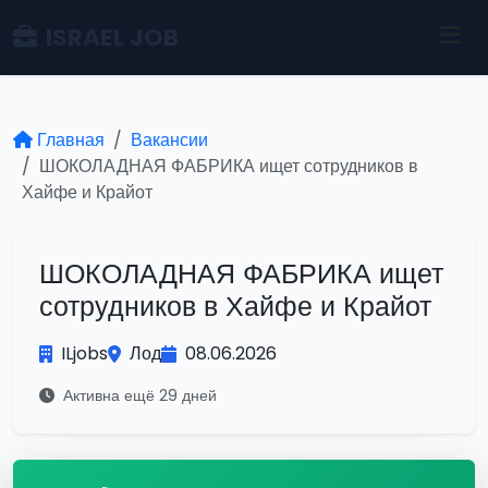
ISRAEL JOB
Главная
Вакансии
ШОКОЛАДНАЯ ФАБРИКА ищет сотрудников в
Хайфе и Крайот
ШОКОЛАДНАЯ ФАБРИКА ищет
сотрудников в Хайфе и Крайот
ILjobs
Лод
08.06.2026
Активна ещё 29 дней