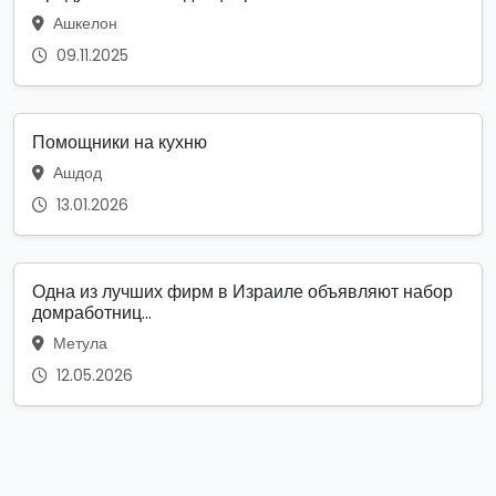
Ашкелон
09.11.2025
Помощники на кухню
Ашдод
13.01.2026
Одна из лучших фирм в Израиле объявляют набор
домработниц...
Метула
12.05.2026