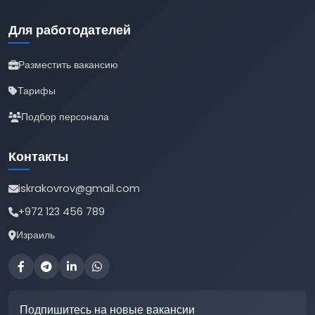
Для работодателей
Разместить вакансию
Тарифы
Подбор персонала
Контакты
iskrakovrov@gmail.com
+972 123 456 789
Израиль
Подпишитесь на новые вакансии