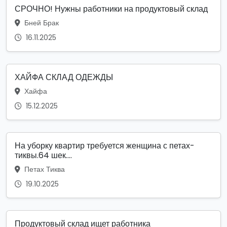
СРОЧНО! Нужны работники на продуктовый склад
Бней Брак
16.11.2025
ХАЙФА СКЛАД ОДЕЖДЫ
Хайфа
15.12.2025
На уборку квартир требуется женщина с петах-
тиквы.64 шек....
Петах Тиква
19.10.2025
Продуктовый склад ищет работника