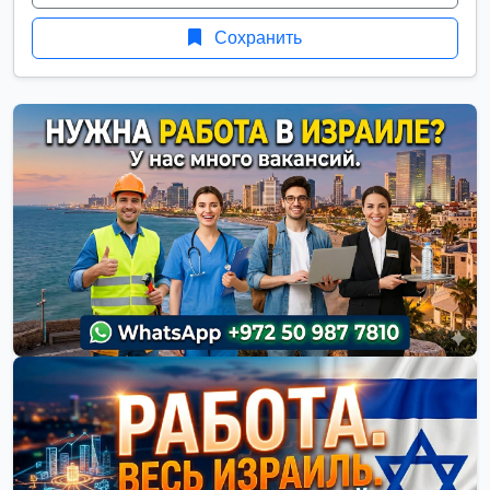
Сохранить