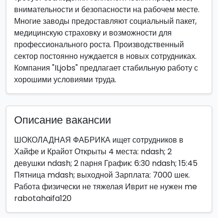
внимательности и безопасности на рабочем месте.
Многие заводы предоставляют социальный пакет,
медицинскую страховку и возможности для
профессионального роста. Производственный
сектор постоянно нуждается в новых сотрудниках.
Компания "ILjobs" предлагает стабильную работу с
хорошими условиями труда.
Описание вакансии
ШОКОЛАДНАЯ ФАБРИКА ищет сотрудников в
Хайфе и Крайот Открыты 4 места: ndash; 2
девушки ndash; 2 парня График: 6:30 ndash; 15:45
Пятница mdash; выходной Зарплата: 7000 шек.
Работа физически не тяжелая Иврит не нужен me
rabotahaifa120