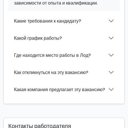
зависимости от опыта и квалификации.
Какие требования к кандидату?
Какой график работы?
Где находится место работы в Лод?
Как откликнуться на эту вакансию?
Какая компания предлагает эту вакансию?
Контакты работодателя