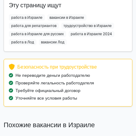
Эту страницу ищут
работа в Израиле
вакансии в Израиле
работа для репатриантов
трудоустройство в Израиле
работа в Израиле для русских
работа в Израиле 2024
работа в Лод
вакансии Лод
Безопасность при трудоустройстве
Не переводите деньги работодателю
Проверяйте легальность работодателя
Требуйте официальный договор
Уточняйте все условия работы
Похожие вакансии в Израиле