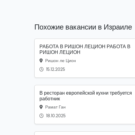
Похожие вакансии в Израиле
РАБОТА В РИШОН ЛЕЦИОН РАБОТА В
РИШОН ЛЕЦИОН
Ришон ле Цион
15.12.2025
В ресторан европейской кухни требуется
работник
Рамат Ган
18.10.2025