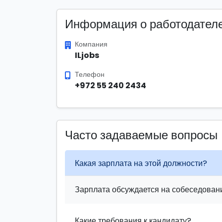
Информация о работодател
Компания
ILjobs
Телефон
+972 55 240 2434
Часто задаваемые вопросы
Какая зарплата на этой должности?
Зарплата обсуждается на собеседовани
Какие требования к кандидату?