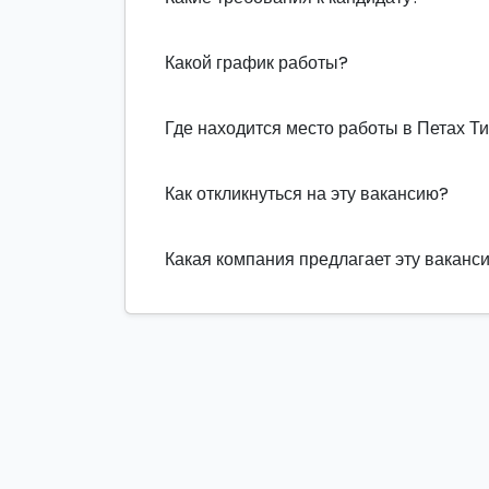
Какой график работы?
Где находится место работы в Петах Т
Как откликнуться на эту вакансию?
Какая компания предлагает эту ваканс