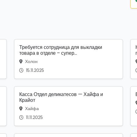
Требуется сотрудница для выкладки
товара в отделе – супер...
Холон
15.11.2025
Касса Отдел деликатесов — Хайфа и
Крайот
Хайфа
11.11.2025