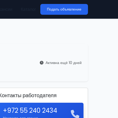
кансии
Каталог
Подать объявление
Активна ещё 10 дней
Контакты работодателя
+972 55 240 2434