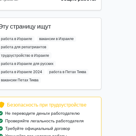
Эту страницу ищут
работа в Израиле
вакансии в Израиле
работа для репатриантов
трудоустройство в Израиле
работа в Израиле для русских
работа в Израиле 2024
работа в Петах Тиква
вакансии Петах Тиква
Безопасность при трудоустройстве
Не переводите деньги работодателю
Проверяйте легальность работодателя
Требуйте официальный договор