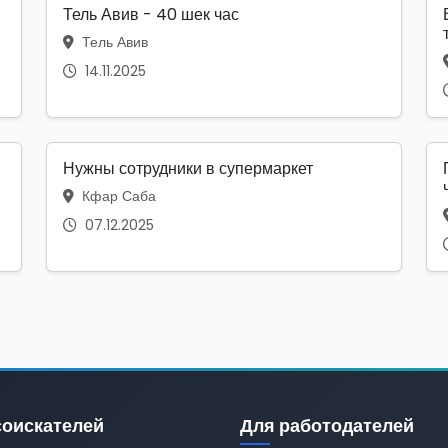
Тель Авив - 40 шек час
Тель Авив
14.11.2025
Нужны сотрудники в супермаркет
Кфар Саба
07.12.2025
соискателей
Для работодателей