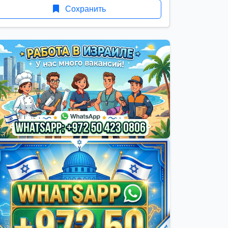
Сохранить