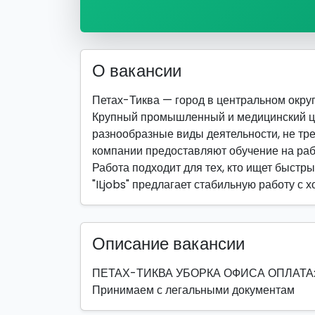
О вакансии
Петах-Тиква — город в центральном округ
Крупный промышленный и медицинский ц
разнообразные виды деятельности, не т
компании предоставляют обучение на раб
Работа подходит для тех, кто ищет быстры
"ILjobs" предлагает стабильную работу с 
Описание вакансии
ПЕТАХ-ТИКВА УБОРКА ОФИСА ОПЛАТА: от 
Принимаем с легальными документам