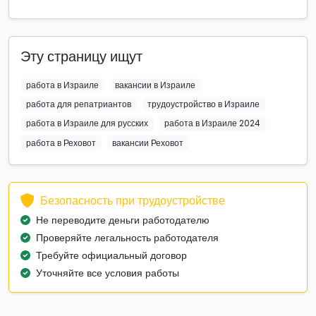
Эту страницу ищут
работа в Израиле
вакансии в Израиле
работа для репатриантов
трудоустройство в Израиле
работа в Израиле для русских
работа в Израиле 2024
работа в Реховот
вакансии Реховот
Безопасность при трудоустройстве
Не переводите деньги работодателю
Проверяйте легальность работодателя
Требуйте официальный договор
Уточняйте все условия работы