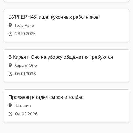
БУРГЕРНАЯ ищет кухонных работников!
Тель Авив
26.10.2025
В Кирьят-Оно на уборку общежития требуются
Кирьят Оно
05.01.2026
Продавец в отдел сыров и колбас
Натания
04.03.2026