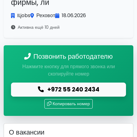
фирмы, ли
ILjobs
Реховот
18.06.2026
Активна ещё 10 дней
Позвонить работодателю
Нажмите кнопку для прямого звонка или
скопируйте номер
+972 55 240 2434
Копировать номер
О вакансии