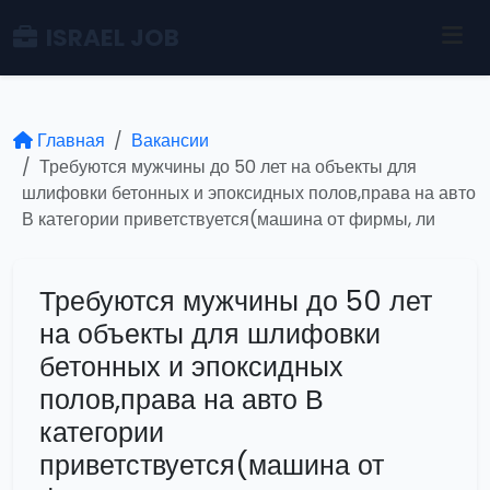
ISRAEL JOB
Главная
Вакансии
Требуются мужчины до 50 лет на объекты для
шлифовки бетонных и эпоксидных полов,права на авто
В категории приветствуется(машина от фирмы, ли
Требуются мужчины до 50 лет
на объекты для шлифовки
бетонных и эпоксидных
полов,права на авто В
категории
приветствуется(машина от