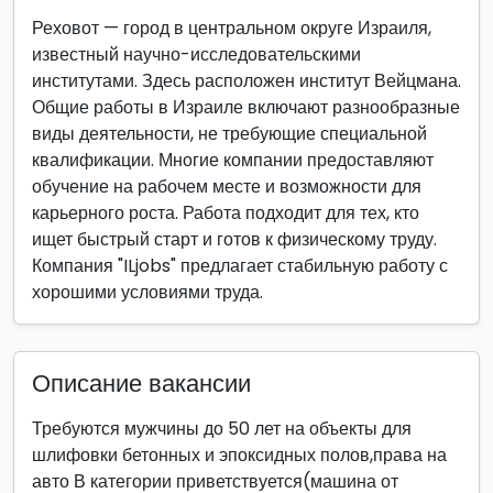
Реховот — город в центральном округе Израиля,
известный научно-исследовательскими
институтами. Здесь расположен институт Вейцмана.
Общие работы в Израиле включают разнообразные
виды деятельности, не требующие специальной
квалификации. Многие компании предоставляют
обучение на рабочем месте и возможности для
карьерного роста. Работа подходит для тех, кто
ищет быстрый старт и готов к физическому труду.
Компания "ILjobs" предлагает стабильную работу с
хорошими условиями труда.
Описание вакансии
Требуются мужчины до 50 лет на объекты для
шлифовки бетонных и эпоксидных полов,права на
авто В категории приветствуется(машина от