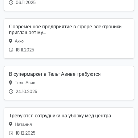
06.11.2025
Современное предприятие в сфере электроники
приглашает му...
Акко
18.11.2025
В супермаркет в Тель-Авиве требуются
Тель Авив
24.10.2025
Требуются сотрудники на уборку мед центра
Натания
18.12.2025