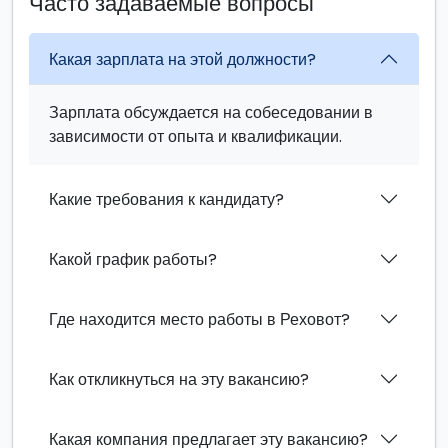
Часто задаваемые вопросы
Какая зарплата на этой должности?
Зарплата обсуждается на собеседовании в
зависимости от опыта и квалификации.
Какие требования к кандидату?
Какой график работы?
Где находится место работы в Реховот?
Как откликнуться на эту вакансию?
Какая компания предлагает эту вакансию?