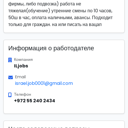
фирмы, либо подвозка) работа не
тяжелая(обучение) утренние смены по 10 часов,
50ш в час, оплата наличными, авансы. Подходит
только для граждан. на или писать на вацап
Информация о работодателе
Компания
ILjobs
Email
israel.job0001@gmail.com
Телефон
+972 55 240 2434