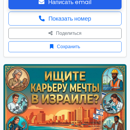
Написать email
Показать номер
Поделиться
Сохранить