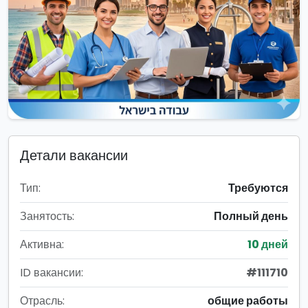
Детали вакансии
Тип:
Требуются
Занятость:
Полный день
Активна:
10 дней
ID вакансии:
#111710
Отрасль:
общие работы