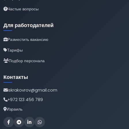
Частые вопросы
Для работодателей
Разместить вакансию
Тарифы
Подбор персонала
Контакты
iskrakovrov@gmail.com
+972 123 456 789
Израиль