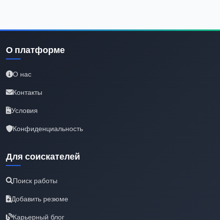
О платформе
О нас
Контакты
Условия
Конфиденциальность
Для соискателей
Поиск работы
Добавить резюме
Карьерный блог