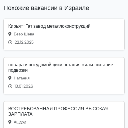
Похожие вакансии в Израиле
Кирьят-Гат завод металлоконструкций
Беэр Шева
22.12.2025
повара и посудомойщики нетания.жилье питание
подвозки
Натания
13.01.2026
ВОСТРЕБОВАННАЯ ПРОФЕССИЯ ВЫСОКАЯ
ЗАРПЛАТА
Ашдод