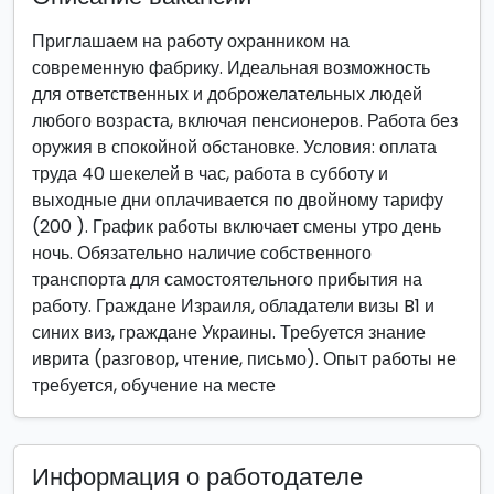
Приглашаем на работу охранником на
современную фабрику. Идеальная возможность
для ответственных и доброжелательных людей
любого возраста, включая пенсионеров. Работа без
оружия в спокойной обстановке. Условия: оплата
труда 40 шекелей в час, работа в субботу и
выходные дни оплачивается по двойному тарифу
(200 ). График работы включает смены утро день
ночь. Обязательно наличие собственного
транспорта для самостоятельного прибытия на
работу. Граждане Израиля, обладатели визы B1 и
синих виз, граждане Украины. Требуется знание
иврита (разговор, чтение, письмо). Опыт работы не
требуется, обучение на месте
Информация о работодателе