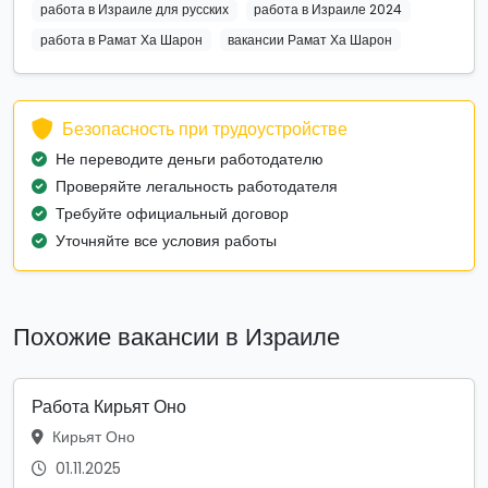
работа в Израиле для русских
работа в Израиле 2024
работа в Рамат Ха Шарон
вакансии Рамат Ха Шарон
Безопасность при трудоустройстве
Не переводите деньги работодателю
Проверяйте легальность работодателя
Требуйте официальный договор
Уточняйте все условия работы
Похожие вакансии в Израиле
Работа Кирьят Оно
Кирьят Оно
01.11.2025