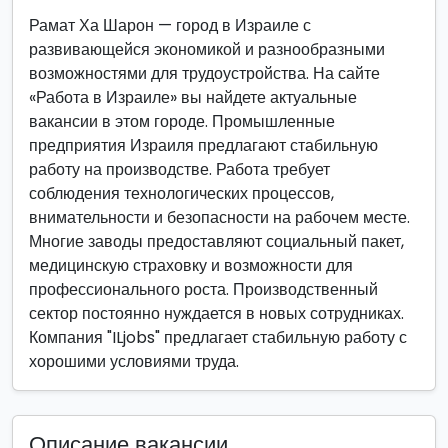
Рамат Ха Шарон — город в Израиле с
развивающейся экономикой и разнообразными
возможностями для трудоустройства. На сайте
«Работа в Израиле» вы найдете актуальные
вакансии в этом городе. Промышленные
предприятия Израиля предлагают стабильную
работу на производстве. Работа требует
соблюдения технологических процессов,
внимательности и безопасности на рабочем месте.
Многие заводы предоставляют социальный пакет,
медицинскую страховку и возможности для
профессионального роста. Производственный
сектор постоянно нуждается в новых сотрудниках.
Компания "ILjobs" предлагает стабильную работу с
хорошими условиями труда.
Описание вакансии