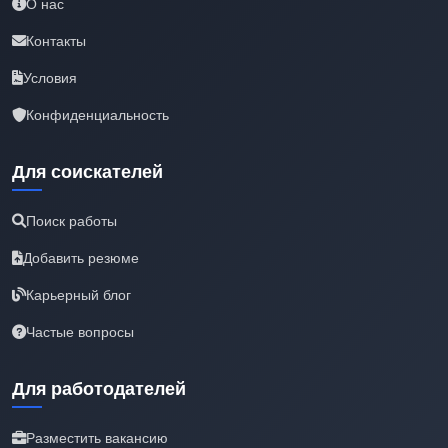
О нас
Контакты
Условия
Конфиденциальность
Для соискателей
Поиск работы
Добавить резюме
Карьерный блог
Частые вопросы
Для работодателей
Разместить вакансию