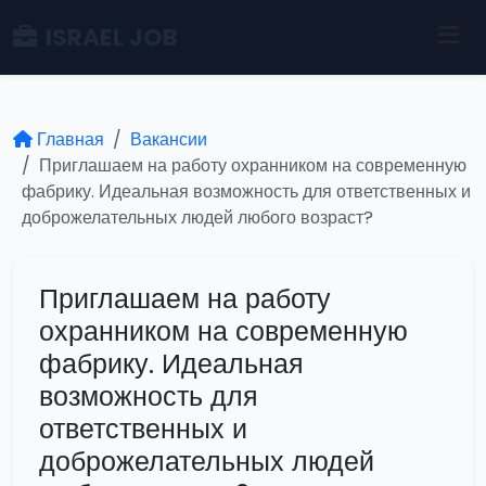
ISRAEL JOB
Главная
Вакансии
Приглашаем на работу охранником на современную
фабрику. Идеальная возможность для ответственных и
доброжелательных людей любого возраст?
Приглашаем на работу
охранником на современную
фабрику. Идеальная
возможность для
ответственных и
доброжелательных людей