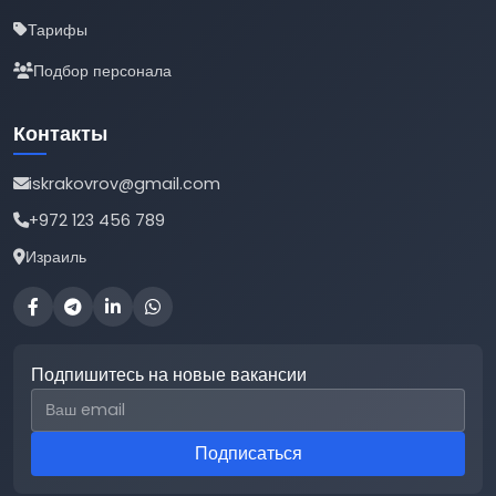
Тарифы
Подбор персонала
Контакты
iskrakovrov@gmail.com
+972 123 456 789
Израиль
Подпишитесь на новые вакансии
Email для подписки
Подписаться