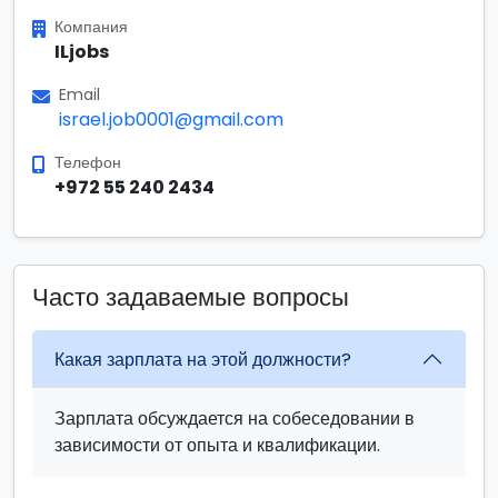
Компания
ILjobs
Email
israel.job0001@gmail.com
Телефон
+972 55 240 2434
Часто задаваемые вопросы
Какая зарплата на этой должности?
Зарплата обсуждается на собеседовании в
зависимости от опыта и квалификации.