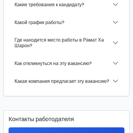
Какие требования к кандидату?
Какой график работы?
Где находится место работы в Рамат Ха
Шарон?
Как откликнуться на эту вакансию?
Какая компания предлагает эту вакансию?
Контакты работодателя