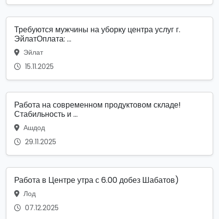
Требуются мужчины на уборку центра услуг г.
ЭйлатОплата: ...
Эйлат
15.11.2025
Работа на современном продуктовом складе!
Стабильность и ...
Ашдод
29.11.2025
Работа в Центре утра с 6.00 добез Шабатов)
Лод
07.12.2025