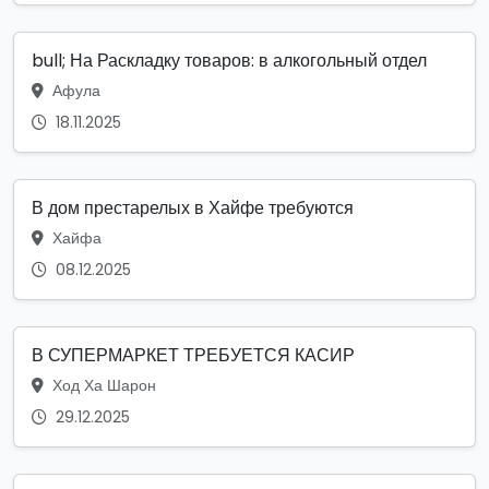
bull; На Раскладку товаров: в алкогольный отдел
Афула
18.11.2025
В дом престарелых в Хайфе требуются
Хайфа
08.12.2025
В СУПЕРМАРКЕТ ТРЕБУЕТСЯ КАСИР
Ход Ха Шарон
29.12.2025