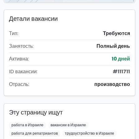
Детали вакансии
Тип:
Требуются
Занятость:
Полный день
Активна:
10 дней
ID вакансии:
#111711
Отрасль:
производство
Эту страницу ищут
работа в Израиле
вакансии в Израиле
работа для репатриантов
трудоустройство в Израиле